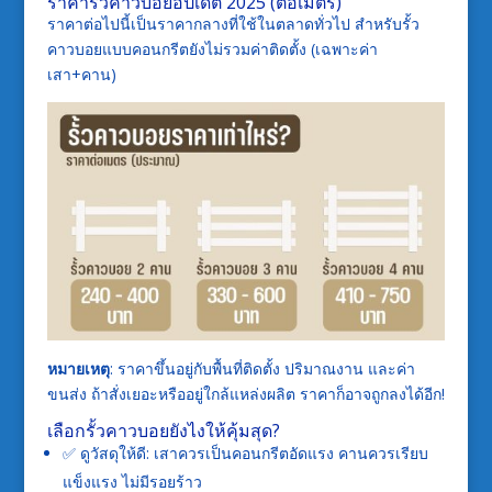
ราคารั้วคาวบอยอัปเดต 2025 (ต่อเมตร)
ราคาต่อไปนี้เป็นราคากลางที่ใช้ในตลาดทั่วไป สำหรับรั้ว
คาวบอยแบบคอนกรีตยังไม่รวมค่าติดตั้ง (เฉพาะค่า
เสา+คาน)
หมายเหตุ
: ราคาขึ้นอยู่กับพื้นที่ติดตั้ง ปริมาณงาน และค่า
ขนส่ง ถ้าสั่งเยอะหรืออยู่ใกล้แหล่งผลิต ราคาก็อาจถูกลงได้อีก!
เลือกรั้วคาวบอยยังไงให้คุ้มสุด?
✅ ดูวัสดุให้ดี: เสาควรเป็นคอนกรีตอัดแรง คานควรเรียบ
แข็งแรง ไม่มีรอยร้าว