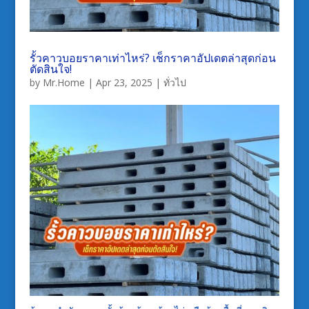
รั้วคาวบอยราคาเท่าไหร่? เช็กราคาอัปเดตล่าสุดก่อน
ตัดสินใจ!
by
Mr.Home
|
Apr 23, 2025
|
ทั่วไป