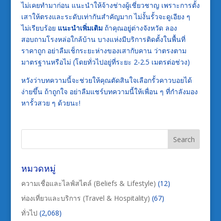
ไม่เคยทำมาก่อน แนะนำให้จ้างช่างผู้เชี่ยวชาญ เพราะการตั้ง
เสาให้ตรงและระดับเท่ากันสำคัญมาก ไม่งั้นรั้วจะดูเอียง ๆ
ไม่เรียบร้อย
แนะนำเพิ่มเติม
ถ้าคุณอยู่ต่างจังหวัด ลอง
สอบถามโรงหล่อใกล้บ้าน บางแห่งมีบริการติดตั้งในพื้นที่
ราคาถูก อย่าลืมเช็กระยะห่างของเสากับคาน ว่าตรงตาม
มาตรฐานหรือไม่ (โดยทั่วไปอยู่ที่ระยะ 2-2.5 เมตรต่อช่วง)
หวังว่าบทความนี้จะช่วยให้คุณตัดสินใจเลือกรั้วคาวบอยได้
ง่ายขึ้น ถ้าถูกใจ อย่าลืมแชร์บทความนี้ให้เพื่อน ๆ ที่กำลังมอง
หารั้วสวย ๆ ด้วยนะ!
หมวดหมู่
ความเชื่อและไลฟ์สไตล์ (Beliefs & Lifestyle)
(12)
ท่องเที่ยวและบริการ (Travel & Hospitality)
(67)
ทั่วไป
(2,068)