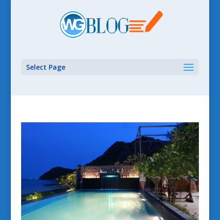
Select Page