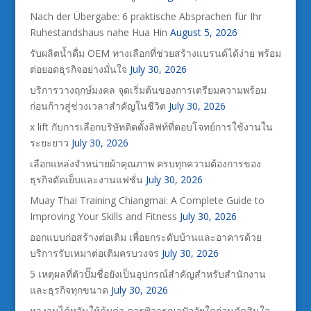
Nach der Übergabe: 6 praktische Absprachen für Ihr
Ruhestandshaus nahe Hua Hin
August 5, 2026
รับผลิตน้ำดื่ม OEM ทางเลือกที่ช่วยสร้างแบรนด์ได้ง่าย พร้อม
ต่อยอดธุรกิจอย่างมั่นใจ
July 30, 2026
บริการวางฤกษ์มงคล จุดเริ่มต้นของการเตรียมความพร้อม
ก่อนก้าวสู่ช่วงเวลาสำคัญในชีวิต
July 30, 2026
x lift กับการเลือกบริษัทติดตั้งลิฟท์ที่ตอบโจทย์การใช้งานใน
ระยะยาว
July 30, 2026
เลือกแหล่งจำหน่ายผ้าคุณภาพ ครบทุกความต้องการของ
ธุรกิจตัดเย็บและงานแฟชั่น
July 30, 2026
Muay Thai Training Chiangmai: A Complete Guide to
Improving Your Skills and Fitness
July 30, 2026
ออกแบบก่อสร้างต่อเติม เพื่อยกระดับบ้านและอาคารด้วย
บริการรับเหมาต่อเติมครบวงจร
July 30, 2026
5 เหตุผลที่ตัวปั๊มชื่อยังเป็นอุปกรณ์สำคัญสำหรับสำนักงาน
และธุรกิจทุกขนาด
July 30, 2026
หางานไต้หวันให้คุ้มค่า ควรพิจารณาปัจจัยใดก่อนตัดสินใจ