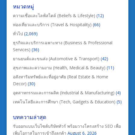
หมวดหมู่
ความเชื่อและไลฟ์สไตล์ (Beliefs & Lifestyle)
(12)
ท่องเที่ยวและบริการ (Travel & Hospitality)
(66)
ทั่วไป
(2,069)
ธุรกิจและบริการเฉพาะทาง (Business & Professional
Services)
(36)
ยานยนต์และขนส่ง (Automotive & Transport)
(42)
สุขภาพและความงาม (Health, Medical & Beauty)
(11)
อสังหาริมทรัพย์และที่อยู่อาศัย (Real Estate & Home
Decor)
(30)
อุตสาหกรรมและการผลิต (Industrial & Manufacturing)
(4)
เทคโนโลยีและการศึกษา (Tech, Gadgets & Education)
(5)
บทความล่าสุด
รับออกแบบเว็บไซต์บริษัททัวร์ พร้อมวางโครงสร้าง SEO เพื่อ
เพิ่มโอกาสในการเข้าถึงลูกค้า
August 6, 2026