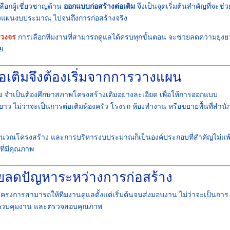
ลือกผู้เชี่ยวชาญด้าน
ออกแบบก่อสร้างต่อเติม
จึงเป็นจุดเริ่มต้นสำคัญที่จะช่ว
วางแผนงบประมาณ ไปจนถึงการก่อสร้างจริง
บวงจร
การเลือกทีมงานที่สามารถดูแลได้ครบทุกขั้นตอน จะช่วยลดความยุ่งย
ย
เติมจึงต้องเริ่มจากการวางแผน
ง จำเป็นต้องศึกษาสภาพโครงสร้างเดิมอย่างละเอียด เพื่อให้การออกแบบ
าว ไม่ว่าจะเป็นการต่อเติมห้องครัว โรงรถ ห้องทำงาน หรือขยายพื้นที่สำน
ำนวณโครงสร้าง และการบริหารงบประมาณก็เป็นองค์ประกอบที่สำคัญไม่แพ้
ที่มีคุณภาพ
วยลดปัญหาระหว่างการก่อสร้าง
ครงการสามารถให้ทีมงานดูแลตั้งแต่เริ่มต้นจนส่งมอบงาน ไม่ว่าจะเป็นการ
ดุ ควบคุมงาน และตรวจสอบคุณภาพ