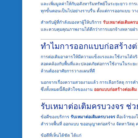
และเพิ่มมูลค่าให้กับอสังหาริมทรัพย์ในระยะยาว การเ
ทุกขั้นตอนเป็นไปอย่างราบรื่น ตั้งแต่การออกแบบ 
สำหรับผู้ที่กำลังมองหาผู้ให้บริการ
รับเหมาต่อเติมคร
และควบคุมคุณภาพงานได้ดีกว่าการแยกจ้างหลายฝ่า
ทำไมการออกแบบก่อสร้างต่อ
การต่อเติมอาคารให้มีความแข็งแรงและใช้งานได้จริ
สอดคล้องกับพื้นที่และปลอดภัยต่อการใช้งานในระยะย
ล้วนต้องอาศัยการวางแผนที่ดี
นอกจากเรื่องความสวยงามแล้ว การเลือกวัสดุ การค
ซึ่งทั้งหมดนี้คือหัวใจของงาน
ออกแบบก่อสร้างต่อเติม
รับเหมาต่อเติมครบวงจร ช่
ข้อดีของบริการ
รับเหมาต่อเติมครบวงจร
คือเจ้าของโ
สำรวจพื้นที่ ออกแบบ ขออนุญาตก่อสร้าง จัดหาวัส
ข้อดีที่เห็นได้ชัด ได้แก่