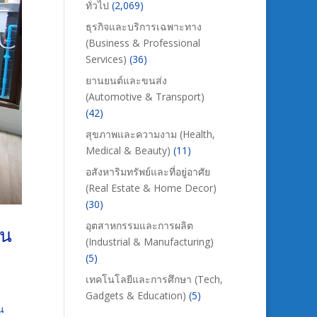
ทั่วไป
(2,069)
ธุรกิจและบริการเฉพาะทาง
(Business & Professional
Services)
(36)
ยานยนต์และขนส่ง
(Automotive & Transport)
(42)
สุขภาพและความงาม (Health,
Medical & Beauty)
(11)
อสังหาริมทรัพย์และที่อยู่อาศัย
(Real Estate & Home Decor)
(30)
อุตสาหกรรมและการผลิต
าน
(Industrial & Manufacturing)
(5)
เทคโนโลยีและการศึกษา (Tech,
Gadgets & Education)
(5)
น