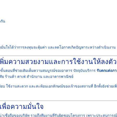
กัน
ิจมั่นใจได้ว่าการลงทุนจะคุ้มค่า และลดโอกาสเกิดปัญหาระหว่างดำเนินงาน
พิ่มความสวยงามและการใช้งานให้ลงตัว
ขั้นตอนที่ช่วยเติมเต็มความสมบูรณ์ของอาคาร ปัจจุบันบริการ
รับตกแต่งภ
อาศัย ร้านค้า คาเฟ่ สำนักงาน และอาคารพาณิชย์
ียบ ใช้งานสะดวก และสะท้อนเอกลักษณ์ของเจ้าของสถานที่ อีกทั้งยังช่วยเพิ
งเพื่อความมั่นใจ
น่าเชื่อถือของบริษัท รวมถึงทีมงานที่รับผิดชอบโครงการ เพราะประสบการณ