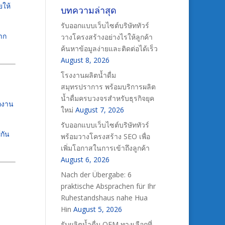
ยให้
บทความล่าสุด
รับออกแบบเว็บไซต์บริษัททัวร์
าก
วางโครงสร้างอย่างไรให้ลูกค้า
ค้นหาข้อมูลง่ายและติดต่อได้เร็ว
August 8, 2026
โรงงานผลิตน้ำดื่ม
สมุทรปราการ พร้อมบริการผลิต
น้ำดื่มครบวงจรสำหรับธุรกิจยุค
ักงาน
ใหม่
August 7, 2026
รับออกแบบเว็บไซต์บริษัททัวร์
กัน
พร้อมวางโครงสร้าง SEO เพื่อ
เพิ่มโอกาสในการเข้าถึงลูกค้า
August 6, 2026
Nach der Übergabe: 6
praktische Absprachen für Ihr
Ruhestandshaus nahe Hua
Hin
August 5, 2026
รับผลิตน้ำดื่ม OEM ทางเลือกที่