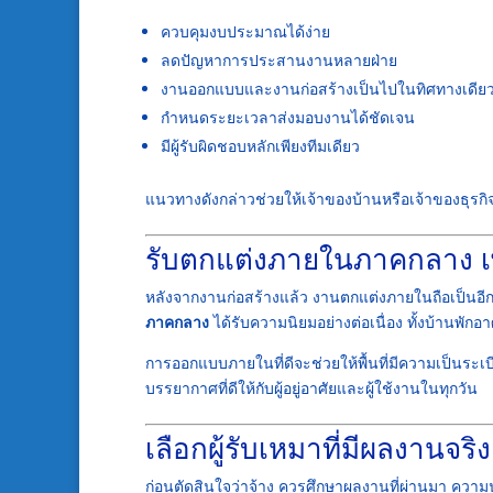
ควบคุมงบประมาณได้ง่าย
ลดปัญหาการประสานงานหลายฝ่าย
งานออกแบบและงานก่อสร้างเป็นไปในทิศทางเดียว
กำหนดระยะเวลาส่งมอบงานได้ชัดเจน
มีผู้รับผิดชอบหลักเพียงทีมเดียว
แนวทางดังกล่าวช่วยให้เจ้าของบ้านหรือเจ้าของธุรก
รับตกแต่งภายในภาคกลาง เ
หลังจากงานก่อสร้างแล้ว งานตกแต่งภายในถือเป็นอีก
ภาคกลาง
ได้รับความนิยมอย่างต่อเนื่อง ทั้งบ้านพัก
การออกแบบภายในที่ดีจะช่วยให้พื้นที่มีความเป็นระเบ
บรรยากาศที่ดีให้กับผู้อยู่อาศัยและผู้ใช้งานในทุกวัน
เลือกผู้รับเหมาที่มีผลงานจริ
ก่อนตัดสินใจว่าจ้าง ควรศึกษาผลงานที่ผ่านมา ความ