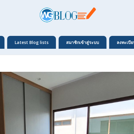
Latest Blog lists
สมาชิกเข้าสู่ระบบ
ลงทะเบีย