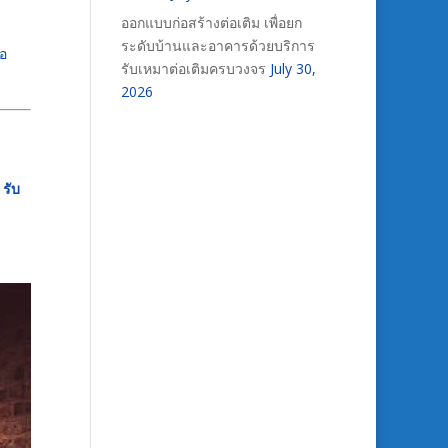
ออกแบบก่อสร้างต่อเติม เพื่อยก
ระดับบ้านและอาคารด้วยบริการ
ือ
รับเหมาต่อเติมครบวงจร
July 30,
2026
ร
รับ