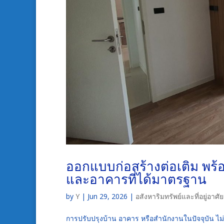
ออกแบบก่อสร้างต่อเติม พร้
และอาคารที่ได้มาตรฐาน
by
Y
|
Jun 29, 2026
|
อสังหาริมทรัพย์และที่อยู่อา
การปรับปรุงบ้าน อาคาร หรือสำนักงานในปัจจุบัน ไม่ใ