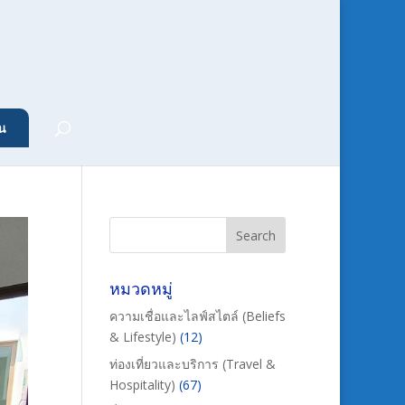
น
หมวดหมู่
ความเชื่อและไลฟ์สไตล์ (Beliefs
& Lifestyle)
(12)
ท่องเที่ยวและบริการ (Travel &
Hospitality)
(67)