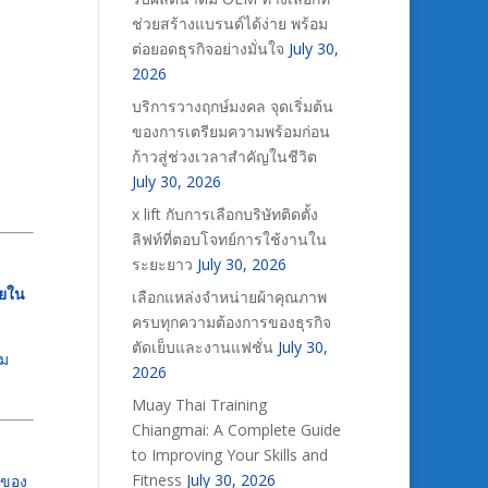
ช่วยสร้างแบรนด์ได้ง่าย พร้อม
ต่อยอดธุรกิจอย่างมั่นใจ
July 30,
2026
บริการวางฤกษ์มงคล จุดเริ่มต้น
ของการเตรียมความพร้อมก่อน
ก้าวสู่ช่วงเวลาสำคัญในชีวิต
July 30, 2026
x lift กับการเลือกบริษัทติดตั้ง
ลิฟท์ที่ตอบโจทย์การใช้งานใน
ระยะยาว
July 30, 2026
ายใน
เลือกแหล่งจำหน่ายผ้าคุณภาพ
ครบทุกความต้องการของธุรกิจ
ตัดเย็บและงานแฟชั่น
July 30,
่ม
2026
Muay Thai Training
Chiangmai: A Complete Guide
to Improving Your Skills and
Fitness
July 30, 2026
์ของ