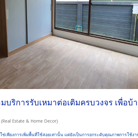
อมบริการรับเหมาต่อเติมครบวงจร เพื่อบ้
ศัย (Real Estate & Home Decor)
ช่เพียงการเพิ่มพื้นที่ใช้สอยเท่านั้น แต่ยังเป็นการยกระดับคุณภาพการใช้งา