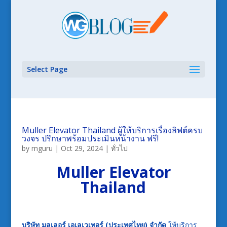
Select Page
Muller Elevator Thailand ผู้ให้บริการเรื่องลิฟต์ครบ
วงจร ปรึกษาพร้อมประเมินหน้างาน ฟรี!
by
mguru
|
Oct 29, 2024
|
ทั่วไป
Muller Elevator
Thailand
บริษัท มูลเลอร์ เอเลเวเทอร์ (ประเทศไทย) จำกัด
ให้บริการ