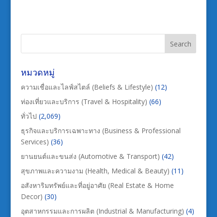
หมวดหมู่
ความเชื่อและไลฟ์สไตล์ (Beliefs & Lifestyle)
(12)
ท่องเที่ยวและบริการ (Travel & Hospitality)
(66)
ทั่วไป
(2,069)
ธุรกิจและบริการเฉพาะทาง (Business & Professional
Services)
(36)
ยานยนต์และขนส่ง (Automotive & Transport)
(42)
สุขภาพและความงาม (Health, Medical & Beauty)
(11)
อสังหาริมทรัพย์และที่อยู่อาศัย (Real Estate & Home
Decor)
(30)
อุตสาหกรรมและการผลิต (Industrial & Manufacturing)
(4)