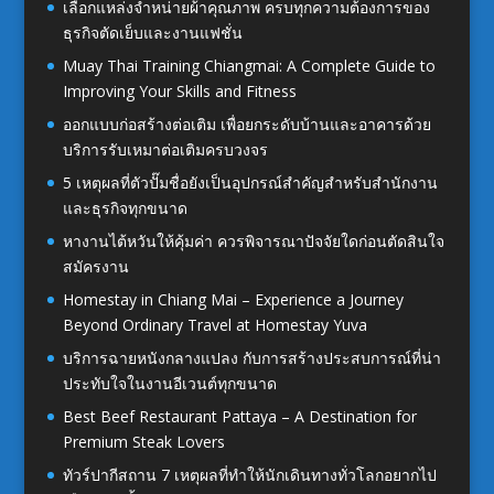
เลือกแหล่งจำหน่ายผ้าคุณภาพ ครบทุกความต้องการของ
ธุรกิจตัดเย็บและงานแฟชั่น
Muay Thai Training Chiangmai: A Complete Guide to
Improving Your Skills and Fitness
ออกแบบก่อสร้างต่อเติม เพื่อยกระดับบ้านและอาคารด้วย
บริการรับเหมาต่อเติมครบวงจร
5 เหตุผลที่ตัวปั๊มชื่อยังเป็นอุปกรณ์สำคัญสำหรับสำนักงาน
และธุรกิจทุกขนาด
หางานไต้หวันให้คุ้มค่า ควรพิจารณาปัจจัยใดก่อนตัดสินใจ
สมัครงาน
Homestay in Chiang Mai – Experience a Journey
Beyond Ordinary Travel at Homestay Yuva
บริการฉายหนังกลางแปลง กับการสร้างประสบการณ์ที่น่า
ประทับใจในงานอีเวนต์ทุกขนาด
Best Beef Restaurant Pattaya – A Destination for
Premium Steak Lovers
ทัวร์ปากีสถาน 7 เหตุผลที่ทำให้นักเดินทางทั่วโลกอยากไป