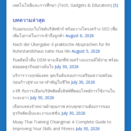
เทคโนโลยีและการศึกษา (Tech, Gadgets & Education)
(5)
บทความล่าสุด
รับออกแบบเว็บไซต์บริษัททัวร์ พร้อมวางโครงสร้าง SEO เพื่อ
เพิ่มโอกาสในการเข้าถึงลูกค้า
August 6, 2026
Nach der Übergabe: 6 praktische Absprachen für Ihr
Ruhestandshaus nahe Hua Hin
August 5, 2026
รับผลิตน้ำดื่ม OEM ทางเลือกที่ช่วยสร้างแบรนด์ได้ง่าย พร้อม
ต่อยอดธุรกิจอย่างมั่นใจ
July 30, 2026
บริการวางฤกษ์มงคล จุดเริ่มต้นของการเตรียมความพร้อม
ก่อนก้าวสู่ช่วงเวลาสำคัญในชีวิต
July 30, 2026
x lift กับการเลือกบริษัทติดตั้งลิฟท์ที่ตอบโจทย์การใช้งานใน
ระยะยาว
July 30, 2026
เลือกแหล่งจำหน่ายผ้าคุณภาพ ครบทุกความต้องการของ
ธุรกิจตัดเย็บและงานแฟชั่น
July 30, 2026
Muay Thai Training Chiangmai: A Complete Guide to
Improving Your Skills and Fitness
July 30, 2026