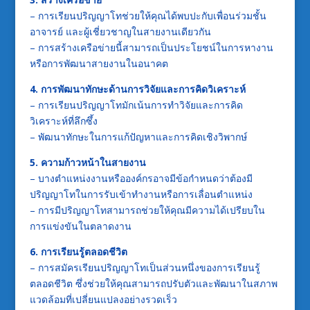
– การเรียนปริญญาโทช่วยให้คุณได้พบปะกับเพื่อนร่วมชั้น
อาจารย์ และผู้เชี่ยวชาญในสายงานเดียวกัน
– การสร้างเครือข่ายนี้สามารถเป็นประโยชน์ในการหางาน
หรือการพัฒนาสายงานในอนาคต
4. การพัฒนาทักษะด้านการวิจัยและการคิดวิเคราะห์
– การเรียนปริญญาโทมักเน้นการทำวิจัยและการคิด
วิเคราะห์ที่ลึกซึ้ง
– พัฒนาทักษะในการแก้ปัญหาและการคิดเชิงวิพากษ์
5. ความก้าวหน้าในสายงาน
– บางตำแหน่งงานหรือองค์กรอาจมีข้อกำหนดว่าต้องมี
ปริญญาโทในการรับเข้าทำงานหรือการเลื่อนตำแหน่ง
– การมีปริญญาโทสามารถช่วยให้คุณมีความได้เปรียบใน
การแข่งขันในตลาดงาน
6. การเรียนรู้ตลอดชีวิต
– การสมัครเรียนปริญญาโทเป็นส่วนหนึ่งของการเรียนรู้
ตลอดชีวิต ซึ่งช่วยให้คุณสามารถปรับตัวและพัฒนาในสภาพ
แวดล้อมที่เปลี่ยนแปลงอย่างรวดเร็ว