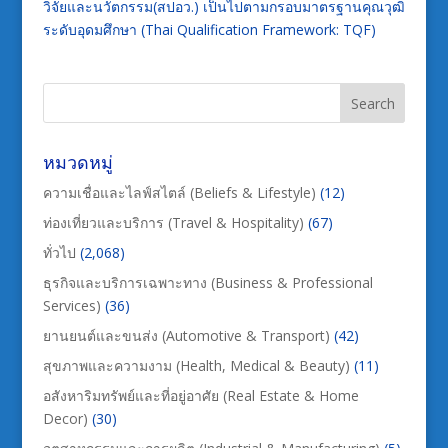
วิจัยและนวัตกรรม(สปอว.) เป็นไปตามกรอบมาตรฐานคุณวุฒิ
ระดับอุดมศึกษา (Thai Qualification Framework: TQF)
หมวดหมู่
ความเชื่อและไลฟ์สไตล์ (Beliefs & Lifestyle)
(12)
ท่องเที่ยวและบริการ (Travel & Hospitality)
(67)
ทั่วไป
(2,068)
ธุรกิจและบริการเฉพาะทาง (Business & Professional
Services)
(36)
ยานยนต์และขนส่ง (Automotive & Transport)
(42)
สุขภาพและความงาม (Health, Medical & Beauty)
(11)
อสังหาริมทรัพย์และที่อยู่อาศัย (Real Estate & Home
Decor)
(30)