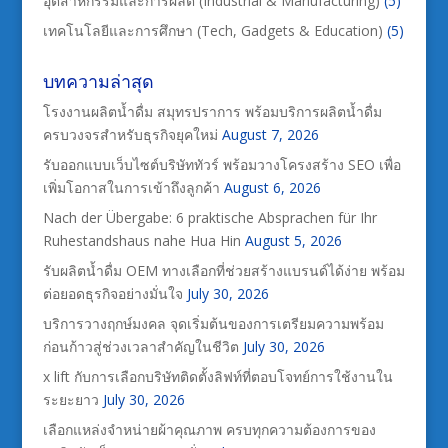
อุตสาหกรรมและการผลิต (Industrial & Manufacturing)
(5)
เทคโนโลยีและการศึกษา (Tech, Gadgets & Education)
(5)
บทความล่าสุด
โรงงานผลิตน้ำดื่ม สมุทรปราการ พร้อมบริการผลิตน้ำดื่ม
ครบวงจรสำหรับธุรกิจยุคใหม่
August 7, 2026
รับออกแบบเว็บไซต์บริษัททัวร์ พร้อมวางโครงสร้าง SEO เพื่อ
เพิ่มโอกาสในการเข้าถึงลูกค้า
August 6, 2026
Nach der Übergabe: 6 praktische Absprachen für Ihr
Ruhestandshaus nahe Hua Hin
August 5, 2026
รับผลิตน้ำดื่ม OEM ทางเลือกที่ช่วยสร้างแบรนด์ได้ง่าย พร้อม
ต่อยอดธุรกิจอย่างมั่นใจ
July 30, 2026
บริการวางฤกษ์มงคล จุดเริ่มต้นของการเตรียมความพร้อม
ก่อนก้าวสู่ช่วงเวลาสำคัญในชีวิต
July 30, 2026
x lift กับการเลือกบริษัทติดตั้งลิฟท์ที่ตอบโจทย์การใช้งานใน
ระยะยาว
July 30, 2026
เลือกแหล่งจำหน่ายผ้าคุณภาพ ครบทุกความต้องการของ