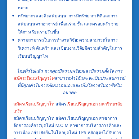
หมาย
ทรัพยากรและสิ่งสนับสนุน: การมีทรัพยากรที่ดีและการ
สนับสนุนจากอาจารย์ เพื่อนร่วมชั้น และครอบครัวช่วย
ให้การเรียนราบรื่นขึ้น
ความสามารถในการทำงานวิจัย: ความสามารถในการ
วิเคราะห์ ค้นคว้า และเขียนงานวิจัยมีความสำคัญในการ
เรียนปริญญาโท
โดยทั่วไปแล้ว หากคุณมีความพร้อมและมีความตั้งใจ การ
สมัครเรียนปริญญาโท
สามารถทำได้และจะเป็นประสบการณ์
ที่มีคุณค่าในการพัฒนาตนเองและเพิ่มโอกาสในอาชีพใน
อนาคต
สมัครเรียนปริญญาโท
สมัคร
เรียนปริญญาเอก มหาวิทยาลัย
เกริก
สมัครเรียนปริญญาโท สมัครเรียนปริญญาเอก สาขาการ
จัดการองค์การยุคใหม่ M.O.M สาขาการบริหารการค้าและ
การเมือง อย่างยั่งยืนในโลกยุคใหม่ TPS หลักสูตรได้รับการ