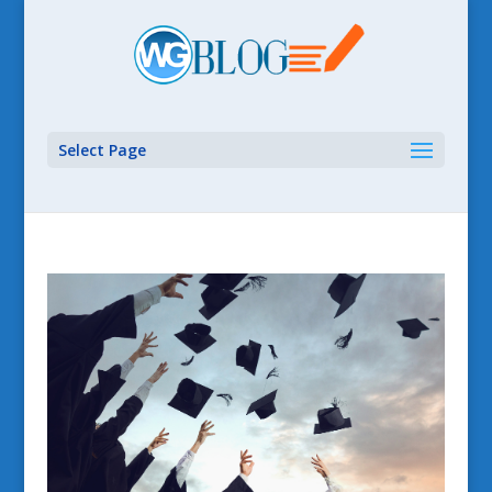
Select Page