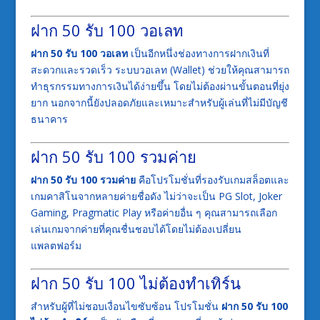
ฝาก 50 รับ 100 วอเลท
ฝาก 50 รับ 100 วอเลท
เป็นอีกหนึ่งช่องทางการฝากเงินที่
สะดวกและรวดเร็ว ระบบวอเลท (Wallet) ช่วยให้คุณสามารถ
ทำธุรกรรมทางการเงินได้ง่ายขึ้น โดยไม่ต้องผ่านขั้นตอนที่ยุ่ง
ยาก นอกจากนี้ยังปลอดภัยและเหมาะสำหรับผู้เล่นที่ไม่มีบัญชี
ธนาคาร
ฝาก 50 รับ 100 รวมค่าย
ฝาก 50 รับ 100 รวมค่าย
คือโปรโมชั่นที่รองรับเกมสล็อตและ
เกมคาสิโนจากหลายค่ายชื่อดัง ไม่ว่าจะเป็น PG Slot, Joker
Gaming, Pragmatic Play หรือค่ายอื่น ๆ คุณสามารถเลือก
เล่นเกมจากค่ายที่คุณชื่นชอบได้โดยไม่ต้องเปลี่ยน
แพลตฟอร์ม
ฝาก 50 รับ 100 ไม่ต้องทําเทิร์น
สำหรับผู้ที่ไม่ชอบเงื่อนไขซับซ้อน โปรโมชั่น
ฝาก 50 รับ 100