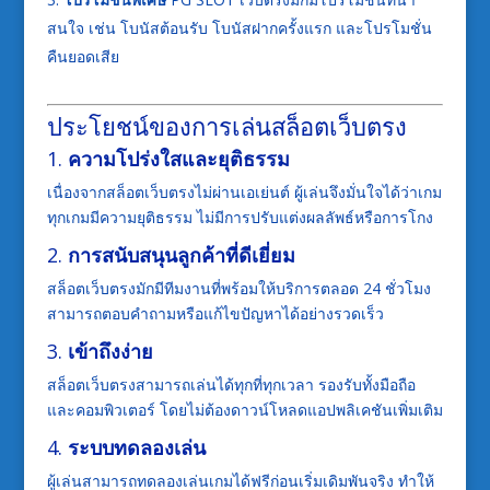
สนใจ เช่น โบนัสต้อนรับ โบนัสฝากครั้งแรก และโปรโมชั่น
คืนยอดเสีย
ประโยชน์ของการเล่นสล็อตเว็บตรง
1.
ความโปร่งใสและยุติธรรม
เนื่องจากสล็อตเว็บตรงไม่ผ่านเอเย่นต์ ผู้เล่นจึงมั่นใจได้ว่าเกม
ทุกเกมมีความยุติธรรม ไม่มีการปรับแต่งผลลัพธ์หรือการโกง
2.
การสนับสนุนลูกค้าที่ดีเยี่ยม
สล็อตเว็บตรงมักมีทีมงานที่พร้อมให้บริการตลอด 24 ชั่วโมง
สามารถตอบคำถามหรือแก้ไขปัญหาได้อย่างรวดเร็ว
3.
เข้าถึงง่าย
สล็อตเว็บตรงสามารถเล่นได้ทุกที่ทุกเวลา รองรับทั้งมือถือ
และคอมพิวเตอร์ โดยไม่ต้องดาวน์โหลดแอปพลิเคชันเพิ่มเติม
4.
ระบบทดลองเล่น
ผู้เล่นสามารถทดลองเล่นเกมได้ฟรีก่อนเริ่มเดิมพันจริง ทำให้