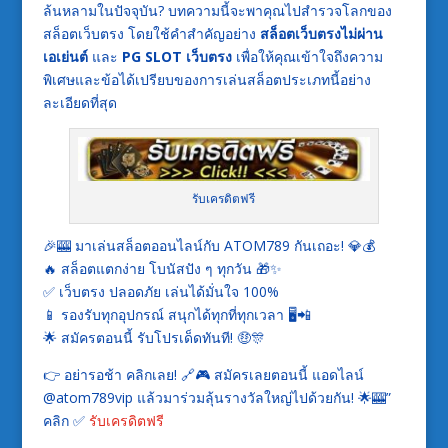
ล้นหลามในปัจจุบัน? บทความนี้จะพาคุณไปสำรวจโลกของ
สล็อตเว็บตรง โดยใช้คำสำคัญอย่าง
สล็อตเว็บตรงไม่ผ่าน
เอเย่นต์
และ
PG SLOT เว็บตรง
เพื่อให้คุณเข้าใจถึงความ
พิเศษและข้อได้เปรียบของการเล่นสล็อตประเภทนี้อย่าง
ละเอียดที่สุด
รับเครดิตฟรี
🎉🎰 มาเล่นสล็อตออนไลน์กับ ATOM789 กันเถอะ! 💎💰
🔥 สล็อตแตกง่าย โบนัสปัง ๆ ทุกวัน 🎁✨
✅ เว็บตรง ปลอดภัย เล่นได้มั่นใจ 100%
📱 รองรับทุกอุปกรณ์ สนุกได้ทุกที่ทุกเวลา 🖥️📲
🌟 สมัครตอนนี้ รับโปรเด็ดทันที! 🤑🎊
👉 อย่ารอช้า คลิกเลย! 🔗🎮 สมัครเลยตอนนี้ แอดไลน์
@atom789vip แล้วมาร่วมลุ้นรางวัลใหญ่ไปด้วยกัน! 🌟🎰”
คลิก ✅
รับเครดิตฟรี