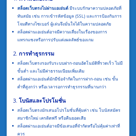
สล็อตเว็บตรงไม่ผ่านเอเย่นต์
มีระบบรักษาความปลอดภัยที่
ทันสมัย เช่น การเข้ารหัสข้อมูล (SSL) และการป้องกันการ
โจมตีทางไซเบอร์ ผู้เล่นจึงมั่นใจได้ในความปลอดภัย
สล็อตผ่านเอเย่นต์อาจมีความเสี่ยงในเรื่องของการ
แทรกแซงหรือการปรับแต่งผลลัพธ์ของเกม
2.
การทำธุรกรรม
สล็อตเว็บตรงรองรับระบบฝาก-ถอนอัตโนมัติที่รวดเร็ว ไม่มี
ขั้นต่ำ และไม่มีค่าธรรมเนียมเพิ่มเติม
สล็อตผ่านเอเย่นต์มักมีข้อจำกัดในการฝาก-ถอน เช่น ขั้น
ต่ำที่สูงกว่า หรือเวลารอการทำธุรกรรมที่นานกว่า
3.
โบนัสและโปรโมชั่น
สล็อตเว็บตรงมักเสนอโปรโมชั่นที่คุ้มค่า เช่น โบนัสสมัคร
สมาชิกใหม่ เครดิตฟรี หรือคืนยอดเสีย
สล็อตผ่านเอเย่นต์อาจมีข้อเสนอที่จำกัดหรือไม่คุ้มค่าเท่าที่
ควร