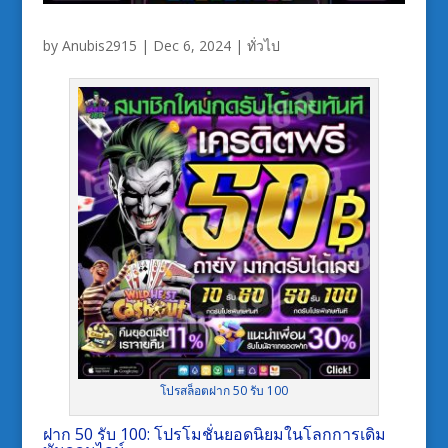
by
Anubis2915
|
Dec 6, 2024
|
ทั่วไป
โปรสล็อตฝาก 50 รับ 100
ฝาก 50 รับ 100: โปรโมชั่นยอดนิยมในโลกการเดิม