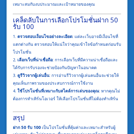
เหมาะสมกับงบประมาณและเป้าหมายของคุณ
เคล็ดลับในการเลือกโปรโมชั่นฝาก 50
รับ 100
ตรวจสอบเงื่อนไขอย่างละเอียด
: แต่ละเว็บอาจมีเงื่อนไขที่
แตกต่างกัน ตรวจสอบให้แน่ใจว่าคุณเข้าใจข้อกำหนดก่อนรับ
โปรโมชั่น
เลือกเว็บที่น่าเชื่อถือ
: การเลือกเว็บที่มีความน่าเชื่อถือและ
ได้รับการรับรองจะช่วยป้องกันปัญหาในอนาคต
ดูรีวิวจากผู้เล่นอื่น
: การอ่านรีวิวจากผู้เล่นคนอื่นจะช่วยให้
คุณเห็นภาพรวมของประสบการณ์การใช้งาน
ใช้โปรโมชั่นที่เหมาะกับสไตล์การเล่นของคุณ
: หากคุณไม่
ต้องการทำเทิร์นโอเวอร์ ให้เลือกโปรโมชั่นที่ไม่ต้องทำเทิร์น
สรุป
ฝาก 50 รับ 100
เป็นโปรโมชั่นที่คุ้มค่าและเหมาะสำหรับผู้