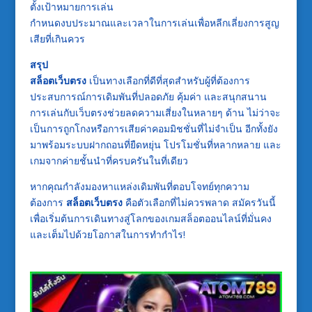
ตั้งเป้าหมายการเล่น
กำหนดงบประมาณและเวลาในการเล่นเพื่อหลีกเลี่ยงการสูญ
เสียที่เกินควร
สรุป
สล็อตเว็บตรง
เป็นทางเลือกที่ดีที่สุดสำหรับผู้ที่ต้องการ
ประสบการณ์การเดิมพันที่ปลอดภัย คุ้มค่า และสนุกสนาน
การเล่นกับเว็บตรงช่วยลดความเสี่ยงในหลายๆ ด้าน ไม่ว่าจะ
เป็นการถูกโกงหรือการเสียค่าคอมมิชชั่นที่ไม่จำเป็น อีกทั้งยัง
มาพร้อมระบบฝากถอนที่ยืดหยุ่น โปรโมชั่นที่หลากหลาย และ
เกมจากค่ายชั้นนำที่ครบครันในที่เดียว
หากคุณกำลังมองหาแหล่งเดิมพันที่ตอบโจทย์ทุกความ
ต้องการ
สล็อตเว็บตรง
คือตัวเลือกที่ไม่ควรพลาด สมัครวันนี้
เพื่อเริ่มต้นการเดินทางสู่โลกของเกมสล็อตออนไลน์ที่มั่นคง
และเต็มไปด้วยโอกาสในการทำกำไร!