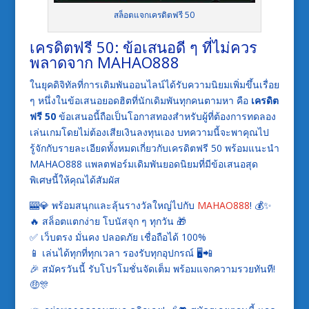
สล็อตแจกเครดิตฟรี 50
เครดิตฟรี 50: ข้อเสนอดี ๆ ที่ไม่ควร
พลาดจาก MAHAO888
ในยุคดิจิทัลที่การเดิมพันออนไลน์ได้รับความนิยมเพิ่มขึ้นเรื่อย
ๆ หนึ่งในข้อเสนอยอดฮิตที่นักเดิมพันทุกคนตามหา คือ
เครดิต
ฟรี 50
ข้อเสนอนี้ถือเป็นโอกาสทองสำหรับผู้ที่ต้องการทดลอง
เล่นเกมโดยไม่ต้องเสียเงินลงทุนเอง บทความนี้จะพาคุณไป
รู้จักกับรายละเอียดทั้งหมดเกี่ยวกับเครดิตฟรี 50 พร้อมแนะนำ
MAHAO888 แพลตฟอร์มเดิมพันยอดนิยมที่มีข้อเสนอสุด
พิเศษนี้ให้คุณได้สัมผัส
🎰💎 พร้อมสนุกและลุ้นรางวัลใหญ่ไปกับ
MAHAO888
! 💰✨
🔥 สล็อตแตกง่าย โบนัสจุก ๆ ทุกวัน 🎁
✅ เว็บตรง มั่นคง ปลอดภัย เชื่อถือได้ 100%
📱 เล่นได้ทุกที่ทุกเวลา รองรับทุกอุปกรณ์ 🖥️📲
🎉 สมัครวันนี้ รับโปรโมชั่นจัดเต็ม พร้อมแจกความรวยทันที!
🤑🎊