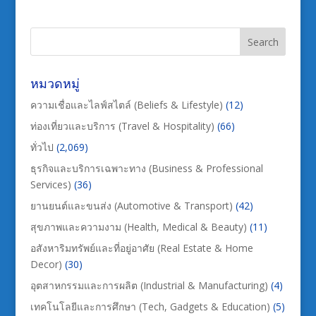
หมวดหมู่
ความเชื่อและไลฟ์สไตล์ (Beliefs & Lifestyle)
(12)
ท่องเที่ยวและบริการ (Travel & Hospitality)
(66)
ทั่วไป
(2,069)
ธุรกิจและบริการเฉพาะทาง (Business & Professional
Services)
(36)
ยานยนต์และขนส่ง (Automotive & Transport)
(42)
สุขภาพและความงาม (Health, Medical & Beauty)
(11)
อสังหาริมทรัพย์และที่อยู่อาศัย (Real Estate & Home
Decor)
(30)
อุตสาหกรรมและการผลิต (Industrial & Manufacturing)
(4)
เทคโนโลยีและการศึกษา (Tech, Gadgets & Education)
(5)