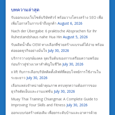
บทความล่าสุด
รับออกแบบเว็บไซต์บริษัททัวร์ พร้อมวางโครงสร้าง SEO เพื่อ
เพิ่มโอกาสในการเข้าถึงลูกค้า
August 6, 2026
Nach der Übergabe: 6 praktische Absprachen für Ihr
Ruhestandshaus nahe Hua Hin
August 5, 2026
รับผลิตน้ำดื่ม OEM ทางเลือกที่ช่วยสร้างแบรนด์ได้ง่าย พร้อม
ต่อยอดธุรกิจอย่างมั่นใจ
July 30, 2026
บริการวางฤกษ์มงคล จุดเริ่มต้นของการเตรียมความพร้อม
ก่อนก้าวสู่ช่วงเวลาสำคัญในชีวิต
July 30, 2026
x lift กับการเลือกบริษัทติดตั้งลิฟท์ที่ตอบโจทย์การใช้งานใน
ระยะยาว
July 30, 2026
เลือกแหล่งจำหน่ายผ้าคุณภาพ ครบทุกความต้องการของ
ธุรกิจตัดเย็บและงานแฟชั่น
July 30, 2026
Muay Thai Training Chiangmai: A Complete Guide to
Improving Your Skills and Fitness
July 30, 2026
ออกแบบก่อสร้างต่อเติม เพื่อยกระดับบ้านและอาคารด้วย