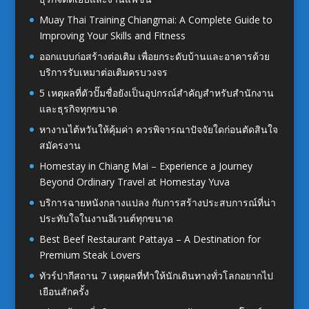
Muay Thai Training Chiangmai: A Complete Guide to
Improving Your Skills and Fitness
ออกแบบก่อสร้างต่อเติม เพื่อยกระดับบ้านและอาคารด้วย
บริการรับเหมาต่อเติมครบวงจร
5 เหตุผลที่ตัวปั๊มชื่อยังเป็นอุปกรณ์สำคัญสำหรับสำนักงาน
และธุรกิจทุกขนาด
หางานไต้หวันให้คุ้มค่า ควรพิจารณาปัจจัยใดก่อนตัดสินใจ
สมัครงาน
Homestay in Chiang Mai – Experience a Journey
Beyond Ordinary Travel at Homestay Yuva
บริการฉายหนังกลางแปลง กับการสร้างประสบการณ์ที่น่า
ประทับใจในงานอีเวนต์ทุกขนาด
Best Beef Restaurant Pattaya – A Destination for
Premium Steak Lovers
ทัวร์ปากีสถาน 7 เหตุผลที่ทำให้นักเดินทางทั่วโลกอยากไป
เยือนสักครั้ง