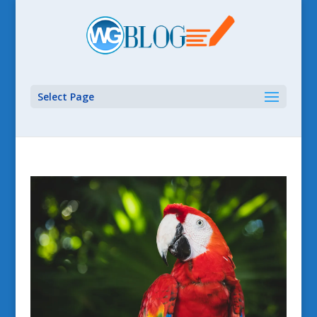
Select Page