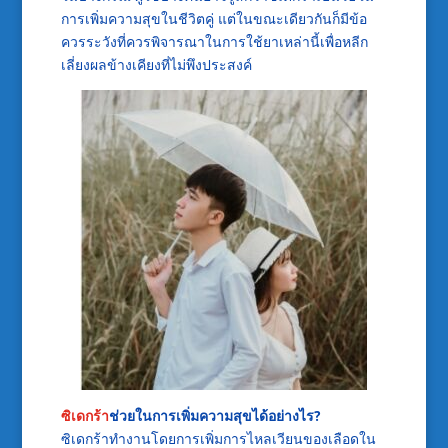
การเพิ่มความสุขในชีวิตคู่ แต่ในขณะเดียวกันก็มีข้อ
ควรระวังที่ควรพิจารณาในการใช้ยาเหล่านี้เพื่อหลีก
เลี่ยงผลข้างเคียงที่ไม่พึงประสงค์
ซิเดกร้า
ช่วยในการเพิ่มความสุขได้อย่างไร?
ซิเดกร้าทำงานโดยการเพิ่มการไหลเวียนของเลือดใน