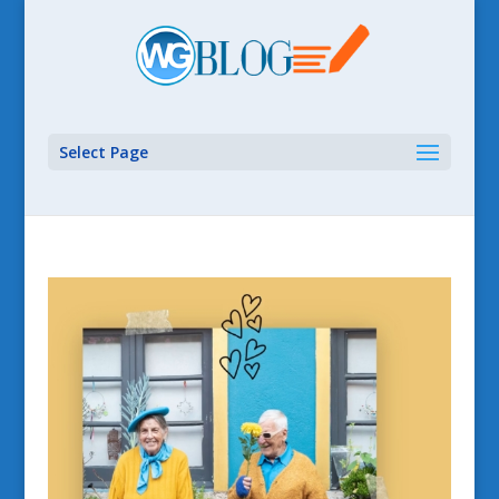
Select Page