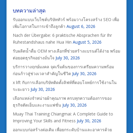
บทความล่าสุด
รับออกแบบเว็บไซต์บริษัททัวร์ พร้อมวางโครงสร้าง SEO เพื่อ
เพิ่มโอกาสในการเข้าถึงลูกค้า
August 6, 2026
Nach der Übergabe: 6 praktische Absprachen für Ihr
Ruhestandshaus nahe Hua Hin
August 5, 2026
รับผลิตน้ำดื่ม OEM ทางเลือกที่ช่วยสร้างแบรนด์ได้ง่าย พร้อม
ต่อยอดธุรกิจอย่างมั่นใจ
July 30, 2026
บริการวางฤกษ์มงคล จุดเริ่มต้นของการเตรียมความพร้อม
ก่อนก้าวสู่ช่วงเวลาสำคัญในชีวิต
July 30, 2026
x lift กับการเลือกบริษัทติดตั้งลิฟท์ที่ตอบโจทย์การใช้งานใน
ระยะยาว
July 30, 2026
เลือกแหล่งจำหน่ายผ้าคุณภาพ ครบทุกความต้องการของ
ธุรกิจตัดเย็บและงานแฟชั่น
July 30, 2026
Muay Thai Training Chiangmai: A Complete Guide to
Improving Your Skills and Fitness
July 30, 2026
ออกแบบก่อสร้างต่อเติม เพื่อยกระดับบ้านและอาคารด้วย