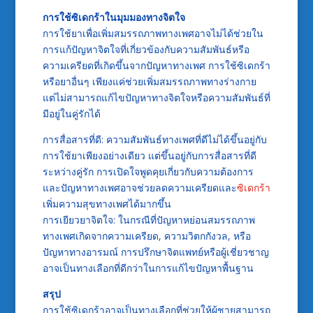
การใช้ซิเดกร้าในมุมมองทางจิตใจ
การใช้ยาเพื่อเพิ่มสมรรถภาพทางเพศอาจไม่ได้ช่วยใน
การแก้ปัญหาจิตใจที่เกี่ยวข้องกับความสัมพันธ์หรือ
ความเครียดที่เกิดขึ้นจากปัญหาทางเพศ การใช้ซิเดกร้า
หรือยาอื่นๆ เพียงแค่ช่วยเพิ่มสมรรถภาพทางร่างกาย
แต่ไม่สามารถแก้ไขปัญหาทางจิตใจหรือความสัมพันธ์ที่
มีอยู่ในคู่รักได้
การสื่อสารที่ดี: ความสัมพันธ์ทางเพศที่ดีไม่ได้ขึ้นอยู่กับ
การใช้ยาเพียงอย่างเดียว แต่ขึ้นอยู่กับการสื่อสารที่ดี
ระหว่างคู่รัก การเปิดใจพูดคุยเกี่ยวกับความต้องการ
และปัญหาทางเพศอาจช่วยลดความเครียดและ
ซิเดกร้า
เพิ่มความสุขทางเพศได้มากขึ้น
การเยียวยาจิตใจ: ในกรณีที่ปัญหาหย่อนสมรรถภาพ
ทางเพศเกิดจากความเครียด, ความวิตกกังวล, หรือ
ปัญหาทางอารมณ์ การปรึกษาจิตแพทย์หรือผู้เชี่ยวชาญ
อาจเป็นทางเลือกที่ดีกว่าในการแก้ไขปัญหาพื้นฐาน
สรุป
การใช้ซิเดกร้าอาจเป็นทางเลือกที่ช่วยให้ผู้ชายสามารถ