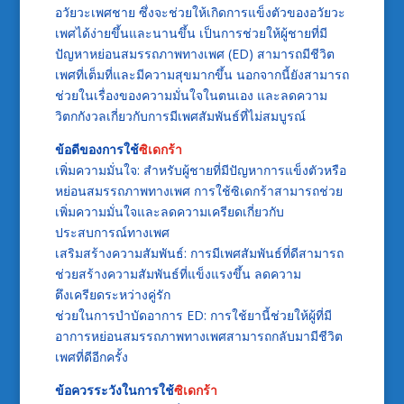
อวัยวะเพศชาย ซึ่งจะช่วยให้เกิดการแข็งตัวของอวัยวะ
เพศได้ง่ายขึ้นและนานขึ้น เป็นการช่วยให้ผู้ชายที่มี
ปัญหาหย่อนสมรรถภาพทางเพศ (ED) สามารถมีชีวิต
เพศที่เต็มที่และมีความสุขมากขึ้น นอกจากนี้ยังสามารถ
ช่วยในเรื่องของความมั่นใจในตนเอง และลดความ
วิตกกังวลเกี่ยวกับการมีเพศสัมพันธ์ที่ไม่สมบูรณ์
ข้อดีของการใช้
ซิเดกร้า
เพิ่มความมั่นใจ: สำหรับผู้ชายที่มีปัญหาการแข็งตัวหรือ
หย่อนสมรรถภาพทางเพศ การใช้ซิเดกร้าสามารถช่วย
เพิ่มความมั่นใจและลดความเครียดเกี่ยวกับ
ประสบการณ์ทางเพศ
เสริมสร้างความสัมพันธ์: การมีเพศสัมพันธ์ที่ดีสามารถ
ช่วยสร้างความสัมพันธ์ที่แข็งแรงขึ้น ลดความ
ตึงเครียดระหว่างคู่รัก
ช่วยในการบำบัดอาการ ED: การใช้ยานี้ช่วยให้ผู้ที่มี
อาการหย่อนสมรรถภาพทางเพศสามารถกลับมามีชีวิต
เพศที่ดีอีกครั้ง
ข้อควรระวังในการใช้
ซิเดกร้า