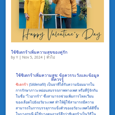
ใช้ซิเดกร้าเพิ่มความสุขของคู่รัก
by
Y
|
Nov 5, 2024
|
ทั่วไป
ใช้ซิเดกร้าเพิ่มความสุข: ข้อควรระวังและข้อมูล
ที่ควรรู้
ซิเดกร้า
(Sildenafil) เป็นยาที่ได้รับความนิยมมากใน
การรักษาภาวะหย่อนสมรรถภาพทางเพศ หรือที่รู้จักกัน
ในชื่อ “ไวอากร้า” ซึ่งสามารถช่วยเพิ่มการไหลเวียน
ของเลือดไปยังอวัยวะเพศ ทำให้ผู้ใช้สามารถมีความ
สามารถในการบรรลุการแข็งตัวของอวัยวะเพศได้ดีขึ้น
ในบางกรณี ผู้ใช้บางคนอาจรู้สึกว่าซิเดกร้าเป็นวิธีใน