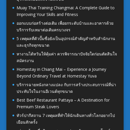
Muay Thai Training Chiangmai: A Complete Guide to
Improving Your Skills and Fitness
ออกแบบก่อสร้างต่อเติม เพื่อยกระดับบ้านและอาคารด้วย
บริการรับเหมาต่อเติมครบวงจร
5 เหตุผลที่ตัวปั๊มชื่อยังเป็นอุปกรณ์สำคัญสำหรับสำนักงาน
และธุรกิจทุกขนาด
หางานไต้หวันให้คุ้มค่า ควรพิจารณาปัจจัยใดก่อนตัดสินใจ
สมัครงาน
Homestay in Chiang Mai – Experience a Journey
Beyond Ordinary Travel at Homestay Yuva
บริการฉายหนังกลางแปลง กับการสร้างประสบการณ์ที่น่า
ประทับใจในงานอีเวนต์ทุกขนาด
Best Beef Restaurant Pattaya – A Destination for
Premium Steak Lovers
ทัวร์ปากีสถาน 7 เหตุผลที่ทำให้นักเดินทางทั่วโลกอยากไป
เยือนสักครั้ง