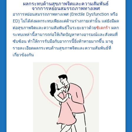
ผลกระทบด้านสุขภาพจิตและความสัมพันธ์
จากการหย่อนสมรรถภาพทางเพศ
อาการหย่อนสมรรถภาพทางเพศ (Erectile Dysfunction หรือ
ED) ไม่ได้ส่งผลกระทบเพียงแค่ด้านร่างกายเท่านั้น แต่ยังมีผล
ต่อสุขภาพจิตและความสัมพันธ์ในระยะยาวด้วย
ซิเดกร้า
ผลก
ระทบเหล่านี้สามารถก่อให้เกิดปัญหาทางอารมณ์และสังคมที่
ซับซ้อน ทำให้การรับมือกับอาการนี้ยิ่งท้าทายมากขึ้น มาดู
รายละเอียดผลกระทบด้านสุขภาพจิตและความสัมพันธ์ที่
เกี่ยวข้องกัน