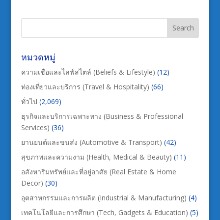
หมวดหมู่
ความเชื่อและไลฟ์สไตล์ (Beliefs & Lifestyle)
(12)
ท่องเที่ยวและบริการ (Travel & Hospitality)
(66)
ทั่วไป
(2,069)
ธุรกิจและบริการเฉพาะทาง (Business & Professional
Services)
(36)
ยานยนต์และขนส่ง (Automotive & Transport)
(42)
สุขภาพและความงาม (Health, Medical & Beauty)
(11)
อสังหาริมทรัพย์และที่อยู่อาศัย (Real Estate & Home
Decor)
(30)
อุตสาหกรรมและการผลิต (Industrial & Manufacturing)
(4)
เทคโนโลยีและการศึกษา (Tech, Gadgets & Education)
(5)