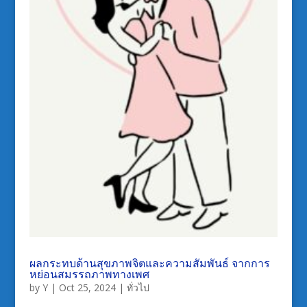
ผลกระทบด้านสุขภาพจิตและความสัมพันธ์ จากการ
หย่อนสมรรถภาพทางเพศ
by
Y
|
Oct 25, 2024
|
ทั่วไป