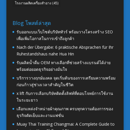
โรงงานผลิตเครื่องสำอาง
(45)
Blog โพสต์ล่าสุด
รับออกแบบเว็บไซต์บริษัททัวร์ พร้อมวางโครงสร้าง SEO
เพื่อเพิ่มโอกาสในการเข้าถึงลูกค้า
Nach der Übergabe: 6 praktische Absprachen für Ihr
Ruhestandshaus nahe Hua Hin
รับผลิตน้ำดื่ม OEM ทางเลือกที่ช่วยสร้างแบรนด์ได้ง่าย
พร้อมต่อยอดธุรกิจอย่างมั่นใจ
บริการวางฤกษ์มงคล จุดเริ่มต้นของการเตรียมความพร้อม
ก่อนก้าวสู่ช่วงเวลาสำคัญในชีวิต
x lift กับการเลือกบริษัทติดตั้งลิฟท์ที่ตอบโจทย์การใช้งาน
ในระยะยาว
เลือกแหล่งจำหน่ายผ้าคุณภาพ ครบทุกความต้องการของ
ธุรกิจตัดเย็บและงานแฟชั่น
Muay Thai Training Chiangmai: A Complete Guide to