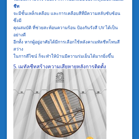
ชีท
จะมีชั้นเหล็กเคลือบ
และการเคลือบสีที่มีความสลับซับซ้อน
ซึ่งมี
คุณสมบัติ
ที่ช่วยสะท้อนความร้อน
ป้องกันรังสี
UV
ได้เป็น
อย่างดี
อีกทั้ง
หากผู้อยู่อาศัยได้มีการเลือกใช้หลังคาเมทัลชีทโทนสี
สว่าง
ในการดีไซน์
ก็จะทำให้บ้านมีความร่มเย็นได้มากยิ่งขึ้น
5.
เมทัลชีทสร้างความเสียหายหลังการติดตั้ง