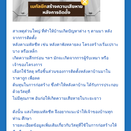
สาเหตุส่วนใหญ่
ที่ทำให้บ้านเกิดปัญหาต่าง
ๆ
ตามมา
หลัง
จากการติดตั้ง
หลังคาเมทัลชีท
เช่น
หลังคาพังทลายลง
โครงสร้างเริ่มเปราะ
บาง
หรือเหล็ก
เกิดความสึกกร่อน
ฯลฯ
มักจะเกิดจากการผู้รับเหมา
หรือ
เจ้าของโครงการ
เลือกใช้วัสดุ
หรือชิ้นส่วนของการติดตั้งหลังคาบ้านมาใน
ราคาถูก
เพื่อลด
ต้นทุนในการก่อสร้าง
ซึ่งทำให้หลังคาบ้าน
ได้รับการประกอบ
ด้วยวัสดุที่
ไม่มีคุณภาพ
อันก่อให้เกิดความเสียหายในระยะยาว
ดังนั้น
แสงไทยเมทัลชีท
จึงอยากแนะนำให้เจ้าของบ้านทุก
ท่าน
ศึกษา
รายละเอียดข้อมูลเพิ่มเติมเกี่ยวกับวัสดุที่ใช้ในการก่อสร้างให้