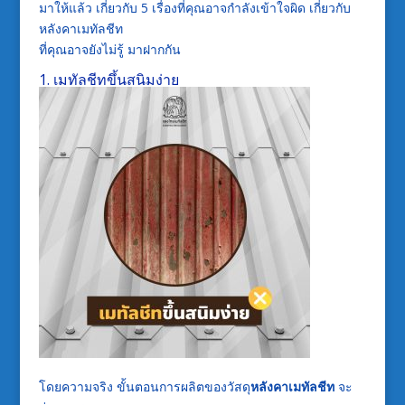
มาให้แล้ว
เกี่ยวกับ
5 เรื่องที่คุณอาจกำลังเข้าใจผิด เกี่ยวกับ
หลังคาเมทัลชีท
ที่คุณอาจยังไม่รู้
มาฝากกัน
1.
เมทัลชีทขึ้นสนิมง่าย
โดยความจริง
ขั้นตอนการผลิตของวัสดุ
หลังคา
เมทัลชีท
จะ