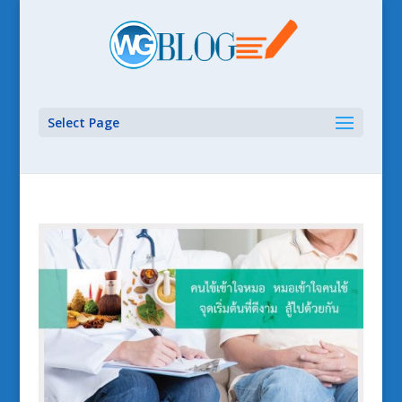
Select Page