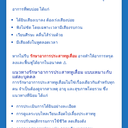
อาการที่พบบ่อย ได้แก่
ได้ยินเสียงเบาลง ต้องเร่งเสียงบ่อย
ฟังไม่ชัด โดยเฉพาะเวลามีเสียงรบกวน
เวียนศีรษะ คลื่นไส้ร่วมด้วย
มีเสียงดังในหูตลอดเวลา
หากไม่รีบ
รักษาอาการประสาทหูเสื่อม
อาจทำให้อาการทรุด
ลงและฟื้นฟูได้ยากในอนาคต ⚠️
แนวทางรักษาอาการประสาทหูเสื่อม แบบเหมาะกับ
แต่ละบุคคล
การรักษาอาการประสาทหูเสื่อมไม่ใช่เรื่องเดียวกันสำหรับทุก
คน จำเป็นต้องดูจากสาเหตุ อายุ และสุขภาพโดยรวม ซึ่ง
แนวทางที่นิยม ได้แก่
การประเมินการได้ยินอย่างละเอียด
การดูแลระบบไหลเวียนเลือดไปเลี้ยงประสาทหู
การปรับพฤติกรรมการใช้ชีวิต ลดเสียงดัง