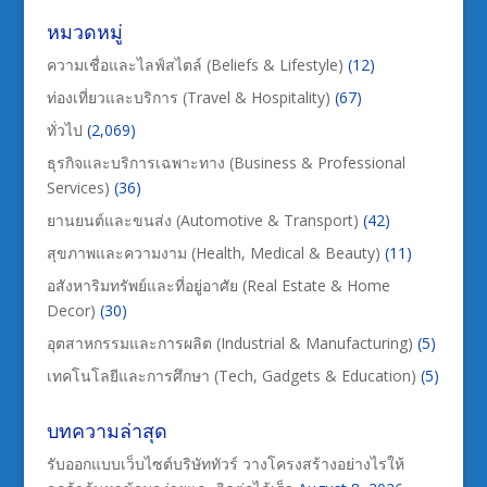
หมวดหมู่
ความเชื่อและไลฟ์สไตล์ (Beliefs & Lifestyle)
(12)
ท่องเที่ยวและบริการ (Travel & Hospitality)
(67)
ทั่วไป
(2,069)
ธุรกิจและบริการเฉพาะทาง (Business & Professional
Services)
(36)
ยานยนต์และขนส่ง (Automotive & Transport)
(42)
สุขภาพและความงาม (Health, Medical & Beauty)
(11)
อสังหาริมทรัพย์และที่อยู่อาศัย (Real Estate & Home
Decor)
(30)
อุตสาหกรรมและการผลิต (Industrial & Manufacturing)
(5)
เทคโนโลยีและการศึกษา (Tech, Gadgets & Education)
(5)
บทความล่าสุด
รับออกแบบเว็บไซต์บริษัททัวร์ วางโครงสร้างอย่างไรให้