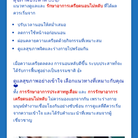
แนวทางดูแลและ
รักษาอาการเครียดนอนไม่หลับ
ที่ได้ผล
ควรเริ่มจาก
ปรับเวลานอนให้สม่ำเสมอ
ลดการใช้หน้าจอก่อนนอน
ผ่อนคลายความเครียดด้วยกิจกรรมที่เหมาะสม
ดูแลสุขภาพจิตและร่างกายไปพร้อมกัน
เมื่อความเครียดลดลง การนอนหลับดีขึ้น ระบบประสาทก็จะ
ได้รับการฟื้นฟูอย่างเป็นธรรมชาติ 👍
ดูแลสุขภาพอย่างเข้าใจ เลือกแนวทางที่เหมาะกับคุณ
❤️
ทั้ง
การรักษาอาการประสาทหูเสื่อม
และ
การรักษาอาการ
เครียดนอนไม่หลับ
ไม่ควรมองแยกจากกัน เพราะร่างกาย
มนุษย์ทำงานเชื่อมโยงกันอย่างซับซ้อน การดูแลที่ดีควรเริ่ม
จากความเข้าใจ และได้รับคำแนะนำที่เหมาะสมจากผู้
เชี่ยวชาญ