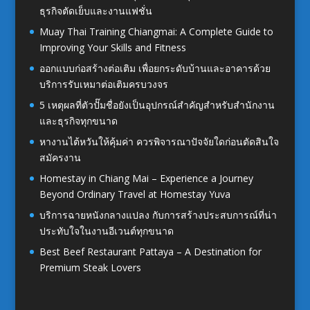
ธุรกิจตัดเย็บและงานแฟชั่น
Muay Thai Training Chiangmai: A Complete Guide to
Improving Your Skills and Fitness
ออกแบบก่อสร้างต่อเติม เพื่อยกระดับบ้านและอาคารด้วย
บริการรับเหมาต่อเติมครบวงจร
5 เหตุผลที่ตัวปั๊มชื่อยังเป็นอุปกรณ์สำคัญสำหรับสำนักงาน
และธุรกิจทุกขนาด
หางานไต้หวันให้คุ้มค่า ควรพิจารณาปัจจัยใดก่อนตัดสินใจ
สมัครงาน
Homestay in Chiang Mai – Experience a Journey
Beyond Ordinary Travel at Homestay Yuva
บริการฉายหนังกลางแปลง กับการสร้างประสบการณ์ที่น่า
ประทับใจในงานอีเวนต์ทุกขนาด
Best Beef Restaurant Pattaya – A Destination for
Premium Steak Lovers