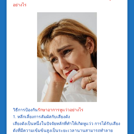
อย่างไร
วิธีการป้องกัน
รักษาอาการหูแว่วอย่างไร
1. หลีกเลี่ยงการสัมผัสกับเสียงดัง
เสียงดังเป็นหนึ่งในปัจจัยหลักที่ทำให้เกิดหูแว่ว การได้รับเสียง
ดังที่มีความเข้มข้นสูงเป็นระยะเวลานานสามารถทำลาย