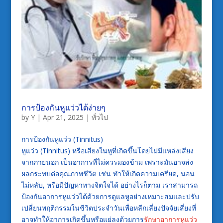
การป้องกันหูแว่วได้ง่ายๆ
by
Y
|
Apr 21, 2025
|
ทั่วไป
การป้องกันหูแว่ว (Tinnitus)
หูแว่ว (Tinnitus) หรือเสียงในหูที่เกิดขึ้นโดยไม่มีแหล่งเสียง
จากภายนอก เป็นอาการที่ไม่ควรมองข้าม เพราะมันอาจส่ง
ผลกระทบต่อคุณภาพชีวิต เช่น ทำให้เกิดความเครียด, นอน
ไม่หลับ, หรือมีปัญหาทางจิตใจได้ อย่างไรก็ตาม เราสามารถ
ป้องกันอาการหูแว่วได้ด้วยการดูแลหูอย่างเหมาะสมและปรับ
เปลี่ยนพฤติกรรมในชีวิตประจำวันเพื่อหลีกเลี่ยงปัจจัยเสี่ยงที่
อาจทำให้อาการเกิดขึ้นหรือแย่ลงด้วยการ
รักษาอาการหูแว่ว