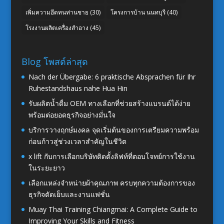
เพิ่มความอึดทนท่านชาย
(30)
โครงการบ้าน นนทบุรี
(40)
โรงงานผลิตเครื่องสำอาง
(45)
Blog โพสต์ล่าสุด
Nach der Übergabe: 6 praktische Absprachen für Ihr
Ruhestandshaus nahe Hua Hin
รับผลิตน้ำดื่ม OEM ทางเลือกที่ช่วยสร้างแบรนด์ได้ง่าย
พร้อมต่อยอดธุรกิจอย่างมั่นใจ
บริการวางฤกษ์มงคล จุดเริ่มต้นของการเตรียมความพร้อม
ก่อนก้าวสู่ช่วงเวลาสำคัญในชีวิต
x lift กับการเลือกบริษัทติดตั้งลิฟท์ที่ตอบโจทย์การใช้งาน
ในระยะยาว
เลือกแหล่งจำหน่ายผ้าคุณภาพ ครบทุกความต้องการของ
ธุรกิจตัดเย็บและงานแฟชั่น
Muay Thai Training Chiangmai: A Complete Guide to
Improving Your Skills and Fitness