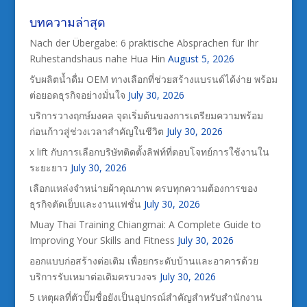
บทความล่าสุด
Nach der Übergabe: 6 praktische Absprachen für Ihr
Ruhestandshaus nahe Hua Hin
August 5, 2026
รับผลิตน้ำดื่ม OEM ทางเลือกที่ช่วยสร้างแบรนด์ได้ง่าย พร้อม
ต่อยอดธุรกิจอย่างมั่นใจ
July 30, 2026
บริการวางฤกษ์มงคล จุดเริ่มต้นของการเตรียมความพร้อม
ก่อนก้าวสู่ช่วงเวลาสำคัญในชีวิต
July 30, 2026
x lift กับการเลือกบริษัทติดตั้งลิฟท์ที่ตอบโจทย์การใช้งานใน
ระยะยาว
July 30, 2026
เลือกแหล่งจำหน่ายผ้าคุณภาพ ครบทุกความต้องการของ
ธุรกิจตัดเย็บและงานแฟชั่น
July 30, 2026
Muay Thai Training Chiangmai: A Complete Guide to
Improving Your Skills and Fitness
July 30, 2026
ออกแบบก่อสร้างต่อเติม เพื่อยกระดับบ้านและอาคารด้วย
บริการรับเหมาต่อเติมครบวงจร
July 30, 2026
5 เหตุผลที่ตัวปั๊มชื่อยังเป็นอุปกรณ์สำคัญสำหรับสำนักงาน