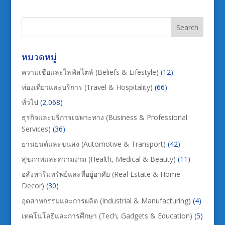
หมวดหมู่
ความเชื่อและไลฟ์สไตล์ (Beliefs & Lifestyle)
(12)
ท่องเที่ยวและบริการ (Travel & Hospitality)
(66)
ทั่วไป
(2,068)
ธุรกิจและบริการเฉพาะทาง (Business & Professional
Services)
(36)
ยานยนต์และขนส่ง (Automotive & Transport)
(42)
สุขภาพและความงาม (Health, Medical & Beauty)
(11)
อสังหาริมทรัพย์และที่อยู่อาศัย (Real Estate & Home
Decor)
(30)
อุตสาหกรรมและการผลิต (Industrial & Manufacturing)
(4)
เทคโนโลยีและการศึกษา (Tech, Gadgets & Education)
(5)