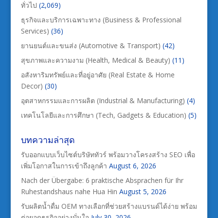
ทั่วไป
(2,069)
ธุรกิจและบริการเฉพาะทาง (Business & Professional
Services)
(36)
ยานยนต์และขนส่ง (Automotive & Transport)
(42)
สุขภาพและความงาม (Health, Medical & Beauty)
(11)
อสังหาริมทรัพย์และที่อยู่อาศัย (Real Estate & Home
Decor)
(30)
อุตสาหกรรมและการผลิต (Industrial & Manufacturing)
(4)
เทคโนโลยีและการศึกษา (Tech, Gadgets & Education)
(5)
บทความล่าสุด
รับออกแบบเว็บไซต์บริษัททัวร์ พร้อมวางโครงสร้าง SEO เพื่อ
เพิ่มโอกาสในการเข้าถึงลูกค้า
August 6, 2026
Nach der Übergabe: 6 praktische Absprachen für Ihr
Ruhestandshaus nahe Hua Hin
August 5, 2026
รับผลิตน้ำดื่ม OEM ทางเลือกที่ช่วยสร้างแบรนด์ได้ง่าย พร้อม
ต่อยอดธุรกิจอย่างมั่นใจ
July 30, 2026