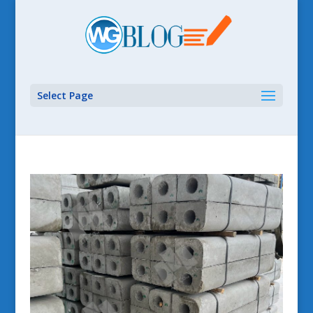
Select Page