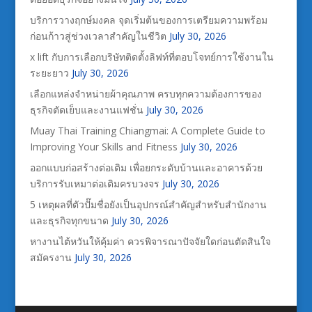
บริการวางฤกษ์มงคล จุดเริ่มต้นของการเตรียมความพร้อม
ก่อนก้าวสู่ช่วงเวลาสำคัญในชีวิต
July 30, 2026
x lift กับการเลือกบริษัทติดตั้งลิฟท์ที่ตอบโจทย์การใช้งานใน
ระยะยาว
July 30, 2026
เลือกแหล่งจำหน่ายผ้าคุณภาพ ครบทุกความต้องการของ
ธุรกิจตัดเย็บและงานแฟชั่น
July 30, 2026
Muay Thai Training Chiangmai: A Complete Guide to
Improving Your Skills and Fitness
July 30, 2026
ออกแบบก่อสร้างต่อเติม เพื่อยกระดับบ้านและอาคารด้วย
บริการรับเหมาต่อเติมครบวงจร
July 30, 2026
5 เหตุผลที่ตัวปั๊มชื่อยังเป็นอุปกรณ์สำคัญสำหรับสำนักงาน
และธุรกิจทุกขนาด
July 30, 2026
หางานไต้หวันให้คุ้มค่า ควรพิจารณาปัจจัยใดก่อนตัดสินใจ
สมัครงาน
July 30, 2026