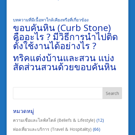
บทความที่มีเนื้อหาใกล้เคียงหรือที่เกี่ยวข้อง
ขอบคันหิน (Curb Stone)
คืออะไร ? มีวิธีการนำไปติด
ตั้งใช้งานได้อย่างไร ?
ทริคแต่งบ้านและสวน แบ่ง
สัดส่วนสวนด้วยขอบคันหิน
หมวดหมู่
ความเชื่อและไลฟ์สไตล์ (Beliefs & Lifestyle)
(12)
ท่องเที่ยวและบริการ (Travel & Hospitality)
(66)