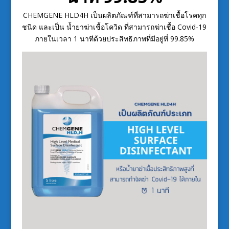
CHEMGENE HLD4H เป็นผลิตภัณฑ์ที่สามารถฆ่าเชื้อโรคทุก
ชนิด และเป็น น้ำยาฆ่าเชื้อโควิด ที่สามารถฆ่าเชื้อ Covid-19
ภายในเวลา 1 นาทีด้วยประสิทธิภาพที่มีอยู่ที่ 99.85%