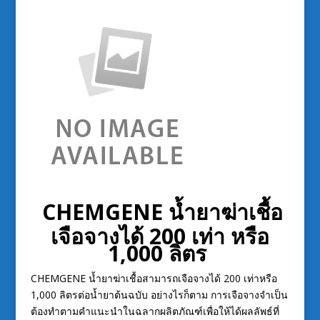
CHEMGENE น้ำยาฆ่าเชื้อ
เจือจางได้ 200 เท่า หรือ
1,000 ลิตร
CHEMGENE น้ำยาฆ่าเชื้อสามารถเจือจางได้ 200 เท่าหรือ
1,000 ลิตรต่อน้ำยาต้นฉบับ อย่างไรก็ตาม การเจือจางจำเป็น
ต้องทำตามคำแนะนำในฉลากผลิตภัณฑ์เพื่อให้ได้ผลลัพธ์ที่