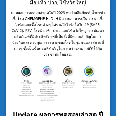
มือ-เท้า-ปาก, ไข้หวัดใหญ่
ตามผลการทดสอบล่าสุดในปี 2023 พบว่าผลิตภัณฑ์ น้ำยาฆ่า
เชื้อโรค CHEMGENE HLD4H มีความสามารถในการฆ่าเชื้อ
ไวรัสและเชื้อโรคต่างๆ ได้รวมถึงไวรัสโควิด-19 (SARS-
CoV-2), RSV, โรคมือ-เท้า-ปาก, และไข้หวัดใหญ่ การพัฒนา
ผลิตภัณฑ์ที่มีประสิทธิภาพนี้เป็นสิ่งที่มีความสำคัญในการ
ป้องกันและควบคุมการระบาดของโรคในชุมชนและสถานที่
ต่างๆ ซึ่งเป็นขั้นตอนที่สำคัญในการสร้างสุขภาพที่ดีให้กับ
ประชาชนโดยรวม
Update ผลการทดสอบล่าสุด ปี