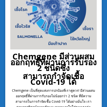
Chemgene มีส่วนผสม
ออกฤทธิ์ที่ผ่านการรับรอง
2 ชนิดซึ่ง
สามารถกำจัดเชื้อ
Covid-19 ได้
Chemgene เป็นที่สุดแห่งการปกป้องที่เราคู่ควร! มีส่วนผสม
ออกฤทธิ์ที่ผ่านการรับรองไม่น้อยกว่า 2 ชนิด ที่มีความ
สามารถในการกำจัดเชื้อ Covid-19 ได้อย่างมั่นใจ เรา
สามารถพิสูจน์ความรักและความเอาใจใส่ของเราต่อ