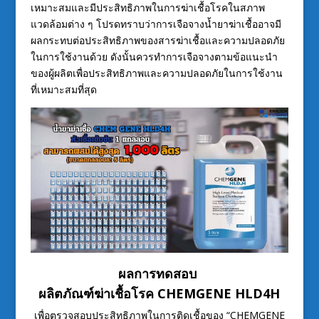
เหมาะสมและมีประสิทธิภาพในการฆ่าเชื้อโรคในสภาพ
แวดล้อมต่าง ๆ โปรดทราบว่าการเจือจางน้ำยาฆ่าเชื้ออาจมี
ผลกระทบต่อประสิทธิภาพของสารฆ่าเชื้อและความปลอดภัย
ในการใช้งานด้วย ดังนั้นควรทำการเจือจางตามข้อแนะนำ
ของผู้ผลิตเพื่อประสิทธิภาพและความปลอดภัยในการใช้งาน
ที่เหมาะสมที่สุด
ผลการทดสอบ
ผลิตภัณฑ์ฆ่าเชื้อโรค CHEMGENE HLD4H
เพื่อตรวจสอบประสิทธิภาพในการติดเชื้อของ “CHEMGENE