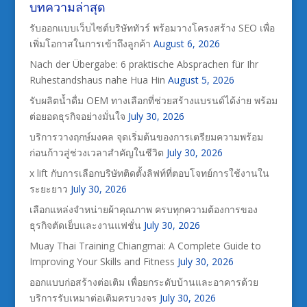
บทความล่าสุด
รับออกแบบเว็บไซต์บริษัททัวร์ พร้อมวางโครงสร้าง SEO เพื่อ
เพิ่มโอกาสในการเข้าถึงลูกค้า
August 6, 2026
Nach der Übergabe: 6 praktische Absprachen für Ihr
Ruhestandshaus nahe Hua Hin
August 5, 2026
รับผลิตน้ำดื่ม OEM ทางเลือกที่ช่วยสร้างแบรนด์ได้ง่าย พร้อม
ต่อยอดธุรกิจอย่างมั่นใจ
July 30, 2026
บริการวางฤกษ์มงคล จุดเริ่มต้นของการเตรียมความพร้อม
ก่อนก้าวสู่ช่วงเวลาสำคัญในชีวิต
July 30, 2026
x lift กับการเลือกบริษัทติดตั้งลิฟท์ที่ตอบโจทย์การใช้งานใน
ระยะยาว
July 30, 2026
เลือกแหล่งจำหน่ายผ้าคุณภาพ ครบทุกความต้องการของ
ธุรกิจตัดเย็บและงานแฟชั่น
July 30, 2026
Muay Thai Training Chiangmai: A Complete Guide to
Improving Your Skills and Fitness
July 30, 2026
ออกแบบก่อสร้างต่อเติม เพื่อยกระดับบ้านและอาคารด้วย
บริการรับเหมาต่อเติมครบวงจร
July 30, 2026