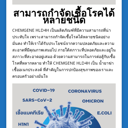
สามารถกำจัดเชื้อโรคได้
หลายชนิด
CHEMGENE HLD4H เป็นผลิตภัณฑ์ที่มีความสามารถที่น่า
ประทับใจ เพราะสามารถกำจัดเชื้อโรคได้หลายชนิดอย่าง
มั่นคง ทำให้เราได้รับประโยชน์จากความปลอดภัยและความ
สะอาดที่มีคุณภาพเสมอไป ภายใต้สภาวะที่ปลอดภัยและอยู่ใน
สภาวะที่สะอาดอยู่เสมอ ด้วยความสามารถในการต่อสู้กับเชื้อ
โรคที่หลากหลาย ทำให้ CHEMGENE HLD4H เป็น น้ำยาฆ่า
เชื้ออเนกประสงค์ ที่สำคัญในการปกป้องสุขภาพของเราและ
ครอบครัวอย่างมั่นใจ