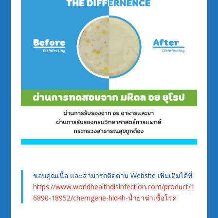
ขอบคุณเนื้อ และสามารถติดตาม Website เพิ่มเติมได้ที่:
https://www.worldhealthdisinfection.com/product/1
6890-18952/chemgene-hld4h-น้ำยาฆ่าเชื้อโรค