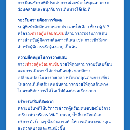
การมีคนขับรถที่มีประสบการณ์จะช่วยให้คุณสามารถ
ผ่อนคลายและสนุกกับการเดินทางได้เต็มที่
รองรับความต้องการพิเศษ
รถตู้ที่เช่ามักมีหลากหลายประเภทให้เลือก ทั้งรถตู้ VIP
หรือรถ
เช่ารถตู้พร้อมคนขับ
ที่สามารถรองรับการเดิน
ทางสำหรับผู้มีความต้องการพิเศษ เช่น การเข้าถึงรถ
สำหรับผู้พิการหรือผู้สูงอายุ เป็นต้น
ความยืดหยุ่นในการวางแผน
การ
เช่ารถตู้พร้อมคนขับ
ช่วยให้คุณสามารถปรับเปลี่ยน
แผนการเดินทางได้อย่างยืดหยุ่น หากมีการ
เปลี่ยนแปลงในตารางเวลา หรือหากคุณต้องการเที่ยว
ในสถานที่เพิ่มเติม คนขับสามารถช่วยให้คุณเดินทาง
ไปตามที่ต้องการได้โดยไม่ต้องกังวลเรื่องเวลา
บริการเสริมที่สะดวก
หลายบริษัทที่ให้บริการเช่ารถตู้พร้อมคนขับยังมีบริการ
เสริม เช่น บริการ Wi-Fi บนรถ, น้ำดื่ม หรือแม้แต่
บริการทัวร์ต่างๆ ซึ่งสามารถทำให้การเดินทางของคุณ
สะดวกสบายและสนุกยิ่งขึ้น