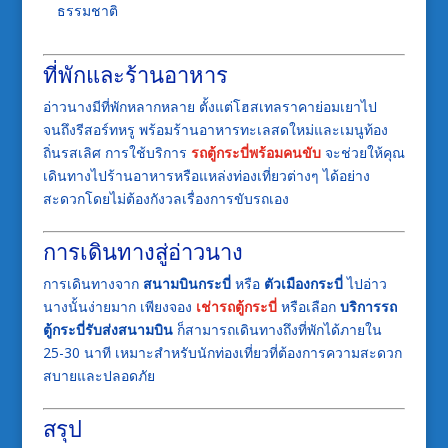
ธรรมชาติ
ที่พักและร้านอาหาร
อ่าวนางมีที่พักหลากหลาย ตั้งแต่โฮสเทลราคาย่อมเยาไป
จนถึงรีสอร์ทหรู พร้อมร้านอาหารทะเลสดใหม่และเมนูท้อง
ถิ่นรสเลิศ การใช้บริการ
รถตู้กระบี่พร้อมคนขับ
จะช่วยให้คุณ
เดินทางไปร้านอาหารหรือแหล่งท่องเที่ยวต่างๆ ได้อย่าง
สะดวกโดยไม่ต้องกังวลเรื่องการขับรถเอง
การเดินทางสู่อ่าวนาง
การเดินทางจาก
สนามบินกระบี่
หรือ
ตัวเมืองกระบี่
ไปอ่าว
นางนั้นง่ายมาก เพียงจอง
เช่ารถตู้กระบี่
หรือเลือก
บริการรถ
ตู้กระบี่รับส่งสนามบิน
ก็สามารถเดินทางถึงที่พักได้ภายใน
25-30 นาที เหมาะสำหรับนักท่องเที่ยวที่ต้องการความสะดวก
สบายและปลอดภัย
สรุป