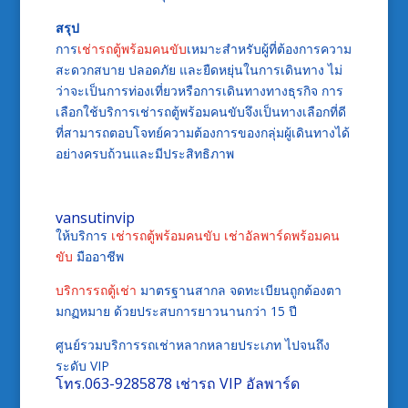
สรุป
การ
เช่ารถตู้พร้อมคนขับ
เหมาะสำหรับผู้ที่ต้องการความ
สะดวกสบาย ปลอดภัย และยืดหยุ่นในการเดินทาง ไม่
ว่าจะเป็นการท่องเที่ยวหรือการเดินทางทางธุรกิจ การ
เลือกใช้บริการเช่ารถตู้พร้อมคนขับจึงเป็นทางเลือกที่ดี
ที่สามารถตอบโจทย์ความต้องการของกลุ่มผู้เดินทางได้
อย่างครบถ้วนและมีประสิทธิภาพ
vansutinvip
ให้บริการ
เช่ารถตู้พร้อมคนขับ
เช่าอัลพาร์ดพร้อมคน
ขับ
มืออาชีพ
บริการรถตู้เช่า
มาตรฐานสากล จดทะเบียนถูกต้องตา
มกฏหมาย ด้วยประสบการยาวนานกว่า 15 ปี
ศูนย์รวมบริการรถเช่าหลากหลายประเภท ไปจนถึง
ระดับ VIP
โทร.
063-9285878
เช่ารถ VIP อัลพาร์ด