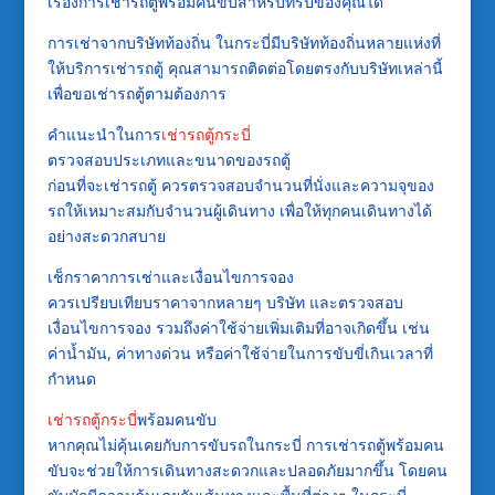
เรื่องการเช่ารถตู้พร้อมคนขับสำหรับทริปของคุณได้
การเช่าจากบริษัทท้องถิ่น ในกระบี่มีบริษัทท้องถิ่นหลายแห่งที่
ให้บริการเช่ารถตู้ คุณสามารถติดต่อโดยตรงกับบริษัทเหล่านี้
เพื่อขอเช่ารถตู้ตามต้องการ
คำแนะนำในการ
เช่ารถตู้กระบี่
ตรวจสอบประเภทและขนาดของรถตู้
ก่อนที่จะเช่ารถตู้ ควรตรวจสอบจำนวนที่นั่งและความจุของ
รถให้เหมาะสมกับจำนวนผู้เดินทาง เพื่อให้ทุกคนเดินทางได้
อย่างสะดวกสบาย
เช็กราคาการเช่าและเงื่อนไขการจอง
ควรเปรียบเทียบราคาจากหลายๆ บริษัท และตรวจสอบ
เงื่อนไขการจอง รวมถึงค่าใช้จ่ายเพิ่มเติมที่อาจเกิดขึ้น เช่น
ค่าน้ำมัน, ค่าทางด่วน หรือค่าใช้จ่ายในการขับขี่เกินเวลาที่
กำหนด
เช่ารถตู้กระบี่
พร้อมคนขับ
หากคุณไม่คุ้นเคยกับการขับรถในกระบี่ การเช่ารถตู้พร้อมคน
ขับจะช่วยให้การเดินทางสะดวกและปลอดภัยมากขึ้น โดยคน