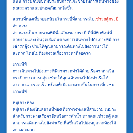
แน่น การมีคนขับที่มีประสบการณ์จะช่วยให้การเดินทางของ
คุณสะดวกและปลอดภัยมากยิ่งขึ้น
สถานที่ท่องเที่ยวยอดนิยมในกระบี่ที่สามารถไป
เช่ารถตู้กระบี่
อ่าวนาง
อ่าวนางเป็นชายหาดที่มีชื่อเสียงของกระบี่ ที่นี่มีทิวทัศน์ที่
สวยงามและเป็นจุดเริ่มต้นของการเดินทางไปยังเกาะพีพี การ
เช่ารถตู้จะช่วยให้คุณสามารถเดินทางไปยังอ่าวนางได้
สะดวก โดยไม่ต้องกังวลเรื่องการหาที่จอดรถ
เกาะพีพี
การเดินทางไปยังเกาะพีพีสามารถทำได้ด้วยเรือจากท่าเรือ
กระบี่ การเช่ารถตู้จะช่วยให้คุณเดินทางไปยังท่าเรือได้
สะดวกและรวดเร็ว พร้อมทั้งมีเวลามากขึ้นในการเที่ยวชม
เกาะพีพี
หมู่เกาะห้อง
หมู่เกาะห้องเป็นสถานที่ท่องเที่ยวทางทะเลที่สวยงาม เหมาะ
สำหรับการพายเรือคายัคหรือการดำน้ำ หากคุณเช่ารถตู้ คุณ
สามารถเดินทางไปยังท่าเรือเพื่อขึ้นเรือไปยังหมู่เกาะห้องได้
อย่างสะดวก