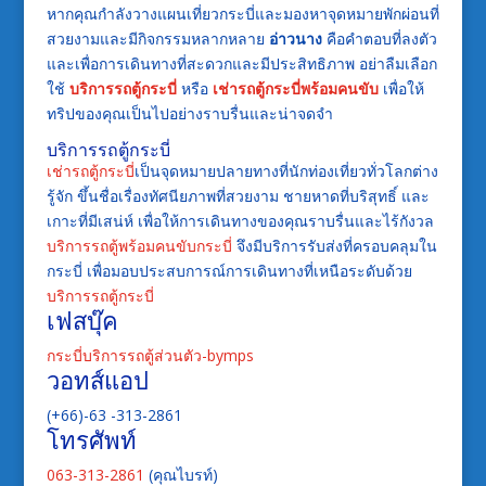
หากคุณกำลังวางแผนเที่ยวกระบี่และมองหาจุดหมายพักผ่อนที่
สวยงามและมีกิจกรรมหลากหลาย
อ่าวนาง
คือคำตอบที่ลงตัว
และเพื่อการเดินทางที่สะดวกและมีประสิทธิภาพ อย่าลืมเลือก
ใช้
บริการรถตู้กระบี่
หรือ
เช่ารถตู้กระบี่พร้อมคนขับ
เพื่อให้
ทริปของคุณเป็นไปอย่างราบรื่นและน่าจดจำ
บริการรถตู้กระบี่
เช่ารถตู้กระบี่
เป็นจุดหมายปลายทางที่นักท่องเที่ยวทั่วโลกต่าง
รู้จัก ขึ้นชื่อเรื่องทัศนียภาพที่สวยงาม ชายหาดที่บริสุทธิ์ และ
เกาะที่มีเสน่ห์ เพื่อให้การเดินทางของคุณราบรื่นและไร้กังวล
บริการรถตู้พร้อมคนขับกระบี่
จึงมีบริการรับส่งที่ครอบคลุมใน
กระบี่ เพื่อมอบประสบการณ์การเดินทางที่เหนือระดับด้วย
บริการรถตู้กระบี่
เฟสบุ๊ค
กระบี่บริการรถตู้ส่วนตัว-bymps
วอทส์แอป
(+66)-63 -313-2861
โทรศัพท์
063-313-2861
(คุณไบรท์)