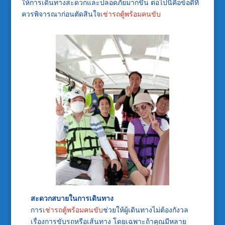
ให้การเดินทางสะดวกและปลอดภัยมากขึ้น ต่อไปนี้คือข้อดีที่
ควรพิจารณาก่อนตัดสินใจ
เช่ารถตู้พร้อมคนขับ
สะดวกสบายในการเดินทาง
การ
เช่ารถตู้พร้อมคนขับ
ช่วยให้ผู้เดินทางไม่ต้องกังวล
เรื่องการขับรถหรือเส้นทาง โดยเฉพาะถ้าคุณมีหลาย