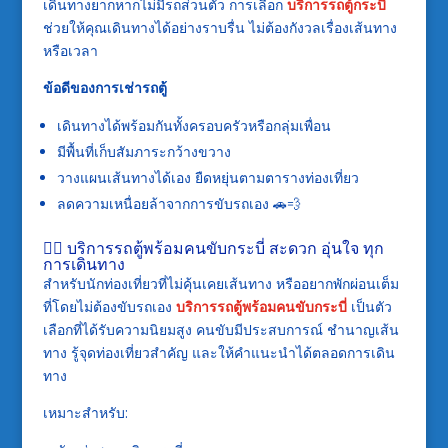
เดินทางยากหากไม่มีรถส่วนตัว การเลือก
บริการรถตู้กระบี่
ช่วยให้คุณเดินทางได้อย่างราบรื่น ไม่ต้องกังวลเรื่องเส้นทาง
หรือเวลา
ข้อดีของการเช่ารถตู้
เดินทางได้พร้อมกันทั้งครอบครัวหรือกลุ่มเพื่อน
มีพื้นที่เก็บสัมภาระกว้างขวาง
วางแผนเส้นทางได้เอง ยืดหยุ่นตามตารางท่องเที่ยว
ลดความเหนื่อยล้าจากการขับรถเอง 🚗💨
👨‍✈️ บริการรถตู้พร้อมคนขับกระบี่ สะดวก อุ่นใจ ทุก
การเดินทาง
สำหรับนักท่องเที่ยวที่ไม่คุ้นเคยเส้นทาง หรืออยากพักผ่อนเต็ม
ที่โดยไม่ต้องขับรถเอง
บริการรถตู้พร้อมคนขับกระบี่
เป็นตัว
เลือกที่ได้รับความนิยมสูง คนขับมีประสบการณ์ ชำนาญเส้น
ทาง รู้จุดท่องเที่ยวสำคัญ และให้คำแนะนำได้ตลอดการเดิน
ทาง
เหมาะสำหรับ: