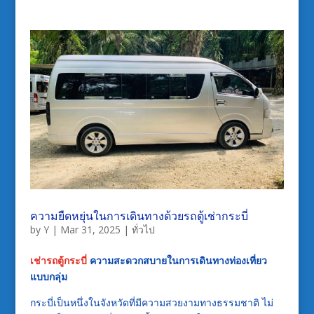
ความยืดหยุ่นในการเดินทางด้วยรถตู้เช่ากระบี่
by
Y
|
Mar 31, 2025
|
ทั่วไป
เช่ารถตู้กระบี่
ความสะดวกสบายในการเดินทางท่องเที่ยว
แบบกลุ่ม
กระบี่เป็นหนึ่งในจังหวัดที่มีความสวยงามทางธรรมชาติ ไม่