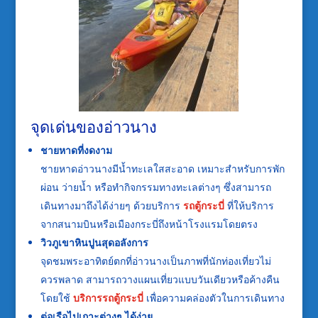
จุดเด่นของอ่าวนาง
ชายหาดที่งดงาม
ชายหาดอ่าวนางมีน้ำทะเลใสสะอาด เหมาะสำหรับการพัก
ผ่อน ว่ายน้ำ หรือทำกิจกรรมทางทะเลต่างๆ ซึ่งสามารถ
เดินทางมาถึงได้ง่ายๆ ด้วยบริการ
รถตู้กระบี่
ที่ให้บริการ
จากสนามบินหรือเมืองกระบี่ถึงหน้าโรงแรมโดยตรง
วิวภูเขาหินปูนสุดอลังการ
จุดชมพระอาทิตย์ตกที่อ่าวนางเป็นภาพที่นักท่องเที่ยวไม่
ควรพลาด สามารถวางแผนเที่ยวแบบวันเดียวหรือค้างคืน
โดยใช้
บริการรถตู้กระบี่
เพื่อความคล่องตัวในการเดินทาง
ต่อเรือไปเกาะต่างๆ ได้ง่าย