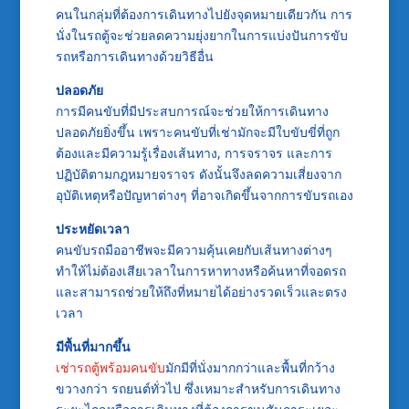
คนในกลุ่มที่ต้องการเดินทางไปยังจุดหมายเดียวกัน การ
นั่งในรถตู้จะช่วยลดความยุ่งยากในการแบ่งปันการขับ
รถหรือการเดินทางด้วยวิธีอื่น
ปลอดภัย
การมีคนขับที่มีประสบการณ์จะช่วยให้การเดินทาง
ปลอดภัยยิ่งขึ้น เพราะคนขับที่เช่ามักจะมีใบขับขี่ที่ถูก
ต้องและมีความรู้เรื่องเส้นทาง, การจราจร และการ
ปฏิบัติตามกฎหมายจราจร ดังนั้นจึงลดความเสี่ยงจาก
อุบัติเหตุหรือปัญหาต่างๆ ที่อาจเกิดขึ้นจากการขับรถเอง
ประหยัดเวลา
คนขับรถมืออาชีพจะมีความคุ้นเคยกับเส้นทางต่างๆ
ทำให้ไม่ต้องเสียเวลาในการหาทางหรือค้นหาที่จอดรถ
และสามารถช่วยให้ถึงที่หมายได้อย่างรวดเร็วและตรง
เวลา
มีพื้นที่มากขึ้น
เช่ารถตู้พร้อมคนขับ
มักมีที่นั่งมากกว่าและพื้นที่กว้าง
ขวางกว่า รถยนต์ทั่วไป ซึ่งเหมาะสำหรับการเดินทาง