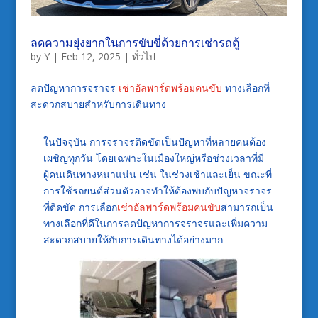
ลดความยุ่งยากในการขับขี่ด้วยการเช่ารถตู้
by
Y
|
Feb 12, 2025
|
ทั่วไป
ลดปัญหาการจราจร
เช่าอัลพาร์ดพร้อมคนขับ
ทางเลือกที่
สะดวกสบายสำหรับการเดินทาง
ในปัจจุบัน การจราจรติดขัดเป็นปัญหาที่หลายคนต้อง
เผชิญทุกวัน โดยเฉพาะในเมืองใหญ่หรือช่วงเวลาที่มี
ผู้คนเดินทางหนาแน่น เช่น ในช่วงเช้าและเย็น ขณะที่
การใช้รถยนต์ส่วนตัวอาจทำให้ต้องพบกับปัญหาจราจร
ที่ติดขัด การเลือก
เช่าอัลพาร์ดพร้อมคนขับ
สามารถเป็น
ทางเลือกที่ดีในการลดปัญหาการจราจรและเพิ่มความ
สะดวกสบายให้กับการเดินทางได้อย่างมาก