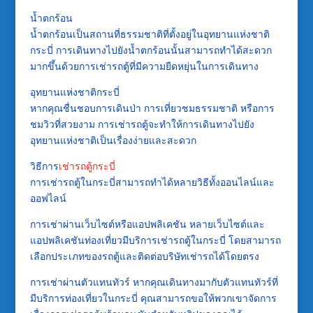
น้ำตกร้อน
น้ำตกร้อนเป็นสถานที่ธรรมชาติที่ตั้งอยู่ในอุทยานแห่งชาติ
กระบี่ การเดินทางไปยังน้ำตกร้อนนั้นสามารถทำได้สะดวก
มากขึ้นด้วยการเช่ารถตู้ที่มีความยืดหยุ่นในการเดินทาง
อุทยานแห่งชาติกระบี่
หากคุณชื่นชอบการเดินป่า การเที่ยวชมธรรมชาติ หรือการ
ชมวิวที่สวยงาม การเช่ารถตู้จะทำให้การเดินทางไปยัง
อุทยานแห่งชาติเป็นเรื่องง่ายและสะดวก
วิธีการ
เช่ารถตู้กระบี่
การเช่ารถตู้ในกระบี่สามารถทำได้หลายวิธีทั้งออนไลน์และ
ออฟไลน์
การเช่าผ่านเว็บไซต์หรือแอปพลิเคชัน หลายเว็บไซต์และ
แอปพลิเคชันท่องเที่ยวมีบริการเช่ารถตู้ในกระบี่ โดยสามารถ
เลือกประเภทของรถตู้และติดต่อบริษัทเช่ารถได้โดยตรง
การเช่าผ่านตัวแทนทัวร์ หากคุณเดินทางมากับตัวแทนทัวร์ที่
มีบริการท่องเที่ยวในกระบี่ คุณสามารถขอให้พวกเขาจัดการ