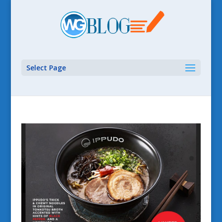
Select Page