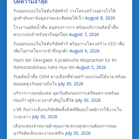
บทความล่าสุด
รับออกแบบเว็บไซต์บริษัททัวร์ วางโครงสร้างอย่างไรให้
ลูกค้าค้นหาข้อมูลง่ายและติดต่อได้เร็ว
August 8, 2026
โรงงานผลิตน้ำดื่ม สมุทรปราการ พร้อมบริการผลิตน้ำดื่ม
ครบวงจรสำหรับธุรกิจยุคใหม่
August 7, 2026
รับออกแบบเว็บไซต์บริษัททัวร์ พร้อมวางโครงสร้าง SEO เพื่อ
เพิ่มโอกาสในการเข้าถึงลูกค้า
August 6, 2026
Nach der Übergabe: 6 praktische Absprachen für Ihr
Ruhestandshaus nahe Hua Hin
August 5, 2026
รับผลิตน้ำดื่ม OEM ทางเลือกที่ช่วยสร้างแบรนด์ได้ง่าย พร้อม
ต่อยอดธุรกิจอย่างมั่นใจ
July 30, 2026
บริการวางฤกษ์มงคล จุดเริ่มต้นของการเตรียมความพร้อม
ก่อนก้าวสู่ช่วงเวลาสำคัญในชีวิต
July 30, 2026
x lift กับการเลือกบริษัทติดตั้งลิฟท์ที่ตอบโจทย์การใช้งานใน
ระยะยาว
July 30, 2026
เลือกแหล่งจำหน่ายผ้าคุณภาพ ครบทุกความต้องการของ
ธุรกิจตัดเย็บและงานแฟชั่น
July 30, 2026