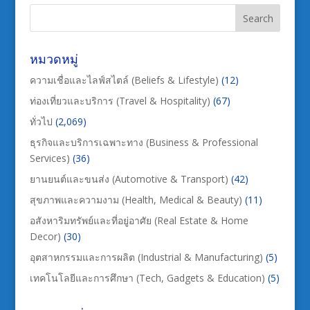
หมวดหมู่
ความเชื่อและไลฟ์สไตล์ (Beliefs & Lifestyle)
(12)
ท่องเที่ยวและบริการ (Travel & Hospitality)
(67)
ทั่วไป
(2,069)
ธุรกิจและบริการเฉพาะทาง (Business & Professional
Services)
(36)
ยานยนต์และขนส่ง (Automotive & Transport)
(42)
สุขภาพและความงาม (Health, Medical & Beauty)
(11)
อสังหาริมทรัพย์และที่อยู่อาศัย (Real Estate & Home
Decor)
(30)
อุตสาหกรรมและการผลิต (Industrial & Manufacturing)
(5)
เทคโนโลยีและการศึกษา (Tech, Gadgets & Education)
(5)