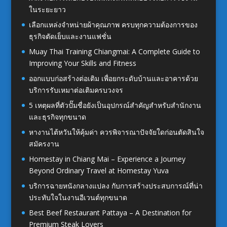
ในระยะยาว
เลือกแหล่งจำหน่ายผ้าคุณภาพ ครบทุกความต้องการของ
ธุรกิจตัดเย็บและงานแฟชั่น
Muay Thai Training Chiangmai: A Complete Guide to
Improving Your Skills and Fitness
ออกแบบก่อสร้างต่อเติม เพื่อยกระดับบ้านและอาคารด้วย
บริการรับเหมาต่อเติมครบวงจร
5 เหตุผลที่ตัวปั๊มชื่อยังเป็นอุปกรณ์สำคัญสำหรับสำนักงาน
และธุรกิจทุกขนาด
หางานไต้หวันให้คุ้มค่า ควรพิจารณาปัจจัยใดก่อนตัดสินใจ
สมัครงาน
Homestay in Chiang Mai – Experience a Journey
Beyond Ordinary Travel at Homestay Yuva
บริการฉายหนังกลางแปลง กับการสร้างประสบการณ์ที่น่า
ประทับใจในงานอีเวนต์ทุกขนาด
Best Beef Restaurant Pattaya – A Destination for
Premium Steak Lovers