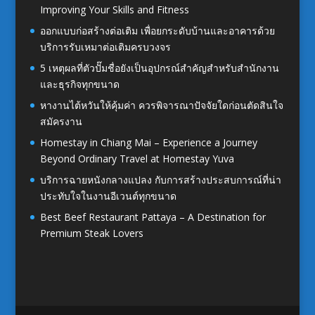
Improving Your Skills and Fitness
ออกแบบก่อสร้างต่อเติม เพื่อยกระดับบ้านและอาคารด้วย
บริการรับเหมาต่อเติมครบวงจร
5 เหตุผลที่ตัวปั๊มชื่อยังเป็นอุปกรณ์สำคัญสำหรับสำนักงาน
และธุรกิจทุกขนาด
หางานไต้หวันให้คุ้มค่า ควรพิจารณาปัจจัยใดก่อนตัดสินใจ
สมัครงาน
Homestay in Chiang Mai – Experience a Journey
Beyond Ordinary Travel at Homestay Yuva
บริการฉายหนังกลางแปลง กับการสร้างประสบการณ์ที่น่า
ประทับใจในงานอีเวนต์ทุกขนาด
Best Beef Restaurant Pattaya – A Destination for
Premium Steak Lovers