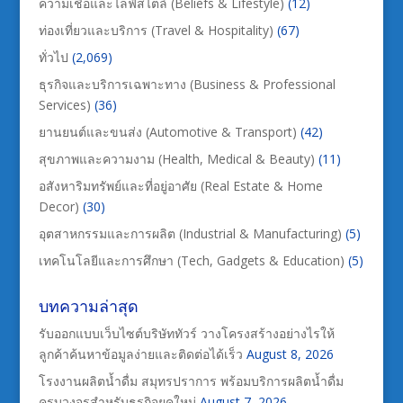
ความเชื่อและไลฟ์สไตล์ (Beliefs & Lifestyle)
(12)
ท่องเที่ยวและบริการ (Travel & Hospitality)
(67)
ทั่วไป
(2,069)
ธุรกิจและบริการเฉพาะทาง (Business & Professional
Services)
(36)
ยานยนต์และขนส่ง (Automotive & Transport)
(42)
สุขภาพและความงาม (Health, Medical & Beauty)
(11)
อสังหาริมทรัพย์และที่อยู่อาศัย (Real Estate & Home
Decor)
(30)
อุตสาหกรรมและการผลิต (Industrial & Manufacturing)
(5)
เทคโนโลยีและการศึกษา (Tech, Gadgets & Education)
(5)
บทความล่าสุด
รับออกแบบเว็บไซต์บริษัททัวร์ วางโครงสร้างอย่างไรให้
ลูกค้าค้นหาข้อมูลง่ายและติดต่อได้เร็ว
August 8, 2026
โรงงานผลิตน้ำดื่ม สมุทรปราการ พร้อมบริการผลิตน้ำดื่ม
ครบวงจรสำหรับธุรกิจยุคใหม่
August 7, 2026