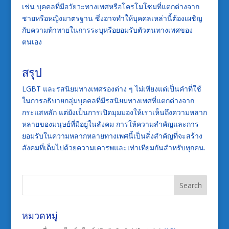
เช่น บุคคลที่มีอวัยวะทางเพศหรือโครโมโซมที่แตกต่างจาก
ชายหรือหญิงมาตรฐาน ซึ่งอาจทำให้บุคคลเหล่านี้ต้องเผชิญ
กับความท้าทายในการระบุหรือยอมรับตัวตนทางเพศของ
ตนเอง
สรุป
LGBT และรสนิยมทางเพศรองต่าง ๆ ไม่เพียงแต่เป็นคำที่ใช้
ในการอธิบายกลุ่มบุคคลที่มีรสนิยมทางเพศที่แตกต่างจาก
กระแสหลัก แต่ยังเป็นการเปิดมุมมองให้เราเห็นถึงความหลาก
หลายของมนุษย์ที่มีอยู่ในสังคม การให้ความสำคัญและการ
ยอมรับในความหลากหลายทางเพศนี้เป็นสิ่งสำคัญที่จะสร้าง
สังคมที่เต็มไปด้วยความเคารพและเท่าเทียมกันสำหรับทุกคน.
หมวดหมู่