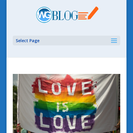
Select Page