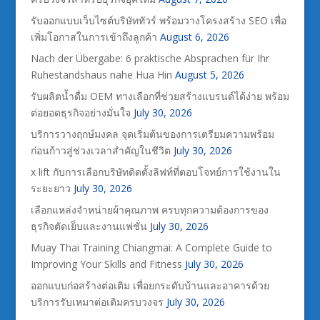
รับออกแบบเว็บไซต์บริษัททัวร์ พร้อมวางโครงสร้าง SEO เพื่อ
เพิ่มโอกาสในการเข้าถึงลูกค้า
August 6, 2026
Nach der Übergabe: 6 praktische Absprachen für Ihr
Ruhestandshaus nahe Hua Hin
August 5, 2026
รับผลิตน้ำดื่ม OEM ทางเลือกที่ช่วยสร้างแบรนด์ได้ง่าย พร้อม
ต่อยอดธุรกิจอย่างมั่นใจ
July 30, 2026
บริการวางฤกษ์มงคล จุดเริ่มต้นของการเตรียมความพร้อม
ก่อนก้าวสู่ช่วงเวลาสำคัญในชีวิต
July 30, 2026
x lift กับการเลือกบริษัทติดตั้งลิฟท์ที่ตอบโจทย์การใช้งานใน
ระยะยาว
July 30, 2026
เลือกแหล่งจำหน่ายผ้าคุณภาพ ครบทุกความต้องการของ
ธุรกิจตัดเย็บและงานแฟชั่น
July 30, 2026
Muay Thai Training Chiangmai: A Complete Guide to
Improving Your Skills and Fitness
July 30, 2026
ออกแบบก่อสร้างต่อเติม เพื่อยกระดับบ้านและอาคารด้วย
บริการรับเหมาต่อเติมครบวงจร
July 30, 2026