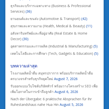
ธุรกิจและบริการเฉพาะทาง (Business & Professional
Services)
(36)
ยานยนต์และขนส่ง (Automotive & Transport)
(42)
สุขภาพและความงาม (Health, Medical & Beauty)
(11)
อสังหาริมทรัพย์และที่อยู่อาศัย (Real Estate & Home
Decor)
(30)
อุตสาหกรรมและการผลิต (Industrial & Manufacturing)
(5)
เทคโนโลยีและการศึกษา (Tech, Gadgets & Education)
(5)
บทความล่าสุด
โรงงานผลิตน้ำดื่ม สมุทรปราการ พร้อมบริการผลิตน้ำดื่ม
ครบวงจรสำหรับธุรกิจยุคใหม่
August 7, 2026
รับออกแบบเว็บไซต์บริษัททัวร์ พร้อมวางโครงสร้าง SEO เพื่อ
เพิ่มโอกาสในการเข้าถึงลูกค้า
August 6, 2026
Nach der Übergabe: 6 praktische Absprachen für Ihr
Ruhestandshaus nahe Hua Hin
August 5, 2026