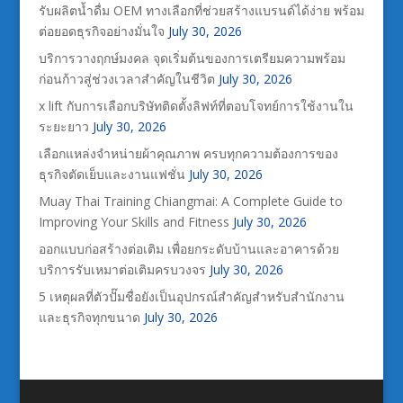
รับผลิตน้ำดื่ม OEM ทางเลือกที่ช่วยสร้างแบรนด์ได้ง่าย พร้อม
ต่อยอดธุรกิจอย่างมั่นใจ
July 30, 2026
บริการวางฤกษ์มงคล จุดเริ่มต้นของการเตรียมความพร้อม
ก่อนก้าวสู่ช่วงเวลาสำคัญในชีวิต
July 30, 2026
x lift กับการเลือกบริษัทติดตั้งลิฟท์ที่ตอบโจทย์การใช้งานใน
ระยะยาว
July 30, 2026
เลือกแหล่งจำหน่ายผ้าคุณภาพ ครบทุกความต้องการของ
ธุรกิจตัดเย็บและงานแฟชั่น
July 30, 2026
Muay Thai Training Chiangmai: A Complete Guide to
Improving Your Skills and Fitness
July 30, 2026
ออกแบบก่อสร้างต่อเติม เพื่อยกระดับบ้านและอาคารด้วย
บริการรับเหมาต่อเติมครบวงจร
July 30, 2026
5 เหตุผลที่ตัวปั๊มชื่อยังเป็นอุปกรณ์สำคัญสำหรับสำนักงาน
และธุรกิจทุกขนาด
July 30, 2026