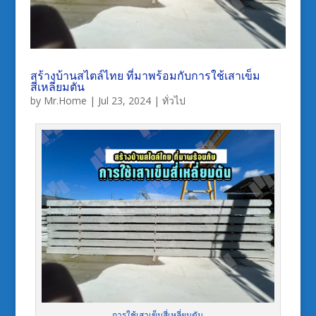
สร้างบ้านสไตล์ไทย ที่มาพร้อมกับการใช้เสาเข็ม
สี่เหลี่ยมตัน
by
Mr.Home
|
Jul 23, 2024
|
ทั่วไป
การใช้เสาเข็มสี่เหลี่ยมตัน