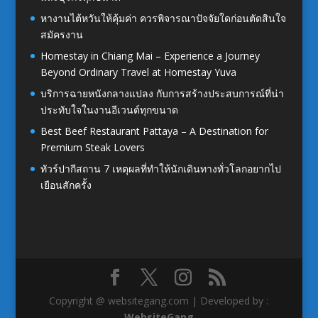
หางานไต้หวันให้คุ้มค่า ควรพิจารณาปัจจัยใดก่อนตัดสินใจ
สมัครงาน
Homestay in Chiang Mai – Experience a Journey
Beyond Ordinary Travel at Homestay Yuva
บริการฉายหนังกลางแปลง กับการสร้างประสบการณ์ที่น่า
ประทับใจในงานอีเวนต์ทุกขนาด
Best Beef Restaurant Pattaya – A Destination for
Premium Steak Lovers
ทัวร์ปากีสถาน 7 เหตุผลที่ทำให้นักเดินทางทั่วโลกอยากไป
เยือนสักครั้ง
Copyright @ websitegang.com | Developed by :
WebsiteGang