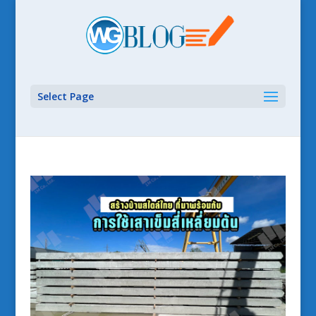
Select Page