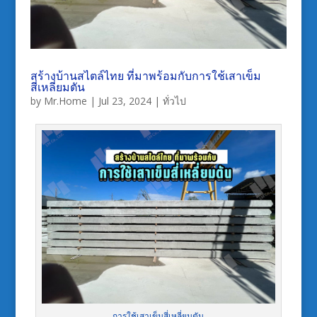
สร้างบ้านสไตล์ไทย ที่มาพร้อมกับการใช้เสาเข็ม
สี่เหลี่ยมตัน
by
Mr.Home
|
Jul 23, 2024
|
ทั่วไป
การใช้เสาเข็มสี่เหลี่ยมตัน