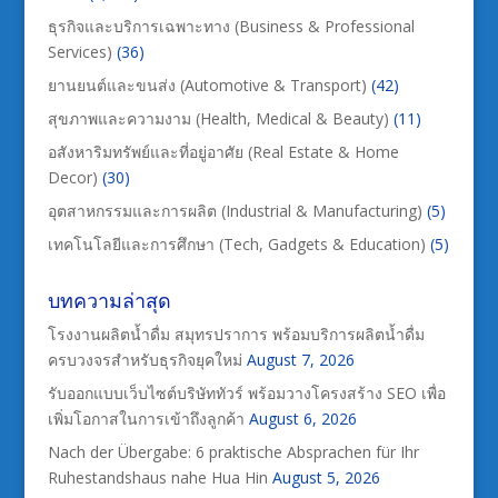
ธุรกิจและบริการเฉพาะทาง (Business & Professional
Services)
(36)
ยานยนต์และขนส่ง (Automotive & Transport)
(42)
สุขภาพและความงาม (Health, Medical & Beauty)
(11)
อสังหาริมทรัพย์และที่อยู่อาศัย (Real Estate & Home
Decor)
(30)
อุตสาหกรรมและการผลิต (Industrial & Manufacturing)
(5)
เทคโนโลยีและการศึกษา (Tech, Gadgets & Education)
(5)
บทความล่าสุด
โรงงานผลิตน้ำดื่ม สมุทรปราการ พร้อมบริการผลิตน้ำดื่ม
ครบวงจรสำหรับธุรกิจยุคใหม่
August 7, 2026
รับออกแบบเว็บไซต์บริษัททัวร์ พร้อมวางโครงสร้าง SEO เพื่อ
เพิ่มโอกาสในการเข้าถึงลูกค้า
August 6, 2026
Nach der Übergabe: 6 praktische Absprachen für Ihr
Ruhestandshaus nahe Hua Hin
August 5, 2026