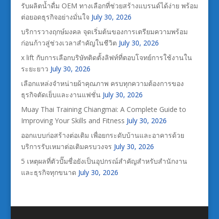
รับผลิตน้ำดื่ม OEM ทางเลือกที่ช่วยสร้างแบรนด์ได้ง่าย พร้อม
ต่อยอดธุรกิจอย่างมั่นใจ
July 30, 2026
บริการวางฤกษ์มงคล จุดเริ่มต้นของการเตรียมความพร้อม
ก่อนก้าวสู่ช่วงเวลาสำคัญในชีวิต
July 30, 2026
x lift กับการเลือกบริษัทติดตั้งลิฟท์ที่ตอบโจทย์การใช้งานใน
ระยะยาว
July 30, 2026
เลือกแหล่งจำหน่ายผ้าคุณภาพ ครบทุกความต้องการของ
ธุรกิจตัดเย็บและงานแฟชั่น
July 30, 2026
Muay Thai Training Chiangmai: A Complete Guide to
Improving Your Skills and Fitness
July 30, 2026
ออกแบบก่อสร้างต่อเติม เพื่อยกระดับบ้านและอาคารด้วย
บริการรับเหมาต่อเติมครบวงจร
July 30, 2026
5 เหตุผลที่ตัวปั๊มชื่อยังเป็นอุปกรณ์สำคัญสำหรับสำนักงาน
และธุรกิจทุกขนาด
July 30, 2026