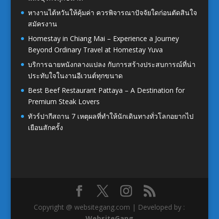
หางานไต้หวันให้คุ้มค่า ควรพิจารณาปัจจัยใดก่อนตัดสินใจ
สมัครงาน
Homestay in Chiang Mai – Experience a Journey
Beyond Ordinary Travel at Homestay Yuva
บริการฉายหนังกลางแปลง กับการสร้างประสบการณ์ที่น่า
ประทับใจในงานอีเวนต์ทุกขนาด
Best Beef Restaurant Pattaya – A Destination for
Premium Steak Lovers
ทัวร์ปากีสถาน 7 เหตุผลที่ทำให้นักเดินทางทั่วโลกอยากไป
เยือนสักครั้ง
Copyright @ websitegang.com | Developed by :
WebsiteGang