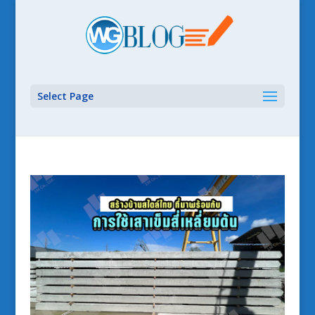
Select Page