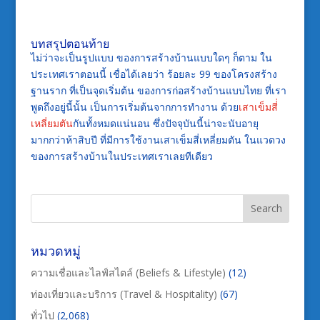
บทสรุปตอนท้าย
ไม่ว่าจะเป็นรูปแบบ ของการสร้างบ้านแบบใดๆ ก็ตาม ใน
ประเทศเราตอนนี้ เชื่อได้เลยว่า ร้อยละ 99 ของโครงสร้าง
ฐานราก ที่เป็นจุดเริ่มต้น ของการก่อสร้างบ้านแบบไทย ที่เรา
พูดถึงอยู่นี้นั้น เป็นการเริ่มต้นจากการทำงาน ด้วย
เสาเข็มสี่่
เหลี่ยมตัน
กันทั้งหมดแน่นอน ซึ่งปัจจุบันนี้น่าจะนับอายุ
มากกว่าห้าสิบปี ที่มีการใช้งานเสาเข็มสี่เหลี่ยมตัน ในแวดวง
ของการสร้างบ้านในประเทศเราเลยทีเดียว
หมวดหมู่
ความเชื่อและไลฟ์สไตล์ (Beliefs & Lifestyle)
(12)
ท่องเที่ยวและบริการ (Travel & Hospitality)
(67)
ทั่วไป
(2,068)