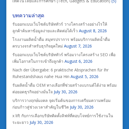
เทคโนโลยีและการศึกษา (Tech, Gadgets & Education)
(5)
บทความล่าสุด
รับออกแบบเว็บไซต์บริษัททัวร์ วางโครงสร้างอย่างไรให้
ลูกค้าค้นหาข้อมูลง่ายและติดต่อได้เร็ว
August 8, 2026
โรงงานผลิตน้ำดื่ม สมุทรปราการ พร้อมบริการผลิตน้ำดื่ม
ครบวงจรสำหรับธุรกิจยุคใหม่
August 7, 2026
รับออกแบบเว็บไซต์บริษัททัวร์ พร้อมวางโครงสร้าง SEO เพื่อ
เพิ่มโอกาสในการเข้าถึงลูกค้า
August 6, 2026
Nach der Übergabe: 6 praktische Absprachen für Ihr
Ruhestandshaus nahe Hua Hin
August 5, 2026
รับผลิตน้ำดื่ม OEM ทางเลือกที่ช่วยสร้างแบรนด์ได้ง่าย พร้อม
ต่อยอดธุรกิจอย่างมั่นใจ
July 30, 2026
บริการวางฤกษ์มงคล จุดเริ่มต้นของการเตรียมความพร้อม
ก่อนก้าวสู่ช่วงเวลาสำคัญในชีวิต
July 30, 2026
x lift กับการเลือกบริษัทติดตั้งลิฟท์ที่ตอบโจทย์การใช้งานใน
ระยะยาว
July 30, 2026