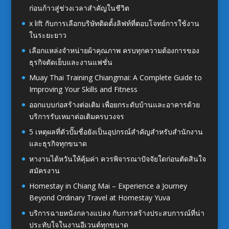
ก่อนก้าวสู่ช่วงเวลาสำคัญในชีวิต
x lift กับการเลือกบริษัทติดตั้งลิฟท์ที่ตอบโจทย์การใช้งาน
ในระยะยาว
เลือกแหล่งจำหน่ายผ้าคุณภาพ ครบทุกความต้องการของ
ธุรกิจตัดเย็บและงานแฟชั่น
Muay Thai Training Chiangmai: A Complete Guide to
Improving Your Skills and Fitness
ออกแบบก่อสร้างต่อเติม เพื่อยกระดับบ้านและอาคารด้วย
บริการรับเหมาต่อเติมครบวงจร
5 เหตุผลที่ตัวปั๊มชื่อยังเป็นอุปกรณ์สำคัญสำหรับสำนักงาน
และธุรกิจทุกขนาด
หางานไต้หวันให้คุ้มค่า ควรพิจารณาปัจจัยใดก่อนตัดสินใจ
สมัครงาน
Homestay in Chiang Mai – Experience a Journey
Beyond Ordinary Travel at Homestay Yuva
บริการฉายหนังกลางแปลง กับการสร้างประสบการณ์ที่น่า
ประทับใจในงานอีเวนต์ทุกขนาด