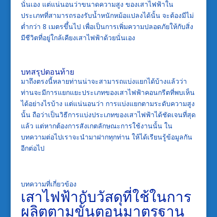
นั่นเอง แต่แน่นอนว่าขนาดความสูง ของเสาไฟฟ้าใน
ประเภทที่สามารถรองรับน้ำหนักหม้อแปลงได้นั้น จะต้องมีไม่
ต่ำกว่า 8 เมตรขึ้่นไป เพื่อเป็นการเพิ่มความปลอดภัยให้กับสิ่ง
มีชีวิตที่อยู่ใกล้เคียงเสาไฟฟ้าด้วยนั่นเอง
บทสรุปตอนท้าย
มาถึงตรงนี้หลายท่านน่าจะสามารถแบ่งแยกได้บ้างแล้วว่า
ท่านจะมีการแยกแยะประเภทของเสาไฟฟ้าคอนกรีตที่พบเห็น
ได้อย่างไรบ้าง แต่แน่นอนว่า การแบ่งแยกตามระดับความสูง
นั้น ถือว่าเป็นวิธีการแบ่งประเภทของเสาไฟฟ้าได้ชัดเจนที่สุด
แล้ว แต่หากต้องการสังเกตลักษณะการใช้งานนั้น ใน
บทความต่อไปเราจะนำมาฝากทุกท่าน ให้ได้เรียนรู้ข้อมูลกัน
อีกต่อไป
บทความที่เกี่ยวข้อง
เสาไฟฟ้ากับวัสดุที่ใช้ในการ
ผลิตตามขั้นตอนมาตรฐาน