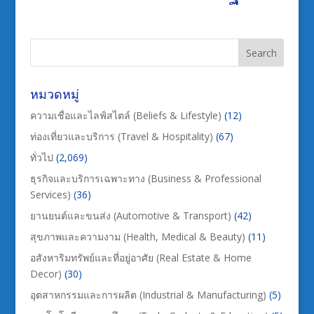
หมวดหมู่
ความเชื่อและไลฟ์สไตล์ (Beliefs & Lifestyle)
(12)
ท่องเที่ยวและบริการ (Travel & Hospitality)
(67)
ทั่วไป
(2,069)
ธุรกิจและบริการเฉพาะทาง (Business & Professional
Services)
(36)
ยานยนต์และขนส่ง (Automotive & Transport)
(42)
สุขภาพและความงาม (Health, Medical & Beauty)
(11)
อสังหาริมทรัพย์และที่อยู่อาศัย (Real Estate & Home
Decor)
(30)
อุตสาหกรรมและการผลิต (Industrial & Manufacturing)
(5)