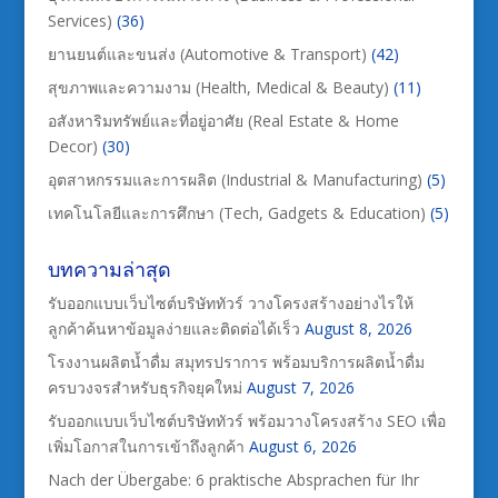
Services)
(36)
ยานยนต์และขนส่ง (Automotive & Transport)
(42)
สุขภาพและความงาม (Health, Medical & Beauty)
(11)
อสังหาริมทรัพย์และที่อยู่อาศัย (Real Estate & Home
Decor)
(30)
อุตสาหกรรมและการผลิต (Industrial & Manufacturing)
(5)
เทคโนโลยีและการศึกษา (Tech, Gadgets & Education)
(5)
บทความล่าสุด
รับออกแบบเว็บไซต์บริษัททัวร์ วางโครงสร้างอย่างไรให้
ลูกค้าค้นหาข้อมูลง่ายและติดต่อได้เร็ว
August 8, 2026
โรงงานผลิตน้ำดื่ม สมุทรปราการ พร้อมบริการผลิตน้ำดื่ม
ครบวงจรสำหรับธุรกิจยุคใหม่
August 7, 2026
รับออกแบบเว็บไซต์บริษัททัวร์ พร้อมวางโครงสร้าง SEO เพื่อ
เพิ่มโอกาสในการเข้าถึงลูกค้า
August 6, 2026
Nach der Übergabe: 6 praktische Absprachen für Ihr