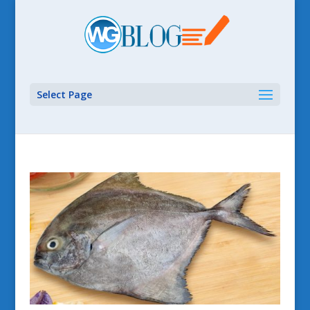
Select Page