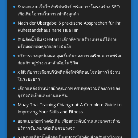
รับออกแบบเว็บไซต์บริษัททัวร์ พร้อมวางโครงสร้าง SEO
เพื่อเพิ่มโอกาสในการเข้าถึงลูกค้า
Nach der Übergabe: 6 praktische Absprachen für Ihr
Ruhestandshaus nahe Hua Hin
รับผลิตน้ำดื่ม OEM ทางเลือกที่ช่วยสร้างแบรนด์ได้ง่าย
พร้อมต่อยอดธุรกิจอย่างมั่นใจ
บริการวางฤกษ์มงคล จุดเริ่มต้นของการเตรียมความพร้อม
ก่อนก้าวสู่ช่วงเวลาสำคัญในชีวิต
x lift กับการเลือกบริษัทติดตั้งลิฟท์ที่ตอบโจทย์การใช้งาน
ในระยะยาว
เลือกแหล่งจำหน่ายผ้าคุณภาพ ครบทุกความต้องการของ
ธุรกิจตัดเย็บและงานแฟชั่น
Muay Thai Training Chiangmai: A Complete Guide to
Improving Your Skills and Fitness
ออกแบบก่อสร้างต่อเติม เพื่อยกระดับบ้านและอาคารด้วย
บริการรับเหมาต่อเติมครบวงจร
5 เหตุผลที่ตัวปั๊มชื่อยังเป็นอุปกรณ์สำคัญสำหรับสำนักงาน