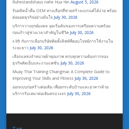
Ruhestandshaus nahe Hua Hin
August 5, 2026
รับผลิตน้ำดื่ม OEM ทางเลือกที่ช่วยสร้างแบรนด์ได้ง่าย พร้อม
ต่อยอดธุรกิจอย่างมั่นใจ
July 30, 2026
บริการวางฤกษ์มงคล จุดเริ่มต้นของการเตรียมความพร้อม
ก่อนก้าวสู่ช่วงเวลาสำคัญในชีวิต
July 30, 2026
x lift กับการเลือกบริษัทติดตั้งลิฟท์ที่ตอบโจทย์การใช้งานใน
ระยะยาว
July 30, 2026
เลือกแหล่งจำหน่ายผ้าคุณภาพ ครบทุกความต้องการของ
ธุรกิจตัดเย็บและงานแฟชั่น
July 30, 2026
Muay Thai Training Chiangmai: A Complete Guide to
Improving Your Skills and Fitness
July 30, 2026
ออกแบบก่อสร้างต่อเติม เพื่อยกระดับบ้านและอาคารด้วย
บริการรับเหมาต่อเติมครบวงจร
July 30, 2026
Tag