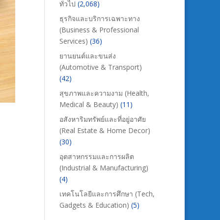
ทั่วไป
(2,068)
ธุรกิจและบริการเฉพาะทาง
(Business & Professional
Services)
(36)
ยานยนต์และขนส่ง
(Automotive & Transport)
(42)
สุขภาพและความงาม (Health,
Medical & Beauty)
(11)
อสังหาริมทรัพย์และที่อยู่อาศัย
(Real Estate & Home Decor)
(30)
อุตสาหกรรมและการผลิต
(Industrial & Manufacturing)
(4)
เทคโนโลยีและการศึกษา (Tech,
Gadgets & Education)
(5)