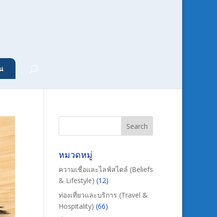
น
หมวดหมู่
ความเชื่อและไลฟ์สไตล์ (Beliefs
& Lifestyle)
(12)
ท่องเที่ยวและบริการ (Travel &
Hospitality)
(66)