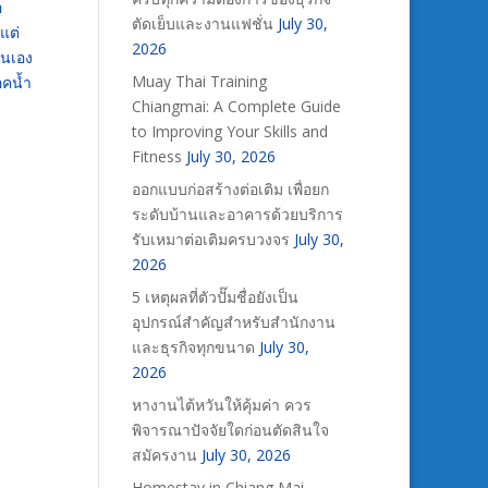
อ
ตัดเย็บและงานแฟชั่น
July 30,
แต่
2026
่นเอง
Muay Thai Training
อคน้ำ
Chiangmai: A Complete Guide
to Improving Your Skills and
Fitness
July 30, 2026
ออกแบบก่อสร้างต่อเติม เพื่อยก
ระดับบ้านและอาคารด้วยบริการ
รับเหมาต่อเติมครบวงจร
July 30,
2026
5 เหตุผลที่ตัวปั๊มชื่อยังเป็น
อุปกรณ์สำคัญสำหรับสำนักงาน
และธุรกิจทุกขนาด
July 30,
2026
หางานไต้หวันให้คุ้มค่า ควร
พิจารณาปัจจัยใดก่อนตัดสินใจ
สมัครงาน
July 30, 2026
Homestay in Chiang Mai –