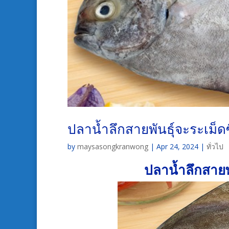
ปลาน้ำลึกสายพันธุ์จะระเม็ด
by
maysasongkranwong
|
Apr 24, 2024
|
ทั่วไป
ปลาน้ำลึกสายพ