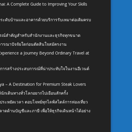
ai: A Complete Guide to Improving Your Skills
อยกระดับบ้านและอาคารด้วยบริการรับเหมาต่อเติมครบ
นอุปกรณ์สำคัญสำหรับสำนักงานและธุรกิจทุกขนาด
ิจารณาปัจจัยใดก่อนตัดสินใจสมัครงาน
xperience a Journey Beyond Ordinary Travel at
การสร้างประสบการณ์ที่น่าประทับใจในงานอีเวนต์
ya – A Destination for Premium Steak Lovers
ห้นักเดินทางทั่วโลกอยากไปเยือนสักครั้ง
ก ประหยัดเวลา ตอบโจทย์ทุกไลฟ์สไตล์การท่องเที่ยว
ดด้านบัญชีและภาษี เพื่อให้ธุรกิจเดินหน้าได้อย่าง