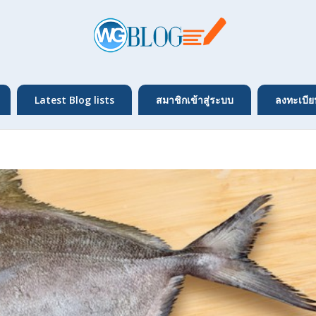
Latest Blog lists
สมาชิกเข้าสู่ระบบ
ลงทะเบีย