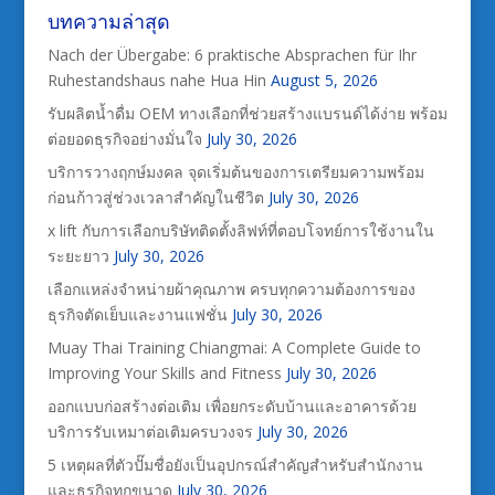
บทความล่าสุด
Nach der Übergabe: 6 praktische Absprachen für Ihr
Ruhestandshaus nahe Hua Hin
August 5, 2026
รับผลิตน้ำดื่ม OEM ทางเลือกที่ช่วยสร้างแบรนด์ได้ง่าย พร้อม
ต่อยอดธุรกิจอย่างมั่นใจ
July 30, 2026
บริการวางฤกษ์มงคล จุดเริ่มต้นของการเตรียมความพร้อม
ก่อนก้าวสู่ช่วงเวลาสำคัญในชีวิต
July 30, 2026
x lift กับการเลือกบริษัทติดตั้งลิฟท์ที่ตอบโจทย์การใช้งานใน
ระยะยาว
July 30, 2026
เลือกแหล่งจำหน่ายผ้าคุณภาพ ครบทุกความต้องการของ
ธุรกิจตัดเย็บและงานแฟชั่น
July 30, 2026
Muay Thai Training Chiangmai: A Complete Guide to
Improving Your Skills and Fitness
July 30, 2026
ออกแบบก่อสร้างต่อเติม เพื่อยกระดับบ้านและอาคารด้วย
บริการรับเหมาต่อเติมครบวงจร
July 30, 2026
5 เหตุผลที่ตัวปั๊มชื่อยังเป็นอุปกรณ์สำคัญสำหรับสำนักงาน
และธุรกิจทุกขนาด
July 30, 2026