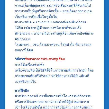
จากเครื่องมืออุตสาหกรรม หรือเสียงดนตรีที่ดังเกินไป
การบาดเจ็บที่หูหรือการติดเชื้อ – อาจเกิดจากการบาด
เจ็บหรือการติดเชื้อในหูชั้นใน
ยาบางชนิด – ยาบางประเภทอาจส่งผลเสียต่อการ
ได้ยิน เช่น ยาปฏิชีวนะบางชนิด ยาต้านมะเร็ง
พันธุกรรม – บางกรณีประสาทหูเสื่อมเกิดจากปัจจัยทาง
พันธุกรรม
โรคต่างๆ – เช่น โรคเบาหวาน โรคหัวใจ ที่อาจส่งผล
ต่อการได้ยิน
วิธีการ
รักษาอาการประสาทหูเสื่อม
การใช้เครื่องช่วยฟัง
เครื่องช่วยฟังเป็นวิธีที่ใช้ในการช่วยเพิ่มการได้ยิน โดย
การขยายเสียงที่ได้รับมา ทำให้สามารถได้ยินเสียงที่
เบาหรือหายไป
การฝึกฟัง
สำหรับบางกรณี การฝึกฝนการฟังโดยการทำกิจกรรม
หรือการฝึกเฉพาะทางสามารถช่วยให้ผู้ป่วยสามารถ
เข้าใจเสียงได้ดีขึ้น แม้ว่าการฟังไม่สามารถกลับคืนมา