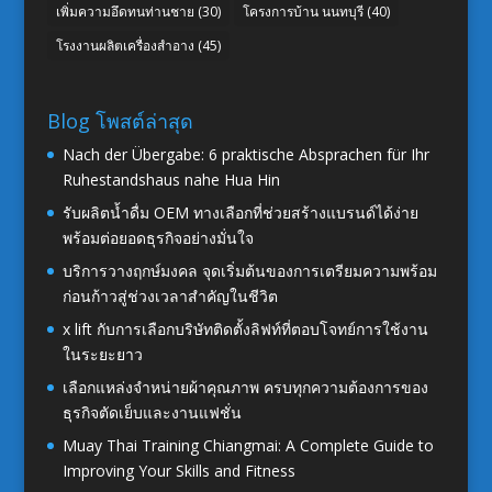
เพิ่มความอึดทนท่านชาย
(30)
โครงการบ้าน นนทบุรี
(40)
โรงงานผลิตเครื่องสำอาง
(45)
Blog โพสต์ล่าสุด
Nach der Übergabe: 6 praktische Absprachen für Ihr
Ruhestandshaus nahe Hua Hin
รับผลิตน้ำดื่ม OEM ทางเลือกที่ช่วยสร้างแบรนด์ได้ง่าย
พร้อมต่อยอดธุรกิจอย่างมั่นใจ
บริการวางฤกษ์มงคล จุดเริ่มต้นของการเตรียมความพร้อม
ก่อนก้าวสู่ช่วงเวลาสำคัญในชีวิต
x lift กับการเลือกบริษัทติดตั้งลิฟท์ที่ตอบโจทย์การใช้งาน
ในระยะยาว
เลือกแหล่งจำหน่ายผ้าคุณภาพ ครบทุกความต้องการของ
ธุรกิจตัดเย็บและงานแฟชั่น
Muay Thai Training Chiangmai: A Complete Guide to
Improving Your Skills and Fitness