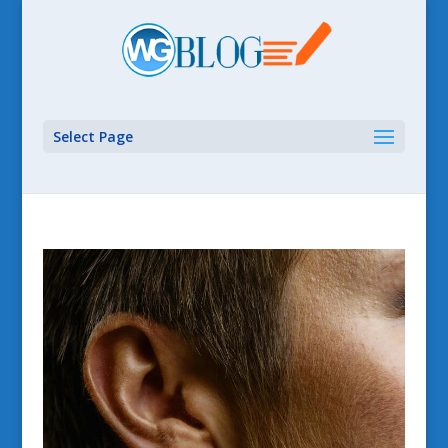
Select Page