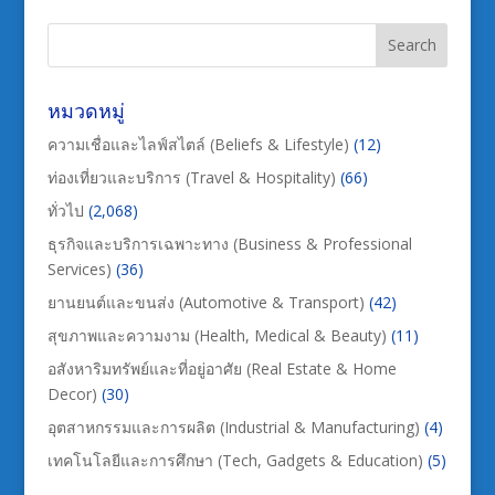
หมวดหมู่
ความเชื่อและไลฟ์สไตล์ (Beliefs & Lifestyle)
(12)
ท่องเที่ยวและบริการ (Travel & Hospitality)
(66)
ทั่วไป
(2,068)
ธุรกิจและบริการเฉพาะทาง (Business & Professional
Services)
(36)
ยานยนต์และขนส่ง (Automotive & Transport)
(42)
สุขภาพและความงาม (Health, Medical & Beauty)
(11)
อสังหาริมทรัพย์และที่อยู่อาศัย (Real Estate & Home
Decor)
(30)
อุตสาหกรรมและการผลิต (Industrial & Manufacturing)
(4)
เทคโนโลยีและการศึกษา (Tech, Gadgets & Education)
(5)