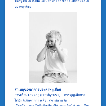
ของหูชั้นใน ส่งผลให้ไม่สามารถส่งเสียงไปยังสมองได้
อย่างถูกต้อง
สาเหตุของอาการประสาทหูเสื่อม
การเสื่อมตามอายุ (Presbycusis) – การสูญเสียการ
ได้ยินที่เกิดจากการเสื่อมสภาพตามวัย
เสียงดัง – การสัมผัสกับเสียงที่ดังมากเกินไป เช่น เสียง