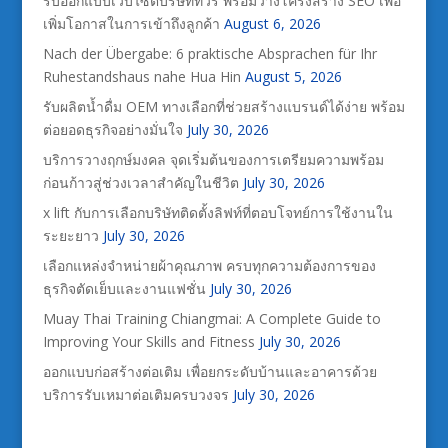
รับออกแบบเว็บไซต์บริษัททัวร์ พร้อมวางโครงสร้าง SEO เพื่อ
เพิ่มโอกาสในการเข้าถึงลูกค้า
August 6, 2026
Nach der Übergabe: 6 praktische Absprachen für Ihr
Ruhestandshaus nahe Hua Hin
August 5, 2026
รับผลิตน้ำดื่ม OEM ทางเลือกที่ช่วยสร้างแบรนด์ได้ง่าย พร้อม
ต่อยอดธุรกิจอย่างมั่นใจ
July 30, 2026
บริการวางฤกษ์มงคล จุดเริ่มต้นของการเตรียมความพร้อม
ก่อนก้าวสู่ช่วงเวลาสำคัญในชีวิต
July 30, 2026
x lift กับการเลือกบริษัทติดตั้งลิฟท์ที่ตอบโจทย์การใช้งานใน
ระยะยาว
July 30, 2026
เลือกแหล่งจำหน่ายผ้าคุณภาพ ครบทุกความต้องการของ
ธุรกิจตัดเย็บและงานแฟชั่น
July 30, 2026
Muay Thai Training Chiangmai: A Complete Guide to
Improving Your Skills and Fitness
July 30, 2026
ออกแบบก่อสร้างต่อเติม เพื่อยกระดับบ้านและอาคารด้วย
บริการรับเหมาต่อเติมครบวงจร
July 30, 2026