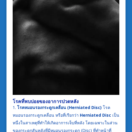
โรคที่พบบ่อยของอาการปวดหลัง
โรคหมอนรองกระดูกเคลื่อน (
Herniated Disc)
โรค
หมอนรองกระดูกเคลื่อน หรือที่เรียกว่า
Herniated Disc
เป็น
หนึ่งในสาเหตุที่ทำให้เกิดอาการเจ็บที่หลัง โดยเฉพาะในส่วน
ของกระดูกสันหลังที่มีหมอนรองกระดูก (Disc) ที่ทำหน้าที่