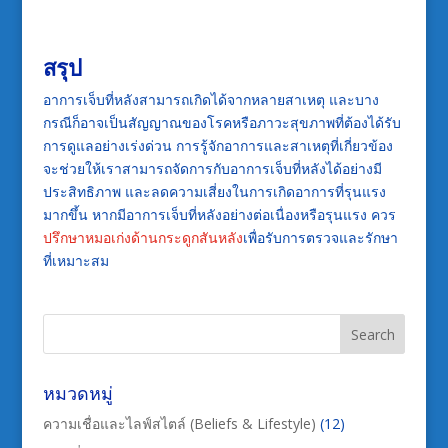
สรุป
อาการเจ็บที่หลังสามารถเกิดได้จากหลายสาเหตุ และบาง
กรณีก็อาจเป็นสัญญาณของโรคหรือภาวะสุขภาพที่ต้องได้รับ
การดูแลอย่างเร่งด่วน การรู้จักอาการและสาเหตุที่เกี่ยวข้อง
จะช่วยให้เราสามารถจัดการกับอาการเจ็บที่หลังได้อย่างมี
ประสิทธิภาพ และลดความเสี่ยงในการเกิดอาการที่รุนแรง
มากขึ้น หากมีอาการเจ็บที่หลังอย่างต่อเนื่องหรือรุนแรง ควร
ปรึกษาหมอเก่งด้านกระดูกสันหลัง
เพื่อรับการตรวจและรักษา
ที่เหมาะสม
หมวดหมู่
ความเชื่อและไลฟ์สไตล์ (Beliefs & Lifestyle)
(12)