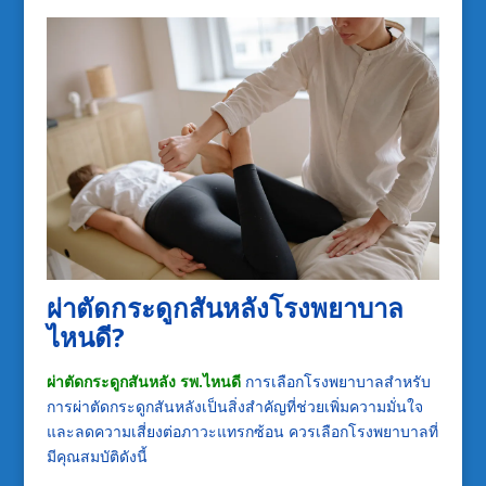
ผ่าตัดกระดูกสันหลังโรงพยาบาล
ไหนดี
?
ผ่าตัดกระดูกสันหลัง รพ.ไหนดี
การเลือกโรงพยาบาลสำหรับ
การผ่าตัดกระดูกสันหลังเป็นสิ่งสำคัญที่ช่วยเพิ่มความมั่นใจ
และลดความเสี่ยงต่อภาวะแทรกซ้อน ควรเลือกโรงพยาบาลที่
มีคุณสมบัติดังนี้