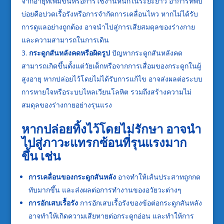
จากอายุที่เพิ่มขึ้นหรือการใช้งานหนักในระยะยาว อาการที่พบ
บ่อยคือปวดเรื้อรังหรือการจำกัดการเคลื่อนไหว หากไม่ได้รับ
การดูแลอย่างถูกต้อง อาจนำไปสู่การเสียสมดุลของร่างกาย
และความสามารถในการเดิน
กระดูกสันหลังคดหรือผิดรูป
ปัญหากระดูกสันหลังคด
สามารถเกิดขึ้นตั้งแต่วัยเด็กหรือจากการเสื่อมของกระดูกในผู้
สูงอายุ หากปล่อยไว้โดยไม่ได้รับการแก้ไข อาจส่งผลต่อระบบ
การหายใจหรือระบบไหลเวียนโลหิต รวมถึงสร้างความไม่
สมดุลของร่างกายอย่างรุนแรง
หากปล่อยทิ้งไว้โดยไม่รักษา อาจนำ
ไปสู่ภาวะแทรกซ้อนที่รุนแรงมาก
ขึ้น เช่น
การเคลื่อนของกระดูกสันหลัง
อาจทำให้เส้นประสาทถูกกด
ทับมากขึ้น และส่งผลต่อการทำงานของอวัยวะต่างๆ
การอักเสบเรื้อรัง
การอักเสบเรื้อรังของข้อต่อกระดูกสันหลัง
อาจทำให้เกิดความเสียหายต่อกระดูกอ่อน และทำให้การ