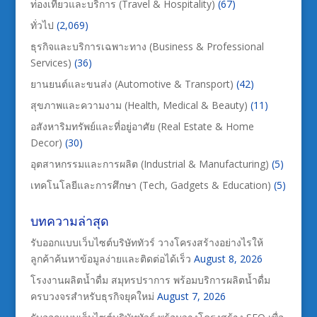
ท่องเที่ยวและบริการ (Travel & Hospitality)
(67)
ทั่วไป
(2,069)
ธุรกิจและบริการเฉพาะทาง (Business & Professional
Services)
(36)
ยานยนต์และขนส่ง (Automotive & Transport)
(42)
สุขภาพและความงาม (Health, Medical & Beauty)
(11)
อสังหาริมทรัพย์และที่อยู่อาศัย (Real Estate & Home
Decor)
(30)
อุตสาหกรรมและการผลิต (Industrial & Manufacturing)
(5)
เทคโนโลยีและการศึกษา (Tech, Gadgets & Education)
(5)
บทความล่าสุด
รับออกแบบเว็บไซต์บริษัททัวร์ วางโครงสร้างอย่างไรให้
ลูกค้าค้นหาข้อมูลง่ายและติดต่อได้เร็ว
August 8, 2026
โรงงานผลิตน้ำดื่ม สมุทรปราการ พร้อมบริการผลิตน้ำดื่ม
ครบวงจรสำหรับธุรกิจยุคใหม่
August 7, 2026