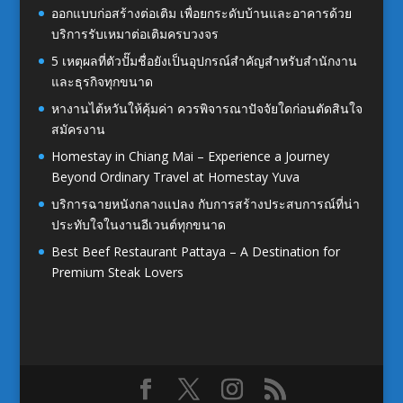
ออกแบบก่อสร้างต่อเติม เพื่อยกระดับบ้านและอาคารด้วย
บริการรับเหมาต่อเติมครบวงจร
5 เหตุผลที่ตัวปั๊มชื่อยังเป็นอุปกรณ์สำคัญสำหรับสำนักงาน
และธุรกิจทุกขนาด
หางานไต้หวันให้คุ้มค่า ควรพิจารณาปัจจัยใดก่อนตัดสินใจ
สมัครงาน
Homestay in Chiang Mai – Experience a Journey
Beyond Ordinary Travel at Homestay Yuva
บริการฉายหนังกลางแปลง กับการสร้างประสบการณ์ที่น่า
ประทับใจในงานอีเวนต์ทุกขนาด
Best Beef Restaurant Pattaya – A Destination for
Premium Steak Lovers