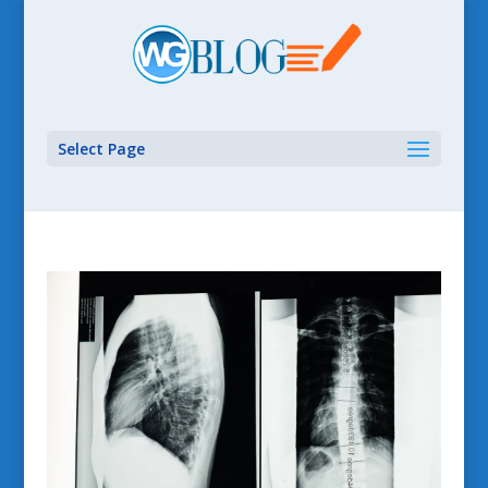
Select Page