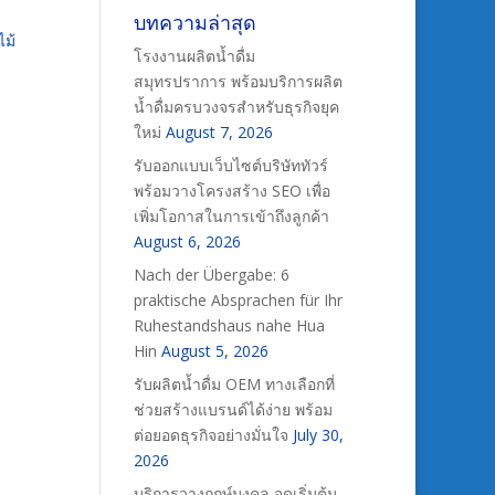
บทความล่าสุด
ไม้
โรงงานผลิตน้ำดื่ม
สมุทรปราการ พร้อมบริการผลิต
น้ำดื่มครบวงจรสำหรับธุรกิจยุค
ใหม่
August 7, 2026
รับออกแบบเว็บไซต์บริษัททัวร์
พร้อมวางโครงสร้าง SEO เพื่อ
เพิ่มโอกาสในการเข้าถึงลูกค้า
August 6, 2026
Nach der Übergabe: 6
praktische Absprachen für Ihr
Ruhestandshaus nahe Hua
Hin
August 5, 2026
รับผลิตน้ำดื่ม OEM ทางเลือกที่
ช่วยสร้างแบรนด์ได้ง่าย พร้อม
ต่อยอดธุรกิจอย่างมั่นใจ
July 30,
2026
บริการวางฤกษ์มงคล จุดเริ่มต้น