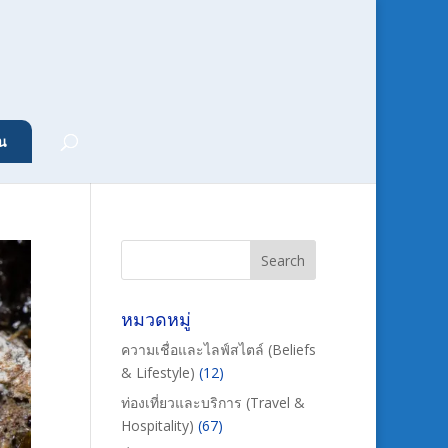
น
หมวดหมู่
ความเชื่อและไลฟ์สไตล์ (Beliefs
& Lifestyle)
(12)
ท่องเที่ยวและบริการ (Travel &
Hospitality)
(67)