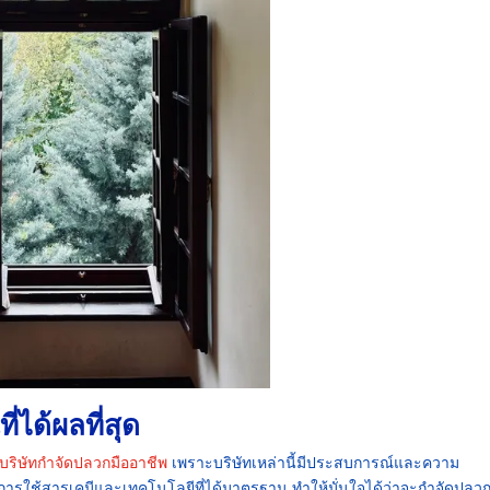
่ได้ผลที่สุด
บริษัทกำจัดปลวกมืออาชีพ
เพราะบริษัทเหล่านี้มีประสบการณ์และความ
การใช้สารเคมีและเทคโนโลยีที่ได้มาตรฐาน ทำให้มั่นใจได้ว่าจะกำจัดปลวก