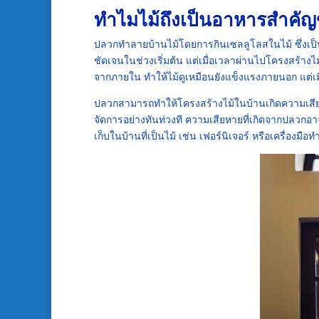
ทำไมไม้ถึงเป็นอาหารสำคั
ปลวกทำลายบ้านไม้โดยการกินเซลลูโลสในไม้ ซึ่ง
ชัดเจนในช่วงเริ่มต้น แต่เมื่อเวลาผ่านไปโครงสร้า
จากภายใน ทำให้ไม้ดูเหมือนยังแข็งแรงภายนอก แต่เ
ปลวกสามารถทำให้โครงสร้างไม้ในบ้านเกิดความเสีย
จัดการอย่างทันท่วงที ความเสียหายที่เกิดจากปลวก
เก็บในบ้านที่เป็นไม้ เช่น เฟอร์นิเจอร์ หรือเครื่องมือ