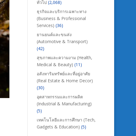
ทั่วไป
(2,068)
ธุรกิจและบริการเฉพาะทาง
(Business & Professional
Services)
(36)
ยานยนต์และขนส่ง
(Automotive & Transport)
(42)
สุขภาพและความงาม (Health,
Medical & Beauty)
(11)
อสังหาริมทรัพย์และที่อยู่อาศัย
(Real Estate & Home Decor)
(30)
อุตสาหกรรมและการผลิต
(Industrial & Manufacturing)
(5)
เทคโนโลยีและการศึกษา (Tech,
Gadgets & Education)
(5)