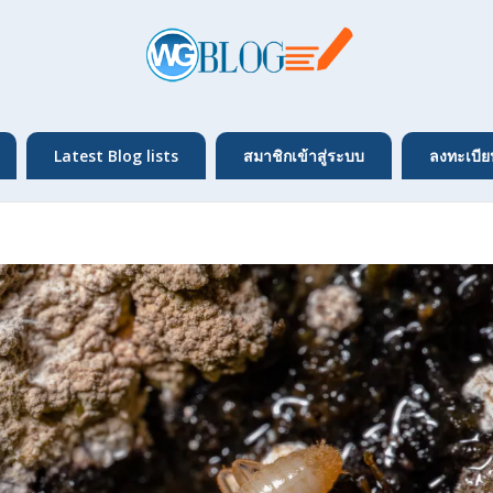
Latest Blog lists
สมาชิกเข้าสู่ระบบ
ลงทะเบีย