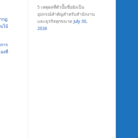
5 เหตุผลที่ตัวปั๊มชื่อยังเป็น
อุปกรณ์สำคัญสำหรับสำนักงาน
รากฏ
และธุรกิจทุกขนาด
July 30,
นไม้
2026
บการ
งที่