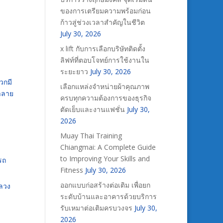
ของการเตรียมความพร้อมก่อน
ก้าวสู่ช่วงเวลาสำคัญในชีวิต
July 30, 2026
x lift กับการเลือกบริษัทติดตั้ง
ลิฟท์ที่ตอบโจทย์การใช้งานใน
ระยะยาว
July 30, 2026
วกมี
เลือกแหล่งจำหน่ายผ้าคุณภาพ
ำลาย
ครบทุกความต้องการของธุรกิจ
ตัดเย็บและงานแฟชั่น
July 30,
2026
Muay Thai Training
Chiangmai: A Complete Guide
to Improving Your Skills and
รถ
Fitness
July 30, 2026
ออกแบบก่อสร้างต่อเติม เพื่อยก
กลวง
ระดับบ้านและอาคารด้วยบริการ
รับเหมาต่อเติมครบวงจร
July 30,
2026