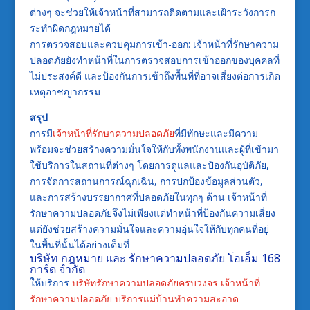
ต่างๆ จะช่วยให้เจ้าหน้าที่สามารถติดตามและเฝ้าระวังการก
ระทำผิดกฎหมายได้
การตรวจสอบและควบคุมการเข้า-ออก: เจ้าหน้าที่รักษาความ
ปลอดภัยยังทำหน้าที่ในการตรวจสอบการเข้าออกของบุคคลที่
ไม่ประสงค์ดี และป้องกันการเข้าถึงพื้นที่ที่อาจเสี่ยงต่อการเกิด
เหตุอาชญากรรม
สรุป
การมี
เจ้าหน้าที่รักษาความปลอดภัย
ที่มีทักษะและมีความ
พร้อมจะช่วยสร้างความมั่นใจให้กับทั้งพนักงานและผู้ที่เข้ามา
ใช้บริการในสถานที่ต่างๆ โดยการดูแลและป้องกันอุบัติภัย,
การจัดการสถานการณ์ฉุกเฉิน, การปกป้องข้อมูลส่วนตัว,
และการสร้างบรรยากาศที่ปลอดภัยในทุกๆ ด้าน เจ้าหน้าที่
รักษาความปลอดภัยจึงไม่เพียงแต่ทำหน้าที่ป้องกันความเสี่ยง
แต่ยังช่วยสร้างความมั่นใจและความอุ่นใจให้กับทุกคนที่อยู่
ในพื้นที่นั้นได้อย่างเต็มที่
บริษัท กฎหมาย และ รักษาความปลอดภัย โอเอ็ม 168
การ์ด จำกัด
ให้บริการ
บริษัทรักษาความปลอดภัยครบวงจร
เจ้าหน้าที่
รักษาความปลอดภัย
บริการแม่บ้านทำความสะอาด