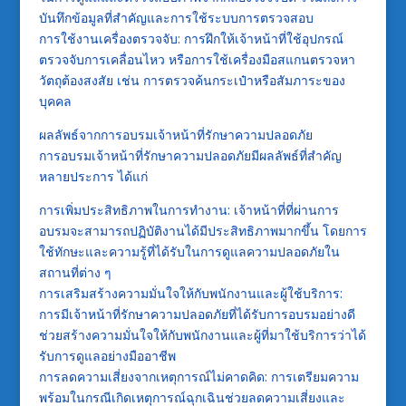
บันทึกข้อมูลที่สำคัญและการใช้ระบบการตรวจสอบ
การใช้งานเครื่องตรวจจับ: การฝึกให้เจ้าหน้าที่ใช้อุปกรณ์
ตรวจจับการเคลื่อนไหว หรือการใช้เครื่องมือสแกนตรวจหา
วัตถุต้องสงสัย เช่น การตรวจค้นกระเป๋าหรือสัมภาระของ
บุคคล
ผลลัพธ์จากการอบรมเจ้าหน้าที่รักษาความปลอดภัย
การอบรมเจ้าหน้าที่รักษาความปลอดภัยมีผลลัพธ์ที่สำคัญ
หลายประการ ได้แก่
การเพิ่มประสิทธิภาพในการทำงาน: เจ้าหน้าที่ที่ผ่านการ
อบรมจะสามารถปฏิบัติงานได้มีประสิทธิภาพมากขึ้น โดยการ
ใช้ทักษะและความรู้ที่ได้รับในการดูแลความปลอดภัยใน
สถานที่ต่าง ๆ
การเสริมสร้างความมั่นใจให้กับพนักงานและผู้ใช้บริการ:
การมีเจ้าหน้าที่รักษาความปลอดภัยที่ได้รับการอบรมอย่างดี
ช่วยสร้างความมั่นใจให้กับพนักงานและผู้ที่มาใช้บริการว่าได้
รับการดูแลอย่างมืออาชีพ
การลดความเสี่ยงจากเหตุการณ์ไม่คาดคิด: การเตรียมความ
พร้อมในกรณีเกิดเหตุการณ์ฉุกเฉินช่วยลดความเสี่ยงและ