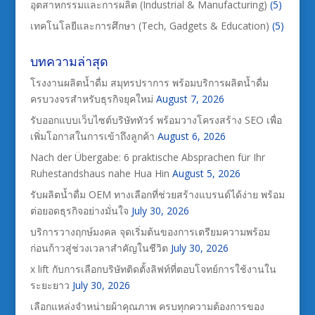
อุตสาหกรรมและการผลิต (Industrial & Manufacturing)
(5)
เทคโนโลยีและการศึกษา (Tech, Gadgets & Education)
(5)
บทความล่าสุด
โรงงานผลิตน้ำดื่ม สมุทรปราการ พร้อมบริการผลิตน้ำดื่ม
ครบวงจรสำหรับธุรกิจยุคใหม่
August 7, 2026
รับออกแบบเว็บไซต์บริษัททัวร์ พร้อมวางโครงสร้าง SEO เพื่อ
เพิ่มโอกาสในการเข้าถึงลูกค้า
August 6, 2026
Nach der Übergabe: 6 praktische Absprachen für Ihr
Ruhestandshaus nahe Hua Hin
August 5, 2026
รับผลิตน้ำดื่ม OEM ทางเลือกที่ช่วยสร้างแบรนด์ได้ง่าย พร้อม
ต่อยอดธุรกิจอย่างมั่นใจ
July 30, 2026
บริการวางฤกษ์มงคล จุดเริ่มต้นของการเตรียมความพร้อม
ก่อนก้าวสู่ช่วงเวลาสำคัญในชีวิต
July 30, 2026
x lift กับการเลือกบริษัทติดตั้งลิฟท์ที่ตอบโจทย์การใช้งานใน
ระยะยาว
July 30, 2026
เลือกแหล่งจำหน่ายผ้าคุณภาพ ครบทุกความต้องการของ