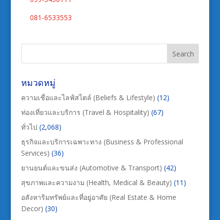
081-6533553
หมวดหมู่
ความเชื่อและไลฟ์สไตล์ (Beliefs & Lifestyle)
(12)
ท่องเที่ยวและบริการ (Travel & Hospitality)
(67)
ทั่วไป
(2,068)
ธุรกิจและบริการเฉพาะทาง (Business & Professional
Services)
(36)
ยานยนต์และขนส่ง (Automotive & Transport)
(42)
สุขภาพและความงาม (Health, Medical & Beauty)
(11)
อสังหาริมทรัพย์และที่อยู่อาศัย (Real Estate & Home
Decor)
(30)