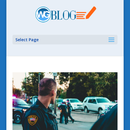
Select Page