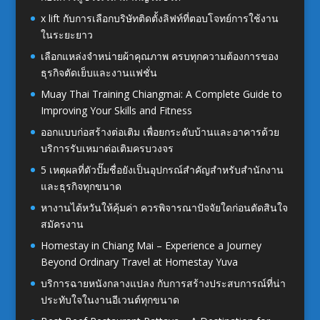
x lift กับการเลือกบริษัทติดตั้งลิฟท์ที่ตอบโจทย์การใช้งาน
ในระยะยาว
เลือกแหล่งจำหน่ายผ้าคุณภาพ ครบทุกความต้องการของ
ธุรกิจตัดเย็บและงานแฟชั่น
Muay Thai Training Chiangmai: A Complete Guide to
Improving Your Skills and Fitness
ออกแบบก่อสร้างต่อเติม เพื่อยกระดับบ้านและอาคารด้วย
บริการรับเหมาต่อเติมครบวงจร
5 เหตุผลที่ตัวปั๊มชื่อยังเป็นอุปกรณ์สำคัญสำหรับสำนักงาน
และธุรกิจทุกขนาด
หางานไต้หวันให้คุ้มค่า ควรพิจารณาปัจจัยใดก่อนตัดสินใจ
สมัครงาน
Homestay in Chiang Mai – Experience a Journey
Beyond Ordinary Travel at Homestay Yuva
บริการฉายหนังกลางแปลง กับการสร้างประสบการณ์ที่น่า
ประทับใจในงานอีเวนต์ทุกขนาด