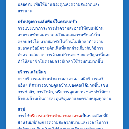
ปลอดภัย เพื่อให้บ้านของคุณคงความสะอาดและ
ยาวนาน
ปรับปรุงความสัมพันธ์ในครอบครัว
การแบ่งเบาภาระการทำความสะอาดให้กับแม่บ้าน
สามารถช่วยลดความเครียดและความขัดแย้งใน
ครอบครัวได้ หากสมาชิกในบ้านไม่มีเวลาทำความ
สะอาดหรือมีความคิดเห็นที่แตกต่างเกี่ยวกับวิธีการ
ทำความสะอาด การจ้างแม่บ้านจะช่วยลดปัญหานี้และ
ทำให้สมาชิกในครอบครัวมีเวลาใช้ร่วมกันมากขึ้น
บริการเสริมอื่นๆ
บางบริการแม่บ้านทำความสะอาดอาจมีบริการเสริ
มอื่นๆ ที่สามารถช่วยดูแลบ้านของคุณได้มากขึ้น เช่น
การซักผ้า, การรีดผ้า, หรือการดูแลสวน ฯลฯ ทำให้การ
จ้างแม่บ้านเป็นการลงทุนที่คุ้มค่าและครอบคลุมทุกด้าน
สรุป
การใช้
บริการแม่บ้านทำความสะอาด
เป็นทางเลือกที่ดี
สำหรับผู้ที่ต้องการความสะดวกสบายและเวลาในการ
ทำกิจกรรมอื่นๆ โดยไม่ต้องกังวลเรื่องการทำความ