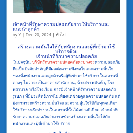
เจ้าหน้าที่รักษาความปลอดภัยการให้บริการและ
แนะนำลูกค้า
by
Y
|
Dec 20, 2024
|
ทั่วไป
สร้างความมั่นใจให้กับพนักงานและผู้ที่เข้ามาใช้
บริการด้วย
เจ้าหน้าที่รักษาความปลอดภัย
ในปัจจุบัน
บริษัทรักษาความปลอดภัยครบวงจร
ความปลอดภัย
ถือเป็นปัจจัยสำคัญที่มีผลต่อความพึงพอใจและความมั่นใจ
ของทั้งพนักงานและลูกค้าหรือผู้ที่เข้ามาใช้บริการในสถานที่
ต่างๆ ไม่ว่าจะเป็นอาคารสำนักงาน, ห้างสรรพสินค้า, โรง
พยาบาล หรือโรงเรียน การมีเจ้าหน้าที่รักษาความปลอดภัย
(รปภ.) ที่มีประสิทธิภาพไม่เพียงแต่ช่วยดูแลความปลอดภัย แต่
ยังสามารถสร้างความมั่นใจและความอุ่นใจให้กับทุกคนที่มา
ใช้บริการหรือทำงานในสถานที่นั้นได้อย่างดีเยี่ยม เจ้าหน้าที่
รักษาความปลอดภัยสามารถช่วยสร้างความมั่นใจให้กับ
พนักงานและผู้ที่เข้ามาใช้บริการ