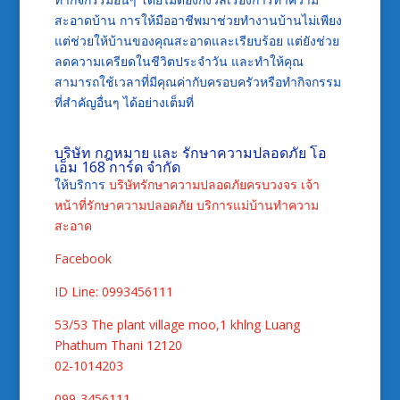
สะอาดบ้าน การให้มืออาชีพมาช่วยทำงานบ้านไม่เพียง
แต่ช่วยให้บ้านของคุณสะอาดและเรียบร้อย แต่ยังช่วย
ลดความเครียดในชีวิตประจำวัน และทำให้คุณ
สามารถใช้เวลาที่มีคุณค่ากับครอบครัวหรือทำกิจกรรม
ที่สำคัญอื่นๆ ได้อย่างเต็มที่
บริษัท กฎหมาย และ รักษาความปลอดภัย โอ
เอ็ม 168 การ์ด จำกัด
ให้บริการ
บริษัทรักษาความปลอดภัยครบวงจร
เจ้า
หน้าที่รักษาความปลอดภัย
บริการแม่บ้านทำความ
สะอาด
Facebook
ID Line: 0993456111
53/53 The plant village moo,1 khlng Luang
Phathum Thani 12120
02-1014203
099-3456111