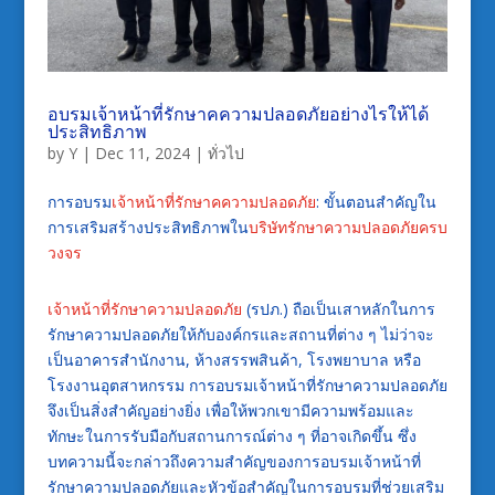
อบรมเจ้าหน้าที่รักษาคความปลอดภัยอย่างไรให้ได้
ประสิทธิภาพ
by
Y
|
Dec 11, 2024
|
ทั่วไป
การอบรม
เจ้าหน้าที่รักษาคความปลอดภัย
: ขั้นตอนสำคัญใน
การเสริมสร้างประสิทธิภาพใน
บริษัทรักษาความปลอดภัยครบ
วงจร
เจ้าหน้าที่รักษาความปลอดภัย
(รปภ.) ถือเป็นเสาหลักในการ
รักษาความปลอดภัยให้กับองค์กรและสถานที่ต่าง ๆ ไม่ว่าจะ
เป็นอาคารสำนักงาน, ห้างสรรพสินค้า, โรงพยาบาล หรือ
โรงงานอุตสาหกรรม การอบรมเจ้าหน้าที่รักษาความปลอดภัย
จึงเป็นสิ่งสำคัญอย่างยิ่ง เพื่อให้พวกเขามีความพร้อมและ
ทักษะในการรับมือกับสถานการณ์ต่าง ๆ ที่อาจเกิดขึ้น ซึ่ง
บทความนี้จะกล่าวถึงความสำคัญของการอบรมเจ้าหน้าที่
รักษาความปลอดภัยและหัวข้อสำคัญในการอบรมที่ช่วยเสริม