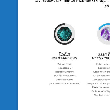
นี้เป็นสิ่งที่มีความสำคัญในการป้องกันและควบคุ
สุข