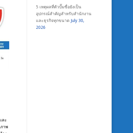
5 เหตุผลที่ตัวปั๊มชื่อยังเป็น
อุปกรณ์สำคัญสำหรับสำนักงาน
และธุรกิจทุกขนาด
July 30,
2026
สและ
ธิภาพ