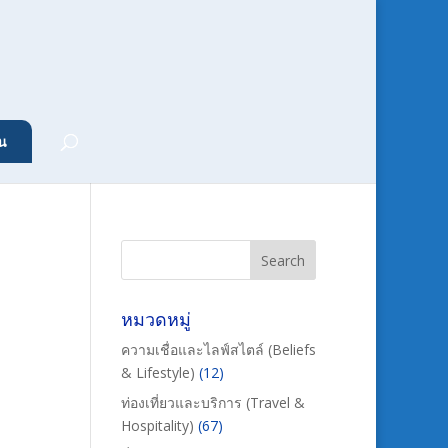
น
หมวดหมู่
ความเชื่อและไลฟ์สไตล์ (Beliefs
& Lifestyle)
(12)
ท่องเที่ยวและบริการ (Travel &
Hospitality)
(67)