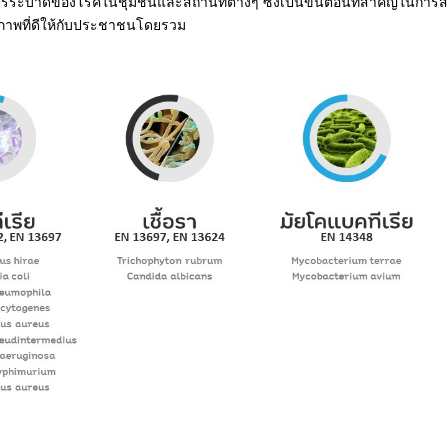
มการระบาดของโรคในชุมชนและสถานที่ต่างๆ ซึ่งเป็นขั้นตอนที่สำคัญในการส
ภาพที่ดีให้กับประชาชนโดยรวม