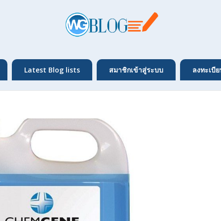
Latest Blog lists
สมาชิกเข้าสู่ระบบ
ลงทะเบีย