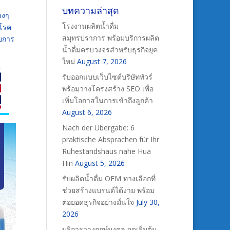
บทความล่าสุด
างๆ
โรงงานผลิตน้ำดื่ม
อโรค
สมุทรปราการ พร้อมบริการผลิต
ับการ
น้ำดื่มครบวงจรสำหรับธุรกิจยุค
ใหม่
August 7, 2026
รับออกแบบเว็บไซต์บริษัททัวร์
พร้อมวางโครงสร้าง SEO เพื่อ
เพิ่มโอกาสในการเข้าถึงลูกค้า
August 6, 2026
Nach der Übergabe: 6
praktische Absprachen für Ihr
Ruhestandshaus nahe Hua
Hin
August 5, 2026
รับผลิตน้ำดื่ม OEM ทางเลือกที่
ช่วยสร้างแบรนด์ได้ง่าย พร้อม
ต่อยอดธุรกิจอย่างมั่นใจ
July 30,
2026
บริการวางฤกษ์มงคล จุดเริ่มต้น