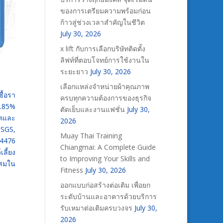
ของการเตรียมความพร้อมก่อน
ก้าวสู่ช่วงเวลาสำคัญในชีวิต
July 30, 2026
x lift กับการเลือกบริษัทติดตั้ง
ลิฟท์ที่ตอบโจทย์การใช้งานใน
ระยะยาว
July 30, 2026
เลือกแหล่งจำหน่ายผ้าคุณภาพ
ื้อรา
ครบทุกความต้องการของธุรกิจ
9.85%
ตัดเย็บและงานแฟชั่น
July 30,
ิตและ
2026
 SGS,
Muay Thai Training
4476
Chiangmai: A Complete Guide
ลี้ยง
to Improving Your Skills and
ผสมใน
Fitness
July 30, 2026
ออกแบบก่อสร้างต่อเติม เพื่อยก
ระดับบ้านและอาคารด้วยบริการ
รับเหมาต่อเติมครบวงจร
July 30,
2026