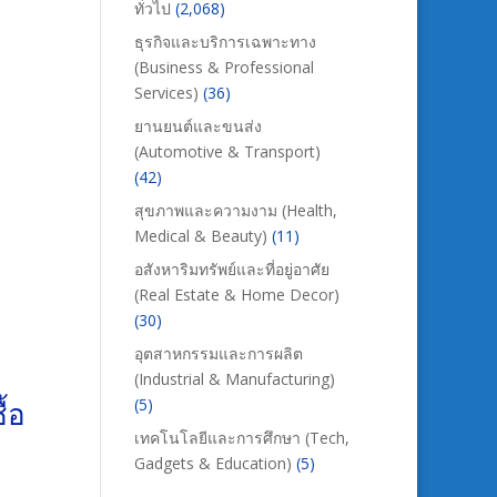
ทั่วไป
(2,068)
ธุรกิจและบริการเฉพาะทาง
(Business & Professional
Services)
(36)
ยานยนต์และขนส่ง
(Automotive & Transport)
(42)
สุขภาพและความงาม (Health,
Medical & Beauty)
(11)
อสังหาริมทรัพย์และที่อยู่อาศัย
(Real Estate & Home Decor)
(30)
อุตสาหกรรมและการผลิต
(Industrial & Manufacturing)
้อ
(5)
เทคโนโลยีและการศึกษา (Tech,
Gadgets & Education)
(5)