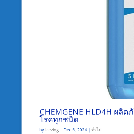
CHEMGENE HLD4H ผลิตภัณฑ์ฆ
โรคทุกชนิด
by
Icezing
|
Dec 6, 2024
|
ทั่วไป