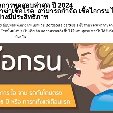
การทดสอบล่าสุด ปี 2024
่าเชื้อโรค สามารถกำจัด เชื้อไอกรน ไ
่างมีประสิทธิภาพ
เฉียบพลันที่เกิดจากแบคทีเรีย Bordetella pertussis ซึ่งสามารถแพร่กระจา
โรคนี้พบได้บ่อยในเด็กเล็ก แต่สามารถเกิดขึ้นได้ในคนทุกวัย หากไม่ได้รับวั
ป้องกัน