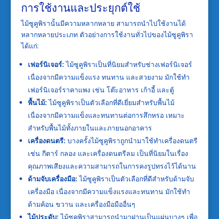
การใช้งานและประยุกต์ใช้
ไม้ซูคูพิรานั้นมีความหลากหลาย สามารถนำไปใช้งานได้
หลากหลายประเภท ตัวอย่างการใช้งานทั่วไปของไม้ซูคูพิรา
ได้แก่:
เฟอร์นิเจอร์:
ไม้ซูคูพิราเป็นที่นิยมสำหรับช่างเฟอร์นิเจอร์
เนื่องจากมีความแข็งแรง ทนทาน และสวยงาม มักใช้ทำ
เฟอร์นิเจอร์ราคาแพง เช่น โต๊ะอาหาร เก้าอี้ และตู้
พื้นไม้:
ไม้ซูคูพิราเป็นตัวเลือกที่ดีเยี่ยมสำหรับพื้นไม้
เนื่องจากมีความแข็งและทนทานต่อการสึกหรอ เหมาะ
สำหรับพื้นไม้ทั้งภายในและภายนอกอาคาร
เครื่องดนตรี:
บางครั้งไม้ซูคูพิราถูกนำมาใช้ทำเครื่องดนตรี
เช่น กีตาร์ กลอง และเครื่องดนตรีลม เป็นที่นิยมในเรื่อง
คุณภาพเสียงและความสามารถในการคงรูปทรงไว้ได้นาน
ด้ามจับเครื่องมือ:
ไม้ซูคูพิราเป็นตัวเลือกที่ดีสำหรับด้ามจับ
เครื่องมือ เนื่องจากมีความแข็งแรงและทนทาน มักใช้ทำ
ด้ามค้อน ขวาน และเครื่องมือมืออื่นๆ
ไม้ประดับ:
ไม้ซูคูพิราสามารถนำมาฝานเป็นแผ่นบางๆ เพื่อ