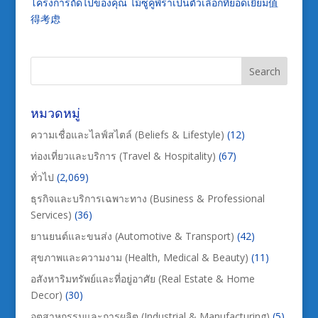
โครงการถัดไปของคุณ ไม้ซูคูพิราเป็นตัวเลือกที่ยอดเยี่ยม值
得考虑
หมวดหมู่
ความเชื่อและไลฟ์สไตล์ (Beliefs & Lifestyle)
(12)
ท่องเที่ยวและบริการ (Travel & Hospitality)
(67)
ทั่วไป
(2,069)
ธุรกิจและบริการเฉพาะทาง (Business & Professional
Services)
(36)
ยานยนต์และขนส่ง (Automotive & Transport)
(42)
สุขภาพและความงาม (Health, Medical & Beauty)
(11)
อสังหาริมทรัพย์และที่อยู่อาศัย (Real Estate & Home
Decor)
(30)
อุตสาหกรรมและการผลิต (Industrial & Manufacturing)
(5)