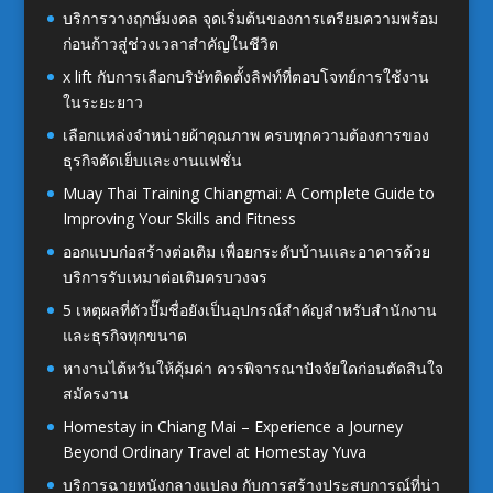
บริการวางฤกษ์มงคล จุดเริ่มต้นของการเตรียมความพร้อม
ก่อนก้าวสู่ช่วงเวลาสำคัญในชีวิต
x lift กับการเลือกบริษัทติดตั้งลิฟท์ที่ตอบโจทย์การใช้งาน
ในระยะยาว
เลือกแหล่งจำหน่ายผ้าคุณภาพ ครบทุกความต้องการของ
ธุรกิจตัดเย็บและงานแฟชั่น
Muay Thai Training Chiangmai: A Complete Guide to
Improving Your Skills and Fitness
ออกแบบก่อสร้างต่อเติม เพื่อยกระดับบ้านและอาคารด้วย
บริการรับเหมาต่อเติมครบวงจร
5 เหตุผลที่ตัวปั๊มชื่อยังเป็นอุปกรณ์สำคัญสำหรับสำนักงาน
และธุรกิจทุกขนาด
หางานไต้หวันให้คุ้มค่า ควรพิจารณาปัจจัยใดก่อนตัดสินใจ
สมัครงาน
Homestay in Chiang Mai – Experience a Journey
Beyond Ordinary Travel at Homestay Yuva
บริการฉายหนังกลางแปลง กับการสร้างประสบการณ์ที่น่า