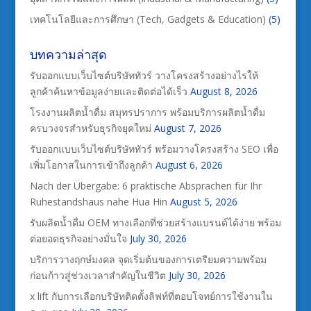
เทคโนโลยีและการศึกษา (Tech, Gadgets & Education)
(5)
บทความล่าสุด
รับออกแบบเว็บไซต์บริษัททัวร์ วางโครงสร้างอย่างไรให้
ลูกค้าค้นหาข้อมูลง่ายและติดต่อได้เร็ว
August 8, 2026
โรงงานผลิตน้ำดื่ม สมุทรปราการ พร้อมบริการผลิตน้ำดื่ม
ครบวงจรสำหรับธุรกิจยุคใหม่
August 7, 2026
รับออกแบบเว็บไซต์บริษัททัวร์ พร้อมวางโครงสร้าง SEO เพื่อ
เพิ่มโอกาสในการเข้าถึงลูกค้า
August 6, 2026
Nach der Übergabe: 6 praktische Absprachen für Ihr
Ruhestandshaus nahe Hua Hin
August 5, 2026
รับผลิตน้ำดื่ม OEM ทางเลือกที่ช่วยสร้างแบรนด์ได้ง่าย พร้อม
ต่อยอดธุรกิจอย่างมั่นใจ
July 30, 2026
บริการวางฤกษ์มงคล จุดเริ่มต้นของการเตรียมความพร้อม
ก่อนก้าวสู่ช่วงเวลาสำคัญในชีวิต
July 30, 2026
x lift กับการเลือกบริษัทติดตั้งลิฟท์ที่ตอบโจทย์การใช้งานใน