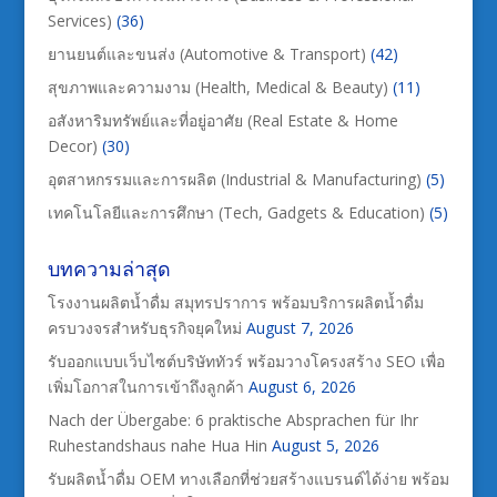
Services)
(36)
ยานยนต์และขนส่ง (Automotive & Transport)
(42)
สุขภาพและความงาม (Health, Medical & Beauty)
(11)
อสังหาริมทรัพย์และที่อยู่อาศัย (Real Estate & Home
Decor)
(30)
อุตสาหกรรมและการผลิต (Industrial & Manufacturing)
(5)
เทคโนโลยีและการศึกษา (Tech, Gadgets & Education)
(5)
บทความล่าสุด
โรงงานผลิตน้ำดื่ม สมุทรปราการ พร้อมบริการผลิตน้ำดื่ม
ครบวงจรสำหรับธุรกิจยุคใหม่
August 7, 2026
รับออกแบบเว็บไซต์บริษัททัวร์ พร้อมวางโครงสร้าง SEO เพื่อ
เพิ่มโอกาสในการเข้าถึงลูกค้า
August 6, 2026
Nach der Übergabe: 6 praktische Absprachen für Ihr
Ruhestandshaus nahe Hua Hin
August 5, 2026
รับผลิตน้ำดื่ม OEM ทางเลือกที่ช่วยสร้างแบรนด์ได้ง่าย พร้อม