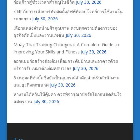
ก่อนก้าวสู่ช่วงเวลาสำคัญในชีวิต
July 30, 2026
x lift กับการเลือกบริษัทติดตั้งลิฟท์ที่ตอบโจทย์การใช้งานใน
ระยะยาว
July 30, 2026
เลือกแหล่งจำหน่ายผ้าคุณภาพ ครบทุกความต้องการของ
ธุรกิจตัดเย็บและงานแฟชั่น
July 30, 2026
Muay Thai Training Chiangmai: A Complete Guide to
Improving Your Skills and Fitness
July 30, 2026
ออกแบบก่อสร้างต่อเติม เพื่อยกระดับบ้านและอาคารด้วย
บริการรับเหมาต่อเติมครบวงจร
July 30, 2026
5 เหตุผลที่ตัวปั๊มชื่อยังเป็นอุปกรณ์สำคัญสำหรับสำนักงาน
และธุรกิจทุกขนาด
July 30, 2026
หางานไต้หวันให้คุ้มค่า ควรพิจารณาปัจจัยใดก่อนตัดสินใจ
สมัครงาน
July 30, 2026
Tag