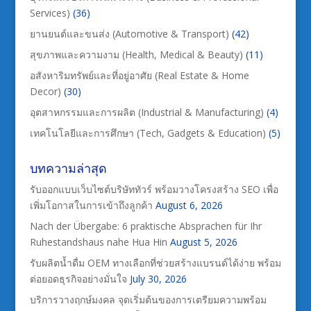
Services)
(36)
ยานยนต์และขนส่ง (Automotive & Transport)
(42)
สุขภาพและความงาม (Health, Medical & Beauty)
(11)
อสังหาริมทรัพย์และที่อยู่อาศัย (Real Estate & Home
Decor)
(30)
อุตสาหกรรมและการผลิต (Industrial & Manufacturing)
(4)
เทคโนโลยีและการศึกษา (Tech, Gadgets & Education)
(5)
บทความล่าสุด
รับออกแบบเว็บไซต์บริษัททัวร์ พร้อมวางโครงสร้าง SEO เพื่อ
เพิ่มโอกาสในการเข้าถึงลูกค้า
August 6, 2026
Nach der Übergabe: 6 praktische Absprachen für Ihr
Ruhestandshaus nahe Hua Hin
August 5, 2026
รับผลิตน้ำดื่ม OEM ทางเลือกที่ช่วยสร้างแบรนด์ได้ง่าย พร้อม
ต่อยอดธุรกิจอย่างมั่นใจ
July 30, 2026
บริการวางฤกษ์มงคล จุดเริ่มต้นของการเตรียมความพร้อม