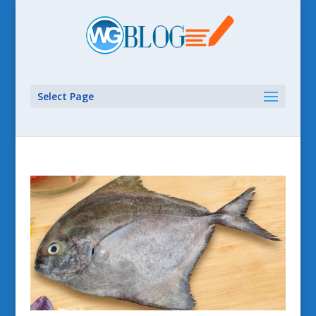
Select Page