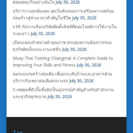
ต่อยอดธุรกิจอย่างมั่นใจ
July 30, 2026
บริการวางฤกษ์มงคล จุดเริ่มต้นของการเตรียมความพร้อม
ก่อนก้าวสู่ช่วงเวลาสำคัญในชีวิต
July 30, 2026
x lift กับการเลือกบริษัทติดตั้งลิฟท์ที่ตอบโจทย์การใช้งานใน
ระยะยาว
July 30, 2026
เลือกแหล่งจำหน่ายผ้าคุณภาพ ครบทุกความต้องการของ
ธุรกิจตัดเย็บและงานแฟชั่น
July 30, 2026
Muay Thai Training Chiangmai: A Complete Guide to
Improving Your Skills and Fitness
July 30, 2026
ออกแบบก่อสร้างต่อเติม เพื่อยกระดับบ้านและอาคารด้วย
บริการรับเหมาต่อเติมครบวงจร
July 30, 2026
5 เหตุผลที่ตัวปั๊มชื่อยังเป็นอุปกรณ์สำคัญสำหรับสำนักงาน
และธุรกิจทุกขนาด
July 30, 2026
Tag