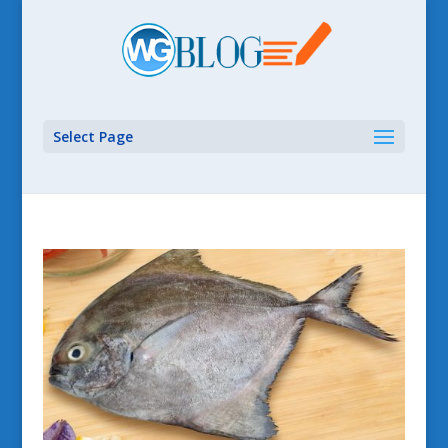
Select Page