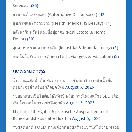
Services)
(36)
ยานยนต์และขนส่ง (Automotive & Transport)
(42)
สุขภาพและความงาม (Health, Medical & Beauty)
(11)
อสังหาริมทรัพย์และที่อยู่อาศัย (Real Estate & Home
Decor)
(30)
อุตสาหกรรมและการผลิต (Industrial & Manufacturing)
(5)
เทคโนโลยีและการศึกษา (Tech, Gadgets & Education)
(5)
บทความล่าสุด
โรงงานผลิตน้ำดื่ม สมุทรปราการ พร้อมบริการผลิตน้ำดื่ม
ครบวงจรสำหรับธุรกิจยุคใหม่
August 7, 2026
รับออกแบบเว็บไซต์บริษัททัวร์ พร้อมวางโครงสร้าง SEO เพื่อ
เพิ่มโอกาสในการเข้าถึงลูกค้า
August 6, 2026
Nach der Übergabe: 6 praktische Absprachen für Ihr
Ruhestandshaus nahe Hua Hin
August 5, 2026
รับผลิตน้ำดื่ม OEM ทางเลือกที่ช่วยสร้างแบรนด์ได้ง่าย พร้อม