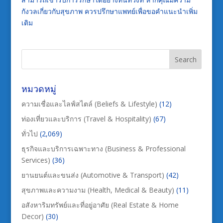
กังวลเกี่ยวกับสุขภาพ ควรปรึกษาแพทย์เพื่อขอคำแนะนำเพิ่ม
เติม
หมวดหมู่
ความเชื่อและไลฟ์สไตล์ (Beliefs & Lifestyle)
(12)
ท่องเที่ยวและบริการ (Travel & Hospitality)
(67)
ทั่วไป
(2,069)
ธุรกิจและบริการเฉพาะทาง (Business & Professional
Services)
(36)
ยานยนต์และขนส่ง (Automotive & Transport)
(42)
สุขภาพและความงาม (Health, Medical & Beauty)
(11)
อสังหาริมทรัพย์และที่อยู่อาศัย (Real Estate & Home
Decor)
(30)