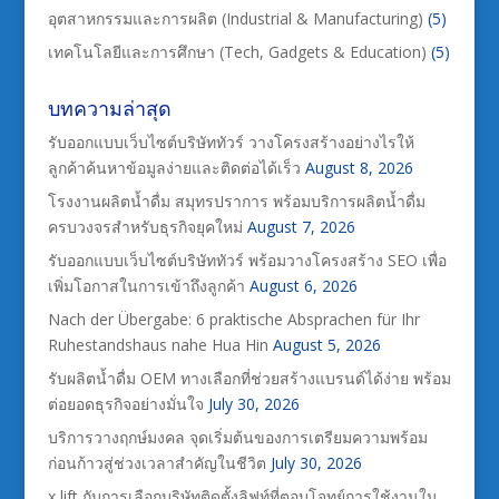
อุตสาหกรรมและการผลิต (Industrial & Manufacturing)
(5)
เทคโนโลยีและการศึกษา (Tech, Gadgets & Education)
(5)
บทความล่าสุด
รับออกแบบเว็บไซต์บริษัททัวร์ วางโครงสร้างอย่างไรให้
ลูกค้าค้นหาข้อมูลง่ายและติดต่อได้เร็ว
August 8, 2026
โรงงานผลิตน้ำดื่ม สมุทรปราการ พร้อมบริการผลิตน้ำดื่ม
ครบวงจรสำหรับธุรกิจยุคใหม่
August 7, 2026
รับออกแบบเว็บไซต์บริษัททัวร์ พร้อมวางโครงสร้าง SEO เพื่อ
เพิ่มโอกาสในการเข้าถึงลูกค้า
August 6, 2026
Nach der Übergabe: 6 praktische Absprachen für Ihr
Ruhestandshaus nahe Hua Hin
August 5, 2026
รับผลิตน้ำดื่ม OEM ทางเลือกที่ช่วยสร้างแบรนด์ได้ง่าย พร้อม
ต่อยอดธุรกิจอย่างมั่นใจ
July 30, 2026
บริการวางฤกษ์มงคล จุดเริ่มต้นของการเตรียมความพร้อม
ก่อนก้าวสู่ช่วงเวลาสำคัญในชีวิต
July 30, 2026
x lift กับการเลือกบริษัทติดตั้งลิฟท์ที่ตอบโจทย์การใช้งานใน