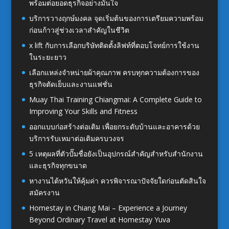
พร้อมต่อยอดธุรกิจอย่างมั่นใจ
บริการวางฤกษ์มงคล จุดเริ่มต้นของการเตรียมความพร้อม
ก่อนก้าวสู่ช่วงเวลาสำคัญในชีวิต
x lift กับการเลือกบริษัทติดตั้งลิฟท์ที่ตอบโจทย์การใช้งาน
ในระยะยาว
เลือกแหล่งจำหน่ายผ้าคุณภาพ ครบทุกความต้องการของ
ธุรกิจตัดเย็บและงานแฟชั่น
Muay Thai Training Chiangmai: A Complete Guide to
Improving Your Skills and Fitness
ออกแบบก่อสร้างต่อเติม เพื่อยกระดับบ้านและอาคารด้วย
บริการรับเหมาต่อเติมครบวงจร
5 เหตุผลที่ตัวปั๊มชื่อยังเป็นอุปกรณ์สำคัญสำหรับสำนักงาน
และธุรกิจทุกขนาด
หางานไต้หวันให้คุ้มค่า ควรพิจารณาปัจจัยใดก่อนตัดสินใจ
สมัครงาน
Homestay in Chiang Mai – Experience a Journey
Beyond Ordinary Travel at Homestay Yuva