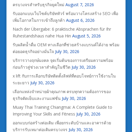
ครบวงจรสำหรับธุรกิจยุคใหม่
August 7, 2026
รับออกแบบเว็บไซต์บริษัททัวร์ พร้อมวางโครงสร้าง SEO เพื่อ
เพิ่มโอกาสในการเข้าถึงลูกค้า
August 6, 2026
Nach der Übergabe: 6 praktische Absprachen für Ihr
Ruhestandshaus nahe Hua Hin
August 5, 2026
รับผลิตน้ำดื่ม OEM ทางเลือกที่ช่วยสร้างแบรนด์ได้ง่าย พร้อม
ต่อยอดธุรกิจอย่างมั่นใจ
July 30, 2026
บริการวางฤกษ์มงคล จุดเริ่มต้นของการเตรียมความพร้อม
ก่อนก้าวสู่ช่วงเวลาสำคัญในชีวิต
July 30, 2026
x lift กับการเลือกบริษัทติดตั้งลิฟท์ที่ตอบโจทย์การใช้งานใน
ระยะยาว
July 30, 2026
เลือกแหล่งจำหน่ายผ้าคุณภาพ ครบทุกความต้องการของ
ธุรกิจตัดเย็บและงานแฟชั่น
July 30, 2026
Muay Thai Training Chiangmai: A Complete Guide to
Improving Your Skills and Fitness
July 30, 2026
ออกแบบก่อสร้างต่อเติม เพื่อยกระดับบ้านและอาคารด้วย
บริการรับเหมาต่อเติมครบวงจร
July 30, 2026