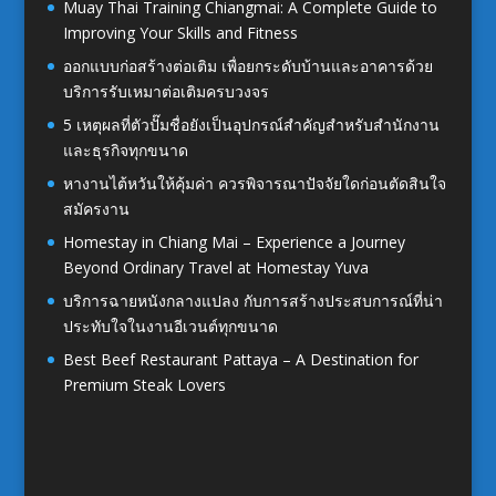
Muay Thai Training Chiangmai: A Complete Guide to
Improving Your Skills and Fitness
ออกแบบก่อสร้างต่อเติม เพื่อยกระดับบ้านและอาคารด้วย
บริการรับเหมาต่อเติมครบวงจร
5 เหตุผลที่ตัวปั๊มชื่อยังเป็นอุปกรณ์สำคัญสำหรับสำนักงาน
และธุรกิจทุกขนาด
หางานไต้หวันให้คุ้มค่า ควรพิจารณาปัจจัยใดก่อนตัดสินใจ
สมัครงาน
Homestay in Chiang Mai – Experience a Journey
Beyond Ordinary Travel at Homestay Yuva
บริการฉายหนังกลางแปลง กับการสร้างประสบการณ์ที่น่า
ประทับใจในงานอีเวนต์ทุกขนาด
Best Beef Restaurant Pattaya – A Destination for
Premium Steak Lovers