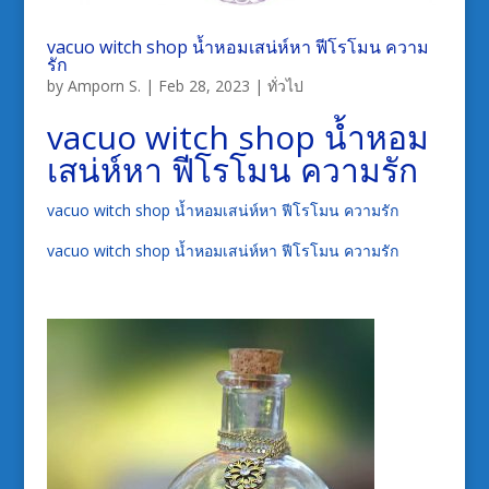
vacuo witch shop น้ำหอมเสน่ห์หา ฟีโรโมน ความ
รัก
by
Amporn S.
|
Feb 28, 2023
|
ทั่วไป
vacuo witch shop น้ำหอม
เสน่ห์หา ฟีโรโมน ความรัก
vacuo witch shop น้ำหอมเสน่ห์หา ฟีโรโมน ความรัก
vacuo witch shop น้ำหอมเสน่ห์หา ฟีโรโมน ความรัก