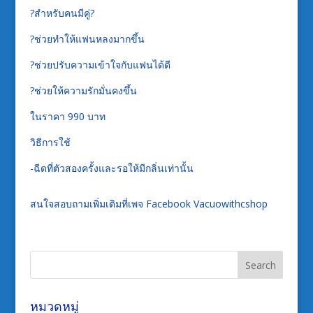
?สำหรับคนมีคู่?
?ช่วยทำให้แฟนหลงมากขึ้น
?ช่วยปรับความเข้าใจกับแฟนได้ดี
?ช่วยให้ความรักมั่นคงขึ้น
ในราคา 990 บาท
วิธีการใช้
-ฉีดที่ตัวสองครั้งและรอให้มีกลิ่นเท่านั้น
สนใจสอบถามเพิ่มเติมที่เพจ Facebook Vacuowithcshop
หมวดหมู่