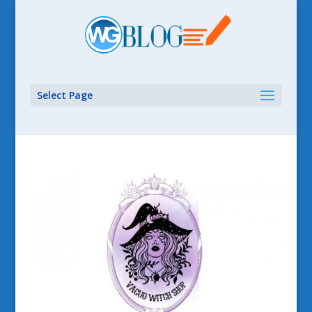
Select Page