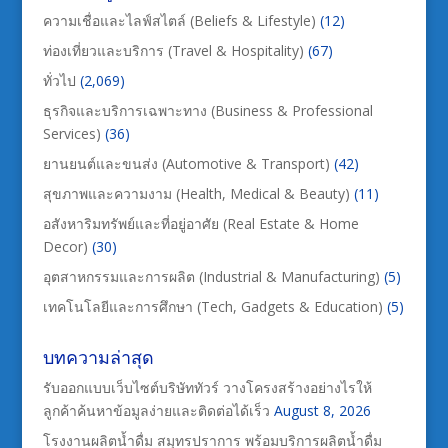
ความเชื่อและไลฟ์สไตล์ (Beliefs & Lifestyle)
(12)
ท่องเที่ยวและบริการ (Travel & Hospitality)
(67)
ทั่วไป
(2,069)
ธุรกิจและบริการเฉพาะทาง (Business & Professional
Services)
(36)
ยานยนต์และขนส่ง (Automotive & Transport)
(42)
สุขภาพและความงาม (Health, Medical & Beauty)
(11)
อสังหาริมทรัพย์และที่อยู่อาศัย (Real Estate & Home
Decor)
(30)
อุตสาหกรรมและการผลิต (Industrial & Manufacturing)
(5)
เทคโนโลยีและการศึกษา (Tech, Gadgets & Education)
(5)
บทความล่าสุด
รับออกแบบเว็บไซต์บริษัททัวร์ วางโครงสร้างอย่างไรให้
ลูกค้าค้นหาข้อมูลง่ายและติดต่อได้เร็ว
August 8, 2026
โรงงานผลิตน้ำดื่ม สมุทรปราการ พร้อมบริการผลิตน้ำดื่ม