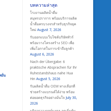
บทความล่าสุด
โรงงานผลิตน้ำดื่ม
สมุทรปราการ พร้อมบริการผลิต
น้ำดื่มครบวงจรสำหรับธุรกิจยุค
ใหม่
August 7, 2026
รับออกแบบเว็บไซต์บริษัททัวร์
พร้อมวางโครงสร้าง SEO เพื่อ
เพิ่มโอกาสในการเข้าถึงลูกค้า
August 6, 2026
Nach der Übergabe: 6
praktische Absprachen für Ihr
Ruhestandshaus nahe Hua
มั่น
Hin
August 5, 2026
รับผลิตน้ำดื่ม OEM ทางเลือกที่
ช่วยสร้างแบรนด์ได้ง่าย พร้อม
ต่อยอดธุรกิจอย่างมั่นใจ
July 30,
2026
บริการวางฤกษ์มงคล จุดเริ่มต้น