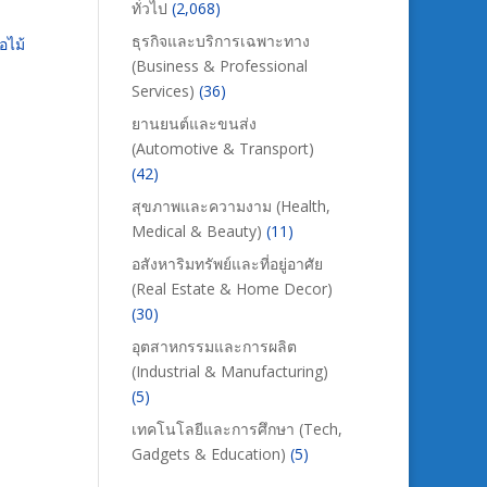
ทั่วไป
(2,068)
ธุรกิจและบริการเฉพาะทาง
อไม้
(Business & Professional
Services)
(36)
ยานยนต์และขนส่ง
(Automotive & Transport)
(42)
สุขภาพและความงาม (Health,
Medical & Beauty)
(11)
อสังหาริมทรัพย์และที่อยู่อาศัย
(Real Estate & Home Decor)
(30)
อุตสาหกรรมและการผลิต
(Industrial & Manufacturing)
(5)
เทคโนโลยีและการศึกษา (Tech,
Gadgets & Education)
(5)