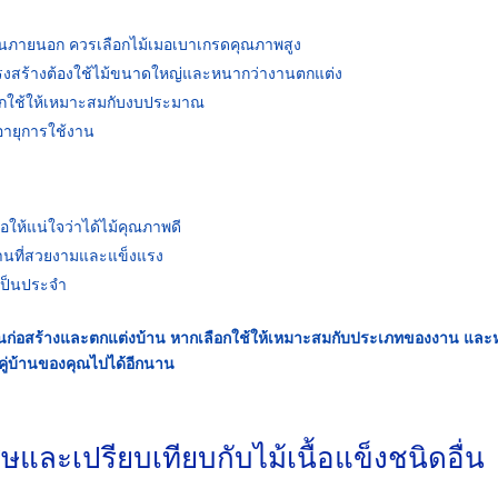
งานภายนอก ควรเลือกไม้เมอเบาเกรดคุณภาพสูง
ครงสร้างต้องใช้ไม้ขนาดใหญ่และหนากว่างานตกแต่ง
ือกใช้ให้เหมาะสมกับงบประมาณ
ดอายุการใช้งาน
พื่อให้แน่ใจว่าได้ไม้คุณภาพดี
้งานที่สวยงามและแข็งแรง
ป็นประจำ
งานก่อสร้างและตกแต่งบ้าน หากเลือกใช้ให้เหมาะสมกับประเภทของงาน และห
่คู่บ้านของคุณไปได้อีกนาน
ษและเปรียบเทียบกับไม้เนื้อแข็งชนิดอื่น