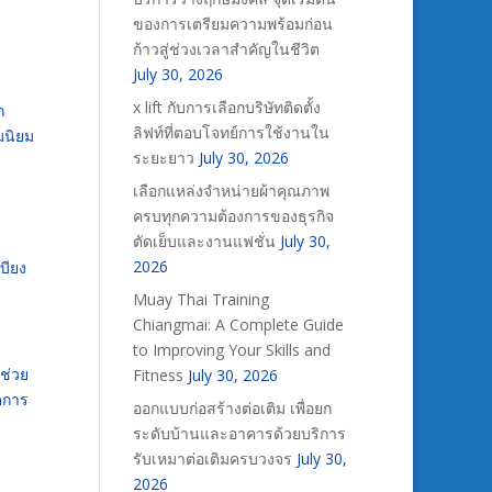
ของการเตรียมความพร้อมก่อน
ก้าวสู่ช่วงเวลาสำคัญในชีวิต
July 30, 2026
x lift กับการเลือกบริษัทติดตั้ง
ก
ลิฟท์ที่ตอบโจทย์การใช้งานใน
มนิยม
ระยะยาว
July 30, 2026
เลือกแหล่งจำหน่ายผ้าคุณภาพ
ครบทุกความต้องการของธุรกิจ
ตัดเย็บและงานแฟชั่น
July 30,
2026
บียง
Muay Thai Training
Chiangmai: A Complete Guide
to Improving Your Skills and
ช่วย
Fitness
July 30, 2026
ดการ
ออกแบบก่อสร้างต่อเติม เพื่อยก
ระดับบ้านและอาคารด้วยบริการ
รับเหมาต่อเติมครบวงจร
July 30,
2026