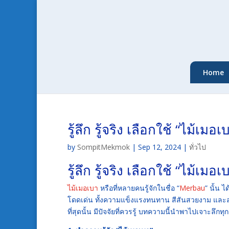
Home
รู้ลึก รู้จริง เลือกใช้ “ไม้เ
by
SompitMekmok
|
Sep 12, 2024
|
ทั่วไป
รู้ลึก รู้จริง เลือกใช้ “ไม้เ
ไม้เมอเบา
หรือที่หลายคนรู้จักในชื่อ “
Merbau
” นั้น 
โดดเด่น ทั้งความแข็งแรงทนทาน สีสันสวยงาม และล
ที่สุดนั้น มีปัจจัยที่ควรรู้ บทความนี้นำพาไปเจาะลึกทุก