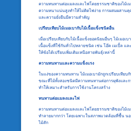
ความทนทานต่อแมลงและไฟโดยธรรมชาติของไม้เมอเบายั
ความหนาแน่นสูงทำให้ไม่ติดไฟง่าย การผสมผสานคุณสม
และความยั่งยืนมีความสำคัญ
เปรียบเทียบไม้เมอเบากับไม้เนื้อแข็งชนิดอื่น
เมื่อเปรียบเทียบกับไม้เนื้อแข็งยอดนิยมอื่นๆ ไม้เ
เนื้อแข็งที่ใช้กันทั่วไปหลายชนิด เช่น โอ๊ค เมเป
ให้ข้อได้เปรียบเพิ่มเติมเหนือสายพันธุ์เหล่านี้
ความทนทานและความแข็งแรง
ในแง่ของความทนทาน ไม้เมอเบามักถูกเปรียบเทียบกับไม้สัก
ขณะที่ไม้ทั้งสองชนิดมีความทนทานต่อการผุพังและการ
ทำให้เหมาะสำหรับการใช้งานโครงสร้าง
ทนทานต่อแมลงและไฟ
ความทนทานต่อแมลงและไฟโดยธรรมชาติของไม้เมอเบาเ
ทำลายมากกว่า โดยเฉพาะในสภาพแวดล้อมที่ชื้น นอ
ไม้สัก