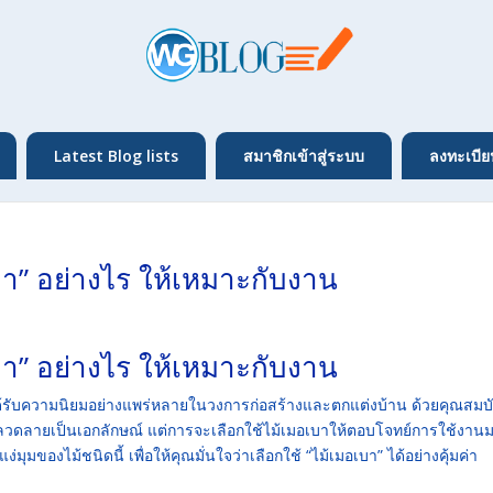
Latest Blog lists
สมาชิกเข้าสู่ระบบ
ลงทะเบีย
มอเบา” อย่างไร ให้เหมาะกับงาน
มอเบา” อย่างไร ให้เหมาะกับงาน
ได้รับความนิยมอย่างแพร่หลายในวงการก่อสร้างและตกแต่งบ้าน ด้วยคุณสมบั
วดลายเป็นเอกลักษณ์ แต่การจะเลือกใช้ไม้เมอเบาให้ตอบโจทย์การใช้งาน
แง่มุมของไม้ชนิดนี้ เพื่อให้คุณมั่นใจว่าเลือกใช้ “ไม้เมอเบา” ได้อย่างคุ้มค่า