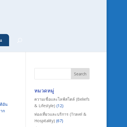
น
หมวดหมู่
ความเชื่อและไลฟ์สไตล์ (Beliefs
ติอัน
& Lifestyle)
(12)
มาก
ท่องเที่ยวและบริการ (Travel &
Hospitality)
(67)