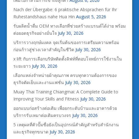
เพิ่มโอกาสในการเข้าถึงลูกค้า
August 6, 2026
Nach der Übergabe: 6 praktische Absprachen für Ihr
Ruhestandshaus nahe Hua Hin
August 5, 2026
รับผลิตน้ำดื่ม OEM ทางเลือกที่ช่วยสร้างแบรนด์ได้ง่าย พร้อม
ต่อยอดธุรกิจอย่างมั่นใจ
July 30, 2026
บริการวางฤกษ์มงคล จุดเริ่มต้นของการเตรียมความพร้อม
ก่อนก้าวสู่ช่วงเวลาสำคัญในชีวิต
July 30, 2026
x lift กับการเลือกบริษัทติดตั้งลิฟท์ที่ตอบโจทย์การใช้งานใน
ระยะยาว
July 30, 2026
เลือกแหล่งจำหน่ายผ้าคุณภาพ ครบทุกความต้องการของ
ธุรกิจตัดเย็บและงานแฟชั่น
July 30, 2026
Muay Thai Training Chiangmai: A Complete Guide to
Improving Your Skills and Fitness
July 30, 2026
ออกแบบก่อสร้างต่อเติม เพื่อยกระดับบ้านและอาคารด้วย
บริการรับเหมาต่อเติมครบวงจร
July 30, 2026
5 เหตุผลที่ตัวปั๊มชื่อยังเป็นอุปกรณ์สำคัญสำหรับสำนักงาน
และธุรกิจทุกขนาด
July 30, 2026