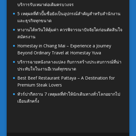
บริการรับเหมาต่อเติมครบวงจร
5 เหตุผลที่ตัวปั๊มชื่อยังเป็นอุปกรณ์สำคัญสำหรับสำนักงาน
และธุรกิจทุกขนาด
หางานไต้หวันให้คุ้มค่า ควรพิจารณาปัจจัยใดก่อนตัดสินใจ
สมัครงาน
Homestay in Chiang Mai – Experience a Journey
Beyond Ordinary Travel at Homestay Yuva
บริการฉายหนังกลางแปลง กับการสร้างประสบการณ์ที่น่า
ประทับใจในงานอีเวนต์ทุกขนาด
Best Beef Restaurant Pattaya – A Destination for
Premium Steak Lovers
ทัวร์ปากีสถาน 7 เหตุผลที่ทำให้นักเดินทางทั่วโลกอยากไป
เยือนสักครั้ง