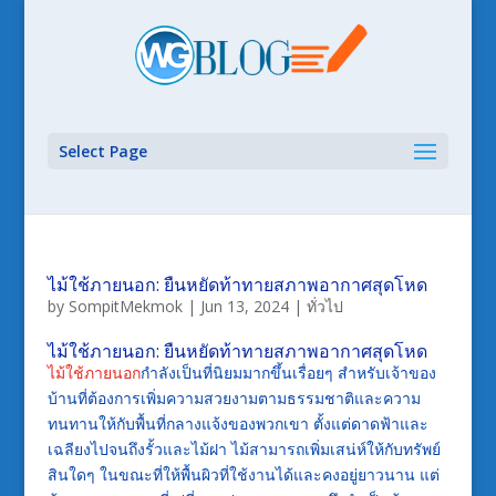
Select Page
ไม้ใช้ภายนอก: ยืนหยัดท้าทายสภาพอากาศสุดโหด
by
SompitMekmok
|
Jun 13, 2024
|
ทั่วไป
ไม้ใช้ภายนอก: ยืนหยัดท้าทายสภาพอากาศสุดโหด
ไม้ใช้ภายนอก
กำลังเป็นที่นิยมมากขึ้นเรื่อยๆ สำหรับเจ้าของ
บ้านที่ต้องการเพิ่มความสวยงามตามธรรมชาติและความ
ทนทานให้กับพื้นที่กลางแจ้งของพวกเขา ตั้งแต่ดาดฟ้าและ
เฉลียงไปจนถึงรั้วและไม้ฝา ไม้สามารถเพิ่มเสน่ห์ให้กับทรัพย์
สินใดๆ ในขณะที่ให้พื้นผิวที่ใช้งานได้และคงอยู่ยาวนาน แต่