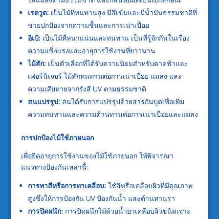
เรดวูด:
เป็นไม้ที่ทนทานสูง มีสีเข้มและมีน้ำมันธรรมชาติที่
ช่วยปกป้องจากความชื้นและการเน่าเปื่อย
อิเป้:
เป็นไม้ที่หนาแน่นและทนทาน เป็นที่รู้จักกันในเรื่อง
ความแข็งแรงและอายุการใช้งานที่ยาวนาน
ไม้สัก:
เป็นตัวเลือกที่ได้รับความนิยมสำหรับดาดฟ้าและ
เฟอร์นิเจอร์ ไม้สักทนทานต่อการเน่าเปื่อย แมลง และ
ความเสียหายจากรังสี UV ตามธรรมชาติ
สนแปรรูป:
สนได้รับการแปรรูปด้วยสารกันบูดเพื่อเพิ่ม
ความทนทานและความต้านทานต่อการเน่าเปื่อยและแมลง
การปกป้องไม้ใช้ภายนอก
เพื่อยืดอายุการใช้งานของไม้ใช้ภายนอก ให้พิจารณา
แนวทางป้องกันเหล่านี้:
การทาสีหรือการทาเคลือบ:
ใช้สีหรือเคลือบผิวที่มีคุณภาพ
สูงซึ่งให้การป้องกัน UV ป้องกันน้ำ และต้านทานรา
การปิดผนึก:
การปิดผนึกไม้ด้วยน้ำยาเคลือบผิวชนิดเจาะ