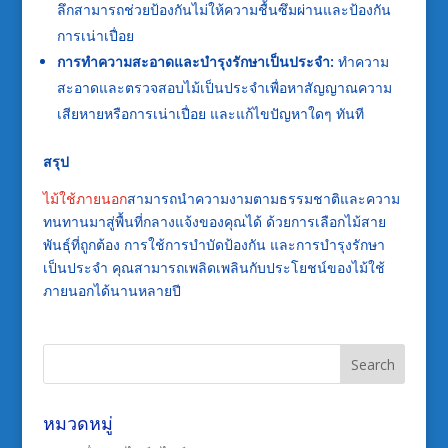
ลึกสามารถช่วยป้องกันไม่ให้ความชื้นซึมผ่านและป้องกัน
การเน่าเปื่อย
การทำความสะอาดและบำรุงรักษาเป็นประจำ:
ทำความ
สะอาดและตรวจสอบไม้เป็นประจำเพื่อหาสัญญาณความ
เสียหายหรือการเน่าเปื่อย และแก้ไขปัญหาใดๆ ทันที
สรุป
ไม้ใช้ภายนอก
สามารถนำความงามตามธรรมชาติและความ
ทนทานมาสู่พื้นที่กลางแจ้งของคุณได้ ด้วยการเลือกไม้สาย
พันธุ์ที่ถูกต้อง การใช้การบำบัดป้องกัน และการบำรุงรักษา
เป็นประจำ คุณสามารถเพลิดเพลินกับประโยชน์ของไม้ใช้
ภายนอกได้นานหลายปี
หมวดหมู่