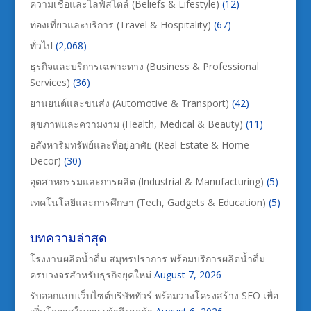
ความเชื่อและไลฟ์สไตล์ (Beliefs & Lifestyle)
(12)
ท่องเที่ยวและบริการ (Travel & Hospitality)
(67)
ทั่วไป
(2,068)
ธุรกิจและบริการเฉพาะทาง (Business & Professional
Services)
(36)
ยานยนต์และขนส่ง (Automotive & Transport)
(42)
สุขภาพและความงาม (Health, Medical & Beauty)
(11)
อสังหาริมทรัพย์และที่อยู่อาศัย (Real Estate & Home
Decor)
(30)
อุตสาหกรรมและการผลิต (Industrial & Manufacturing)
(5)
เทคโนโลยีและการศึกษา (Tech, Gadgets & Education)
(5)
บทความล่าสุด
โรงงานผลิตน้ำดื่ม สมุทรปราการ พร้อมบริการผลิตน้ำดื่ม
ครบวงจรสำหรับธุรกิจยุคใหม่
August 7, 2026
รับออกแบบเว็บไซต์บริษัททัวร์ พร้อมวางโครงสร้าง SEO เพื่อ