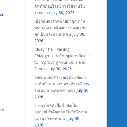
ลิฟท์ที่ตอบโจทย์การใช้งานใน
ระยะยาว
July 30, 2026
ce
เลือกแหล่งจำหน่ายผ้าคุณภาพ
ครบทุกความต้องการของธุรกิจ
ตัดเย็บและงานแฟชั่น
July 30,
2026
Muay Thai Training
Chiangmai: A Complete Guide
to Improving Your Skills and
Fitness
July 30, 2026
ออกแบบก่อสร้างต่อเติม เพื่อยก
ระดับบ้านและอาคารด้วยบริการ
รับเหมาต่อเติมครบวงจร
July 30,
2026
a
5 เหตุผลที่ตัวปั๊มชื่อยังเป็น
 or
อุปกรณ์สำคัญสำหรับสำนักงาน
และธุรกิจทุกขนาด
July 30,
2026