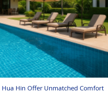
 Hua Hin Offer Unmatched Comfort