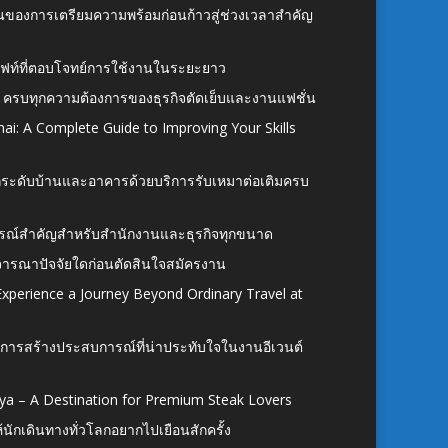
้นของการเตรียมความพร้อมก่อนก้าวสู่ช่วงเวลาสำคัญ
ั้งลิฟท์ที่ตอบโจทย์การใช้งานในระยะยาว
 ครบทุกความต้องการของธุรกิจตัดเย็บและงานแฟชั่น
ai: A Complete Guide to Improving Your Skills
อยกระดับบ้านและอาคารด้วยบริการรับเหมาต่อเติมครบ
นอุปกรณ์สำคัญสำหรับสำนักงานและธุรกิจทุกขนาด
ิจารณาปัจจัยใดก่อนตัดสินใจสมัครงาน
xperience a Journey Beyond Ordinary Travel at
การสร้างประสบการณ์ที่น่าประทับใจในงานอีเวนต์
ya – A Destination for Premium Steak Lovers
ห้นักเดินทางทั่วโลกอยากไปเยือนสักครั้ง