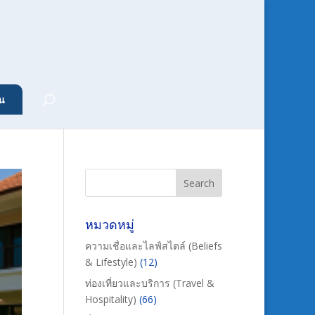
น
หมวดหมู่
ความเชื่อและไลฟ์สไตล์ (Beliefs
& Lifestyle)
(12)
ท่องเที่ยวและบริการ (Travel &
Hospitality)
(66)