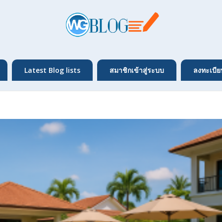
Latest Blog lists
สมาชิกเข้าสู่ระบบ
ลงทะเบีย