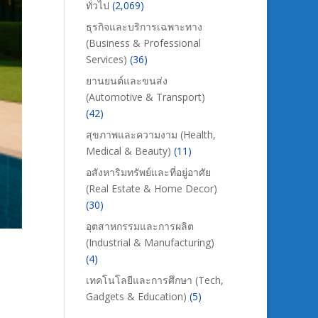
ทั่วไป
(2,069)
ธุรกิจและบริการเฉพาะทาง
(Business & Professional
Services)
(36)
ยานยนต์และขนส่ง
(Automotive & Transport)
(42)
สุขภาพและความงาม (Health,
Medical & Beauty)
(11)
อสังหาริมทรัพย์และที่อยู่อาศัย
(Real Estate & Home Decor)
(30)
อุตสาหกรรมและการผลิต
(Industrial & Manufacturing)
(4)
เทคโนโลยีและการศึกษา (Tech,
Gadgets & Education)
(5)