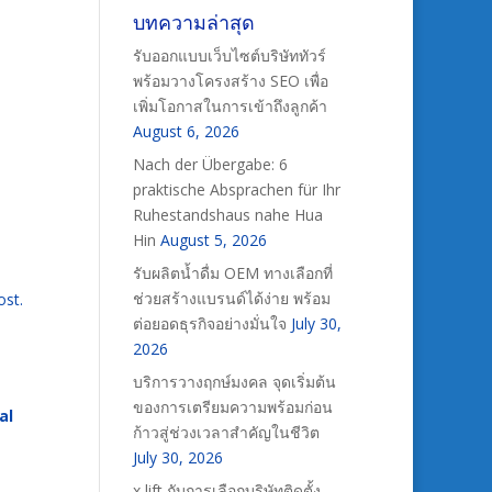
บทความล่าสุด
รับออกแบบเว็บไซต์บริษัททัวร์
พร้อมวางโครงสร้าง SEO เพื่อ
เพิ่มโอกาสในการเข้าถึงลูกค้า
August 6, 2026
Nach der Übergabe: 6
praktische Absprachen für Ihr
Ruhestandshaus nahe Hua
Hin
August 5, 2026
รับผลิตน้ำดื่ม OEM ทางเลือกที่
ช่วยสร้างแบรนด์ได้ง่าย พร้อม
ost.
ต่อยอดธุรกิจอย่างมั่นใจ
July 30,
2026
บริการวางฤกษ์มงคล จุดเริ่มต้น
ของการเตรียมความพร้อมก่อน
al
ก้าวสู่ช่วงเวลาสำคัญในชีวิต
July 30, 2026
x lift กับการเลือกบริษัทติดตั้ง