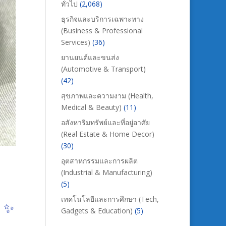
ทั่วไป
(2,068)
ธุรกิจและบริการเฉพาะทาง
(Business & Professional
Services)
(36)
ยานยนต์และขนส่ง
(Automotive & Transport)
(42)
สุขภาพและความงาม (Health,
Medical & Beauty)
(11)
อสังหาริมทรัพย์และที่อยู่อาศัย
(Real Estate & Home Decor)
(30)
อุตสาหกรรมและการผลิต
(Industrial & Manufacturing)
(5)
เทคโนโลยีและการศึกษา (Tech,
g ✨
Gadgets & Education)
(5)
,