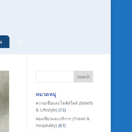
น
หมวดหมู่
ความเชื่อและไลฟ์สไตล์ (Beliefs
& Lifestyle)
(12)
ท่องเที่ยวและบริการ (Travel &
Hospitality)
(67)