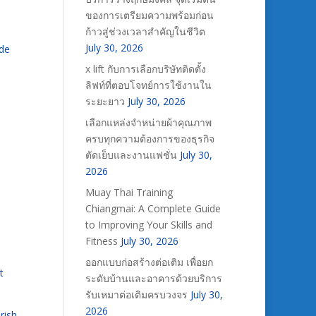
ของการเตรียมความพร้อมก่อน
ก้าวสู่ช่วงเวลาสำคัญในชีวิต
July 30, 2026
ade
x lift กับการเลือกบริษัทติดตั้ง
ลิฟท์ที่ตอบโจทย์การใช้งานใน
ระยะยาว
July 30, 2026
เลือกแหล่งจำหน่ายผ้าคุณภาพ
ครบทุกความต้องการของธุรกิจ
ตัดเย็บและงานแฟชั่น
July 30,
2026
Muay Thai Training
Chiangmai: A Complete Guide
to Improving Your Skills and
Fitness
July 30, 2026
ออกแบบก่อสร้างต่อเติม เพื่อยก
t
ระดับบ้านและอาคารด้วยบริการ
รับเหมาต่อเติมครบวงจร
July 30,
2026
rish