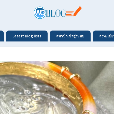
Latest Blog lists
สมาชิกเข้าสู่ระบบ
ลงทะเบีย