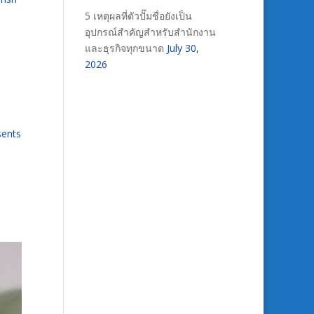
5 เหตุผลที่ตัวปั๊มชื่อยังเป็น
อุปกรณ์สำคัญสำหรับสำนักงาน
และธุรกิจทุกขนาด
July 30,
2026
sents