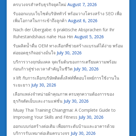
ครบวงจรสำหรับธุรกิจยุคใหม่
August 7, 2026
รับออกแบบเว็บไซต์บริษัททัวร์ พร้อมวางโครงสร้าง SEO เพื่อ
เพิ่มโอกาสในการเข้าถึงลูกค้า
August 6, 2026
Nach der Übergabe: 6 praktische Absprachen für Ihr
Ruhestandshaus nahe Hua Hin
August 5, 2026
รับผลิตน้ำดื่ม OEM ทางเลือกที่ช่วยสร้างแบรนด์ได้ง่าย พร้อม
ต่อยอดธุรกิจอย่างมั่นใจ
July 30, 2026
บริการวางฤกษ์มงคล จุดเริ่มต้นของการเตรียมความพร้อม
ก่อนก้าวสู่ช่วงเวลาสำคัญในชีวิต
July 30, 2026
x lift กับการเลือกบริษัทติดตั้งลิฟท์ที่ตอบโจทย์การใช้งานใน
ระยะยาว
July 30, 2026
เลือกแหล่งจำหน่ายผ้าคุณภาพ ครบทุกความต้องการของ
ธุรกิจตัดเย็บและงานแฟชั่น
July 30, 2026
Muay Thai Training Chiangmai: A Complete Guide to
Improving Your Skills and Fitness
July 30, 2026
ออกแบบก่อสร้างต่อเติม เพื่อยกระดับบ้านและอาคารด้วย
บริการรับเหมาต่อเติมครบวงจร
July 30, 2026