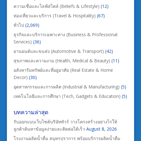
ความเชื่อและไลฟ์สไตล์ (Beliefs & Lifestyle)
(12)
ท่องเที่ยวและบริการ (Travel & Hospitality)
(67)
ทั่วไป
(2,069)
ธุรกิจและบริการเฉพาะทาง (Business & Professional
Services)
(36)
ยานยนต์และขนส่ง (Automotive & Transport)
(42)
สุขภาพและความงาม (Health, Medical & Beauty)
(11)
อสังหาริมทรัพย์และที่อยู่อาศัย (Real Estate & Home
Decor)
(30)
อุตสาหกรรมและการผลิต (Industrial & Manufacturing)
(5)
เทคโนโลยีและการศึกษา (Tech, Gadgets & Education)
(5)
บทความล่าสุด
รับออกแบบเว็บไซต์บริษัททัวร์ วางโครงสร้างอย่างไรให้
ลูกค้าค้นหาข้อมูลง่ายและติดต่อได้เร็ว
August 8, 2026
โรงงานผลิตน้ำดื่ม สมุทรปราการ พร้อมบริการผลิตน้ำดื่ม