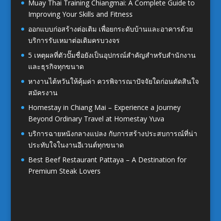
Muay Thai Training Chiangmai: A Complete Guide to
Improving Your Skills and Fitness
ออกแบบก่อสร้างต่อเติม เพื่อยกระดับบ้านและอาคารด้วย
บริการรับเหมาต่อเติมครบวงจร
5 เหตุผลที่ตัวปั๊มชื่อยังเป็นอุปกรณ์สำคัญสำหรับสำนักงาน
และธุรกิจทุกขนาด
หางานไต้หวันให้คุ้มค่า ควรพิจารณาปัจจัยใดก่อนตัดสินใจ
สมัครงาน
Homestay in Chiang Mai – Experience a Journey
Beyond Ordinary Travel at Homestay Yuva
บริการฉายหนังกลางแปลง กับการสร้างประสบการณ์ที่น่า
ประทับใจในงานอีเวนต์ทุกขนาด
Best Beef Restaurant Pattaya – A Destination for
Premium Steak Lovers