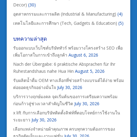
Decor)
(30)
อุตสาหกรรมและการผลิต (Industrial & Manufacturing)
(4)
เทคโนโลยีและการศึกษา (Tech, Gadgets & Education)
(5)
บทความล่าสุด
รับออกแบบเว็บไซต์บริษัททัวร์ พร้อมวางโครงสร้าง SEO เพื่อ
เพิ่มโอกาสในการเข้าถึงลูกค้า
August 6, 2026
Nach der Übergabe: 6 praktische Absprachen für Ihr
Ruhestandshaus nahe Hua Hin
August 5, 2026
รับผลิตน้ำดื่ม OEM ทางเลือกที่ช่วยสร้างแบรนด์ได้ง่าย พร้อม
ต่อยอดธุรกิจอย่างมั่นใจ
July 30, 2026
บริการวางฤกษ์มงคล จุดเริ่มต้นของการเตรียมความพร้อม
ก่อนก้าวสู่ช่วงเวลาสำคัญในชีวิต
July 30, 2026
x lift กับการเลือกบริษัทติดตั้งลิฟท์ที่ตอบโจทย์การใช้งานใน
ระยะยาว
July 30, 2026
เลือกแหล่งจำหน่ายผ้าคุณภาพ ครบทุกความต้องการของ
ธุรกิจตัดเย็บและงานแฟชั่น
July 30, 2026