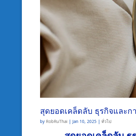
สุดยอดเคล็ดลับ ธุรกิจและก
by
RobRuThai
|
Jan 10, 2025
|
ทั่วไป
สุดยอดเคล็ดลับ ธ