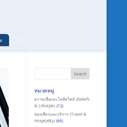
น
หมวดหมู่
ความเชื่อและไลฟ์สไตล์ (Beliefs
& Lifestyle)
(12)
ท่องเที่ยวและบริการ (Travel &
Hospitality)
(66)