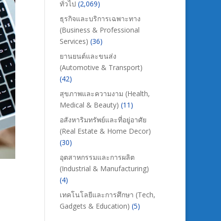
ทั่วไป
(2,069)
ธุรกิจและบริการเฉพาะทาง
(Business & Professional
Services)
(36)
ยานยนต์และขนส่ง
(Automotive & Transport)
(42)
สุขภาพและความงาม (Health,
Medical & Beauty)
(11)
อสังหาริมทรัพย์และที่อยู่อาศัย
(Real Estate & Home Decor)
(30)
อุตสาหกรรมและการผลิต
(Industrial & Manufacturing)
(4)
เทคโนโลยีและการศึกษา (Tech,
Gadgets & Education)
(5)