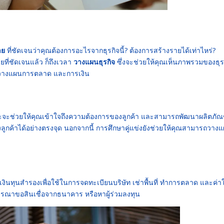
าย
ที่ชัดเจนว่าคุณต้องการอะไรจากธุรกิจนี้? ต้องการสร้างรายได้เท่าไหร่?
ยที่ชัดเจนแล้ว ก็ถึงเวลา
วางแผนธุรกิจ
ซึ่งจะช่วยให้คุณเห็นภาพรวมของธุร
 การวางแผนการตลาด และการเงิน
พราะจะช่วยให้คุณเข้าใจถึงความต้องการของลูกค้า และสามารถพัฒนาผลิตภัณ
กค้าได้อย่างตรงจุด นอกจากนี้ การศึกษาคู่แข่งยังช่วยให้คุณสามารถวาง
ีเงินทุนสำรองเพื่อใช้ในการจดทะเบียนบริษัท เช่าพื้นที่ ทำการตลาด และค่าใ
พิจารณาขอสินเชื่อจากธนาคาร หรือหาผู้ร่วมลงทุน