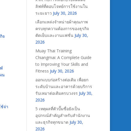
ลิฟท์ที่ตอบโจทย์การใช้งานใน
ระยะยาว
July 30, 2026
เลือกแหล่งจำหน่ายผ้าคุณภาพ
ครบทุกความต้องการของธุรกิจ
ตัดเย็บและงานแฟชั่น
July 30,
กิจ
2026
Muay Thai Training
Chiangmai: A Complete Guide
to Improving Your Skills and
ฑ์
Fitness
July 30, 2026
แผน
ออกแบบก่อสร้างต่อเติม เพื่อยก
ระดับบ้านและอาคารด้วยบริการ
รับเหมาต่อเติมครบวงจร
July 30,
2026
ช้จ่า
5 เหตุผลที่ตัวปั๊มชื่อยังเป็น
อุปกรณ์สำคัญสำหรับสำนักงาน
และธุรกิจทุกขนาด
July 30,
2026