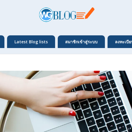
Latest Blog lists
สมาชิกเข้าสู่ระบบ
ลงทะเบีย