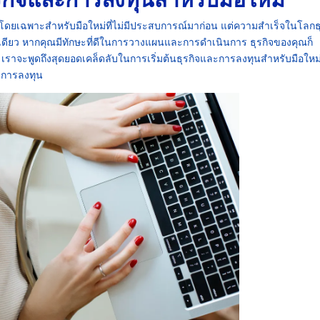
าย โดยเฉพาะสำหรับมือใหม่ที่ไม่มีประสบการณ์มาก่อน แต่ความสำเร็จในโลกธุ
งเดียว หากคุณมีทักษะที่ดีในการวางแผนและการดำเนินการ ธุรกิจของคุณก็
เราจะพูดถึงสุดยอดเคล็ดลับในการเริ่มต้นธุรกิจและการลงทุนสำหรับมือใหม่ 
ะการลงทุน