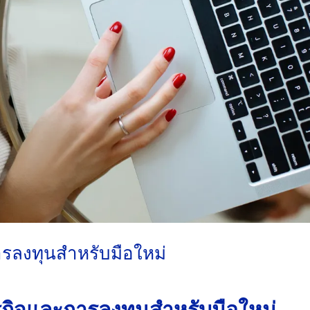
ารลงทุนสำหรับมือใหม่
ุรกิจและการลงทุนสำหรับมือใหม่