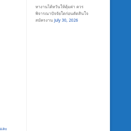
หางานไต้หวันให้คุ้มค่า ควร
พิจารณาปัจจัยใดก่อนตัดสินใจ
สมัครงาน
July 30, 2026
าและ