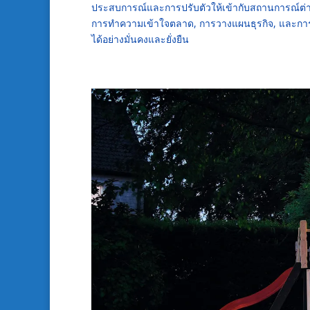
ประสบการณ์และการปรับตัวให้เข้ากับสถานการณ์ต่างๆ ซึ
การทำความเข้าใจตลาด, การวางแผนธุรกิจ, และการจ
ได้อย่างมั่นคงและยั่งยืน