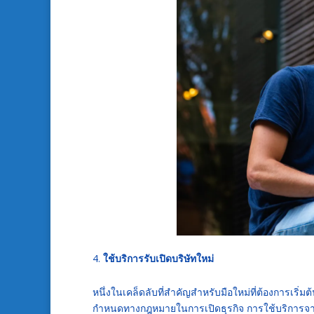
ใช้บริการรับเปิดบริษัทใหม่
หนึ่งในเคล็ดลับที่สำคัญสำหรับมือใหม่ที่ต้องการเริ่มต้
กำหนดทางกฎหมายในการเปิดธุรกิจ การใช้บริการจากผ