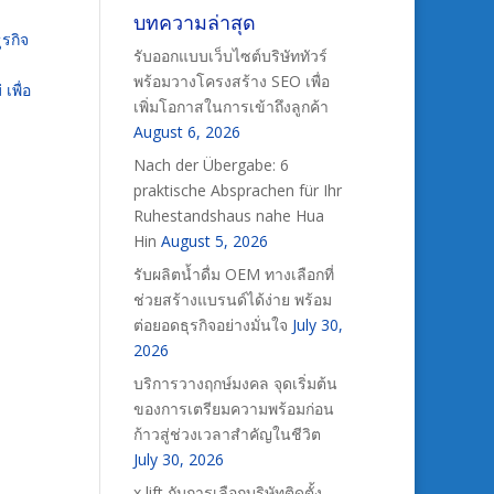
บทความล่าสุด
รกิจ
รับออกแบบเว็บไซต์บริษัททัวร์
พร้อมวางโครงสร้าง SEO เพื่อ
เพื่อ
เพิ่มโอกาสในการเข้าถึงลูกค้า
August 6, 2026
Nach der Übergabe: 6
praktische Absprachen für Ihr
Ruhestandshaus nahe Hua
Hin
August 5, 2026
รับผลิตน้ำดื่ม OEM ทางเลือกที่
ช่วยสร้างแบรนด์ได้ง่าย พร้อม
ต่อยอดธุรกิจอย่างมั่นใจ
July 30,
2026
บริการวางฤกษ์มงคล จุดเริ่มต้น
ของการเตรียมความพร้อมก่อน
ก้าวสู่ช่วงเวลาสำคัญในชีวิต
July 30, 2026
x lift กับการเลือกบริษัทติดตั้ง