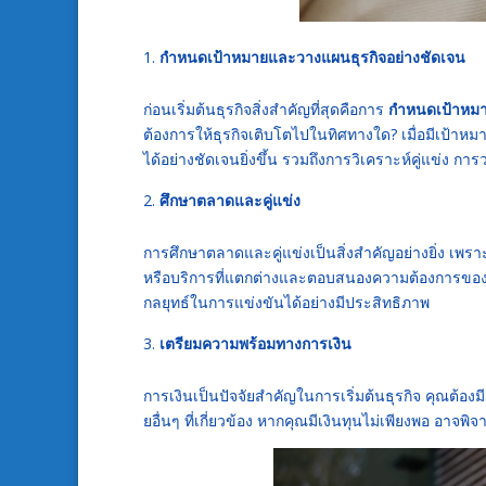
กำหนดเป้าหมายและวางแผนธุรกิจอย่างชัดเจน
ก่อนเริ่มต้นธุรกิจสิ่งสำคัญที่สุดคือการ
กำหนดเป้าหม
ต้องการให้ธุรกิจเติบโตไปในทิศทางใด? เมื่อมีเป้าหมา
ได้อย่างชัดเจนยิ่งขึ้น รวมถึงการวิเคราะห์คู่แข่ง
ศึกษาตลาดและคู่แข่ง
การศึกษาตลาดและคู่แข่งเป็นสิ่งสำคัญอย่างยิ่ง เ
หรือบริการที่แตกต่างและตอบสนองความต้องการของลู
กลยุทธ์ในการแข่งขันได้อย่างมีประสิทธิภาพ
เตรียมความพร้อมทางการเงิน
การเงินเป็นปัจจัยสำคัญในการเริ่มต้นธุรกิจ คุณต้องม
ยอื่นๆ ที่เกี่ยวข้อง หากคุณมีเงินทุนไม่เพียงพอ อาจ