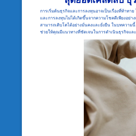
การเริ่มต้นธุรกิจและการลงทุนอาจเป็นเรื่องที่ท้าท
และการลงทุนไม่ได้เกิดขึ้นจากความโชคดีเพียงอย่า
สามารถเติบโตได้อย่างมั่นคงและยั่งยืน ในบทความนี้ 
ช่วยให้คุณมีแนวทางที่ชัดเจนในการดำเนินธุรกิจแล