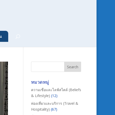
น
หมวดหมู่
ความเชื่อและไลฟ์สไตล์ (Beliefs
& Lifestyle)
(12)
ท่องเที่ยวและบริการ (Travel &
Hospitality)
(67)