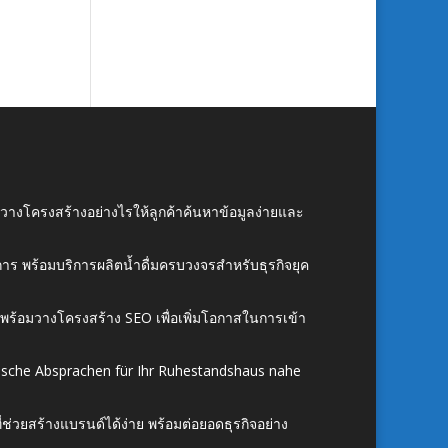
์ วางโครงสร้างอย่างไรให้ลูกค้าค้นหาข้อมูลง่ายและ
าร พร้อมบริการผลิตน้ำดื่มครบวงจรสำหรับธุรกิจยุค
์ พร้อมวางโครงสร้าง SEO เพื่อเพิ่มโอกาสในการเข้า
ische Absprachen für Ihr Ruhestandshaus nahe
ี่ช่วยสร้างแบรนด์ได้ง่าย พร้อมต่อยอดธุรกิจอย่าง