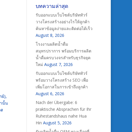
บทความล่าสุด
รับออกแบบเว็บไซต์บริษัททัวร์
วางโครงสร้างอย่างไรให้ลูกค้า
ค้นหาข้อมูลง่ายและติดต่อได้เร็ว
August 8, 2026
โรงงานผลิตน้ำดื่ม
สมุทรปราการ พร้อมบริการผลิต
น้ำดื่มครบวงจรสำหรับธุรกิจยุค
ใหม่
August 7, 2026
รับออกแบบเว็บไซต์บริษัททัวร์
พร้อมวางโครงสร้าง SEO เพื่อ
เพิ่มโอกาสในการเข้าถึงลูกค้า
August 6, 2026
กย์),
Nach der Übergabe: 6
านั้น
praktische Absprachen für Ihr
าง
Ruhestandshaus nahe Hua
Hin
August 5, 2026
รับผลิตน้ำดื่ม OEM ทางเลือกที่