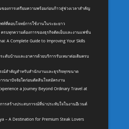
้นของการเตรียมความพร้อมก่อนก้าวสู่ช่วงเวลาสำคัญ
ั้งลิฟท์ที่ตอบโจทย์การใช้งานในระยะยาว
 ครบทุกความต้องการของธุรกิจตัดเย็บและงานแฟชั่น
ai: A Complete Guide to Improving Your Skills
อยกระดับบ้านและอาคารด้วยบริการรับเหมาต่อเติมครบ
นอุปกรณ์สำคัญสำหรับสำนักงานและธุรกิจทุกขนาด
ิจารณาปัจจัยใดก่อนตัดสินใจสมัครงาน
xperience a Journey Beyond Ordinary Travel at
การสร้างประสบการณ์ที่น่าประทับใจในงานอีเวนต์
ya – A Destination for Premium Steak Lovers