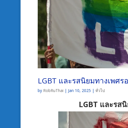
LGBT และรสนิยมทางเพศรอง
by
RobRuThai
|
Jan 10, 2025
|
ทั่วไป
LGBT และรสนิ