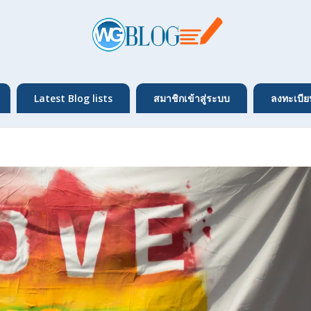
Latest Blog lists
สมาชิกเข้าสู่ระบบ
ลงทะเบีย