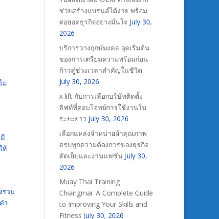
ช่วยสร้างแบรนด์ได้ง่าย พร้อม
ต่อยอดธุรกิจอย่างมั่นใจ
July 30,
2026
บริการวางฤกษ์มงคล จุดเริ่มต้น
ของการเตรียมความพร้อมก่อน
ก้าวสู่ช่วงเวลาสำคัญในชีวิต
July 30, 2026
ไม่
x lift กับการเลือกบริษัทติดตั้ง
ลิฟท์ที่ตอบโจทย์การใช้งานใน
ระยะยาว
July 30, 2026
เลือกแหล่งจำหน่ายผ้าคุณภาพ
มี
ครบทุกความต้องการของธุรกิจ
ให้
ตัดเย็บและงานแฟชั่น
July 30,
2026
Muay Thai Training
่งรวม
Chiangmai: A Complete Guide
 คำ
to Improving Your Skills and
Fitness
July 30, 2026