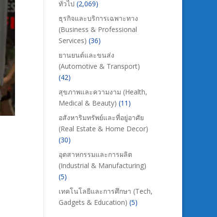
ทั่วไป
(2,069)
ธุรกิจและบริการเฉพาะทาง
(Business & Professional
Services)
(36)
ยานยนต์และขนส่ง
(Automotive & Transport)
(42)
สุขภาพและความงาม (Health,
Medical & Beauty)
(11)
อสังหาริมทรัพย์และที่อยู่อาศัย
(Real Estate & Home Decor)
(30)
อุตสาหกรรมและการผลิต
(Industrial & Manufacturing)
(5)
เทคโนโลยีและการศึกษา (Tech,
Gadgets & Education)
(5)