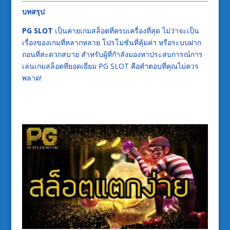
บทสรุป
PG SLOT
เป็นค่ายเกมสล็อตที่ครบเครื่องที่สุด ไม่ว่าจะเป็น
เรื่องของเกมที่หลากหลาย โปรโมชั่นที่คุ้มค่า หรือระบบฝาก
ถอนที่สะดวกสบาย สำหรับผู้ที่กำลังมองหาประสบการณ์การ
เล่นเกมสล็อตที่ยอดเยี่ยม PG SLOT คือคำตอบที่คุณไม่ควร
พลาด!