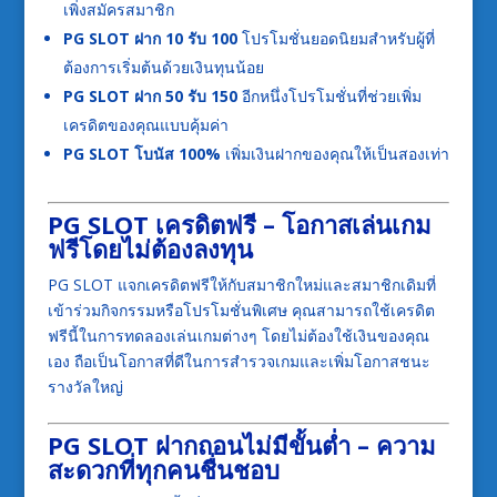
เพิ่งสมัครสมาชิก
PG SLOT ฝาก 10 รับ 100
โปรโมชั่นยอดนิยมสำหรับผู้ที่
ต้องการเริ่มต้นด้วยเงินทุนน้อย
PG SLOT ฝาก 50 รับ 150
อีกหนึ่งโปรโมชั่นที่ช่วยเพิ่ม
เครดิตของคุณแบบคุ้มค่า
PG SLOT โบนัส 100%
เพิ่มเงินฝากของคุณให้เป็นสองเท่า
PG SLOT เครดิตฟรี – โอกาสเล่นเกม
ฟรีโดยไม่ต้องลงทุน
PG SLOT แจกเครดิตฟรีให้กับสมาชิกใหม่และสมาชิกเดิมที่
เข้าร่วมกิจกรรมหรือโปรโมชั่นพิเศษ คุณสามารถใช้เครดิต
ฟรีนี้ในการทดลองเล่นเกมต่างๆ โดยไม่ต้องใช้เงินของคุณ
เอง ถือเป็นโอกาสที่ดีในการสำรวจเกมและเพิ่มโอกาสชนะ
รางวัลใหญ่
PG SLOT ฝากถอนไม่มีขั้นต่ำ – ความ
สะดวกที่ทุกคนชื่นชอบ