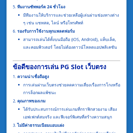
ทีมงานซัพพอร์ต 24 ชั่วโมง
มีทีมงานให้บริการและช่วยเหลือผู้เล่นผ่านช่องทางต่าง
ๆ เช่น แชทสด, ไลน์ หรือโทรศัพท์
รองรับการใช้งานทุกแพลตฟอร์ม
สามารถเล่นได้ทั้งบนมือถือ (iOS, Android), แท็บเล็ต,
และคอมพิวเตอร์ โดยไม่ต้องดาวน์โหลดแอปพลิเคชัน
ข้อดีของการเล่น PG Slot เว็บตรง
ความน่าเชื่อถือสูง
การเล่นผ่านเว็บตรงช่วยลดความเสี่ยงเรื่องการโกงหรือ
การล็อกผลแพ้ชนะ
คุณภาพของเกม
ได้รับประสบการณ์การเล่นเกมที่กราฟิกสวยงาม เสียง
เอฟเฟกต์สมจริง และฟีเจอร์พิเศษที่สร้างความสนุก
ไม่มีค่าธรรมเนียมแอบแฝง