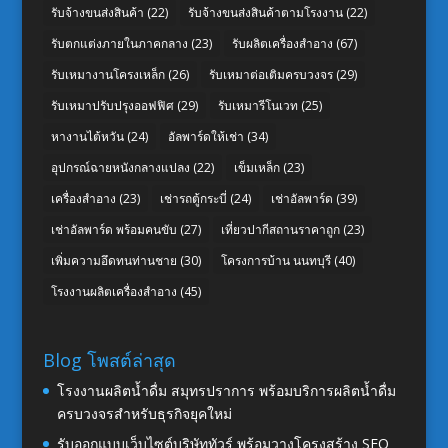
รับจ้างขนส่งสินค้า
(22)
รับจ้างขนส่งสินค้าตามโรงงาน
(22)
รับตกแต่งภายในภาคกลาง
(23)
รับผลิตเครื่องสำอาง
(67)
รับเหมางานโครงเหล็ก
(26)
รับเหมาต่อเติมครบวงจร
(29)
รับเหมาปรับปรุงออฟฟิศ
(29)
รับเหมารีโนเวท
(25)
หางานไต้หวัน
(24)
อัลพาร์ดให้เช่า
(34)
อุปกรณ์ฉายหนังกลางแปลง
(22)
เข็มเหล็ก
(23)
เครื่องสำอาง
(23)
เช่ารถตู้กระบี่
(24)
เช่าอัลพาร์ด
(39)
เช่าอัลพาร์ด พร้อมคนขับ
(27)
เที่ยวปากีสถานราคาถูก
(23)
เพิ่มความอึดทนท่านชาย
(30)
โครงการบ้าน นนทบุรี
(40)
โรงงานผลิตเครื่องสำอาง
(45)
Blog โพสต์ล่าสุด
โรงงานผลิตน้ำดื่ม สมุทรปราการ พร้อมบริการผลิตน้ำดื่ม
ครบวงจรสำหรับธุรกิจยุคใหม่
รับออกแบบเว็บไซต์บริษัททัวร์ พร้อมวางโครงสร้าง SEO