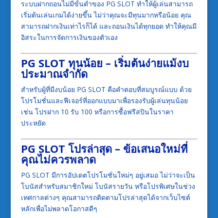
ระบบฝากถอนไม่มีขั้นต่ำของ PG SLOT ทำให้ผู้เล่นสามารถ
เริ่มต้นเล่นเกมได้ง่ายขึ้น ไม่ว่าคุณจะมีทุนมากหรือน้อย คุณ
สามารถฝากเงินเท่าไรก็ได้ และถอนเงินได้ทุกยอด ทำให้คุณมี
อิสระในการจัดการเงินของตัวเอง
PG SLOT ทุนน้อย – เริ่มต้นง่ายแม้งบ
ประมาณจำกัด
สำหรับผู้ที่มีงบน้อย PG SLOT คือคำตอบที่สมบูรณ์แบบ ด้วย
โปรโมชั่นและฟีเจอร์ที่ออกแบบมาเพื่อรองรับผู้เล่นทุนน้อย
เช่น โปรฝาก 10 รับ 100 หรือการซื้อฟรีสปินในราคา
ประหยัด
PG SLOT โปรล่าสุด – ข้อเสนอใหม่ที่
คุณไม่ควรพลาด
PG SLOT มีการอัปเดตโปรโมชั่นใหม่ๆ อยู่เสมอ ไม่ว่าจะเป็น
โบนัสสำหรับสมาชิกใหม่ โบนัสรายวัน หรือโปรพิเศษในช่วง
เทศกาลต่างๆ คุณสามารถติดตามโปรล่าสุดได้จากเว็บไซต์
หลักเพื่อไม่พลาดโอกาสดีๆ