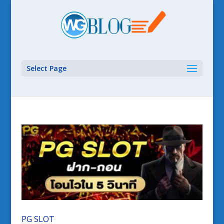
Select Page
PG SLOT