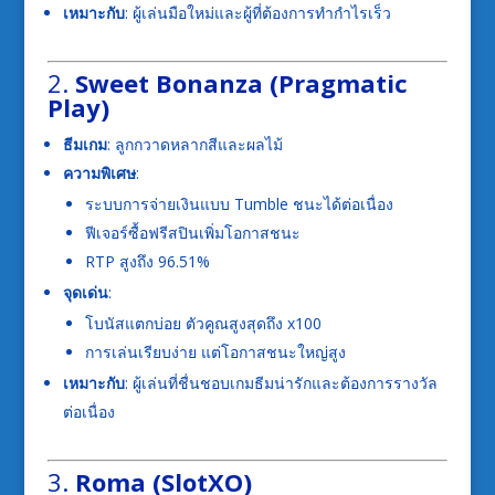
เหมาะกับ
: ผู้เล่นมือใหม่และผู้ที่ต้องการทำกำไรเร็ว
2.
Sweet Bonanza (Pragmatic
Play)
ธีมเกม
: ลูกกวาดหลากสีและผลไม้
ความพิเศษ
:
ระบบการจ่ายเงินแบบ Tumble ชนะได้ต่อเนื่อง
ฟีเจอร์ซื้อฟรีสปินเพิ่มโอกาสชนะ
RTP สูงถึง 96.51%
จุดเด่น
:
โบนัสแตกบ่อย ตัวคูณสูงสุดถึง x100
การเล่นเรียบง่าย แต่โอกาสชนะใหญ่สูง
เหมาะกับ
: ผู้เล่นที่ชื่นชอบเกมธีมน่ารักและต้องการรางวัล
ต่อเนื่อง
3.
Roma (SlotXO)