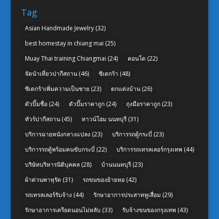
Tag
Asian Handmade Jewelry
(32)
best homestay in chiang mai
(25)
Muay Thai training Chiangmai
(24)
คอนโด
(22)
จัดนำเที่ยวปากีสถาน
(46)
ซิเดกร้า
(48)
ซิเดกร้าเพิ่มความเป็นชาย
(23)
ตกแต่งบ้าน
(26)
ตัวปั๊มชื่อ
(24)
ตัวปั๊มราคาถูก
(24)
ถุงมือราคาถูก
(23)
ทัวร์ปากีสถาน
(45)
ทาวน์โฮม นนทบุรี
(31)
บริการฉายหนังกลางแปลง
(23)
บริการรถตู้กระบี่
(23)
บริการรถตู้พร้อมคนขับกระบี่
(22)
บริการรถเทรลเลอร์กรุงเทพ
(44)
บริษัทบริหารนิติบุคคล
(28)
บ้านนนทบุรี
(23)
ผ้าต่วนพาหุรัด
(31)
รถขนของย้ายหอ
(42)
รถเทรลเลอร์รับจ้าง
(44)
รักษาอาการประสาทหูเสื่อม
(29)
รักษาอาการเครียดนอนไม่หลับ
(33)
รับจ้างขนของกรุงเทพ
(43)