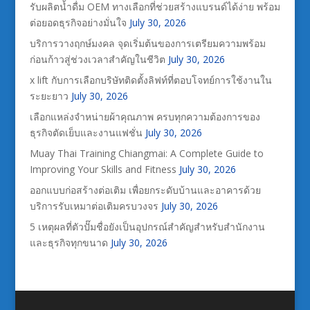
รับผลิตน้ำดื่ม OEM ทางเลือกที่ช่วยสร้างแบรนด์ได้ง่าย พร้อม
ต่อยอดธุรกิจอย่างมั่นใจ
July 30, 2026
บริการวางฤกษ์มงคล จุดเริ่มต้นของการเตรียมความพร้อม
ก่อนก้าวสู่ช่วงเวลาสำคัญในชีวิต
July 30, 2026
x lift กับการเลือกบริษัทติดตั้งลิฟท์ที่ตอบโจทย์การใช้งานใน
ระยะยาว
July 30, 2026
เลือกแหล่งจำหน่ายผ้าคุณภาพ ครบทุกความต้องการของ
ธุรกิจตัดเย็บและงานแฟชั่น
July 30, 2026
Muay Thai Training Chiangmai: A Complete Guide to
Improving Your Skills and Fitness
July 30, 2026
ออกแบบก่อสร้างต่อเติม เพื่อยกระดับบ้านและอาคารด้วย
บริการรับเหมาต่อเติมครบวงจร
July 30, 2026
5 เหตุผลที่ตัวปั๊มชื่อยังเป็นอุปกรณ์สำคัญสำหรับสำนักงาน
และธุรกิจทุกขนาด
July 30, 2026