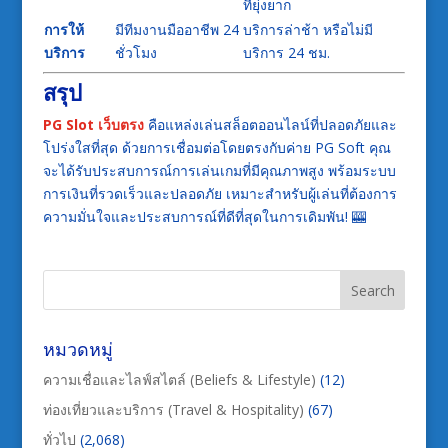
ที่ยุ่งยาก
การให้
มีทีมงานมืออาชีพ 24
บริการล่าช้า หรือไม่มี
บริการ
ชั่วโมง
บริการ 24 ชม.
สรุป
PG Slot เว็บตรง
คือแหล่งเล่นสล็อตออนไลน์ที่ปลอดภัยและ
โปร่งใสที่สุด ด้วยการเชื่อมต่อโดยตรงกับค่าย PG Soft คุณ
จะได้รับประสบการณ์การเล่นเกมที่มีคุณภาพสูง พร้อมระบบ
การเงินที่รวดเร็วและปลอดภัย เหมาะสำหรับผู้เล่นที่ต้องการ
ความมั่นใจและประสบการณ์ที่ดีที่สุดในการเดิมพัน! 🎰
หมวดหมู่
ความเชื่อและไลฟ์สไตล์ (Beliefs & Lifestyle)
(12)
ท่องเที่ยวและบริการ (Travel & Hospitality)
(67)
ทั่วไป
(2,068)