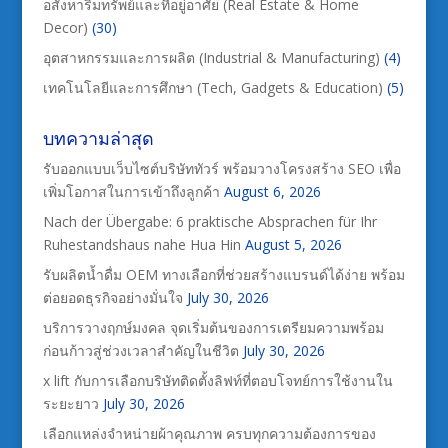
อสังหาริมทรัพย์และที่อยู่อาศัย (Real Estate & Home
Decor)
(30)
อุตสาหกรรมและการผลิต (Industrial & Manufacturing)
(4)
เทคโนโลยีและการศึกษา (Tech, Gadgets & Education)
(5)
บทความล่าสุด
รับออกแบบเว็บไซต์บริษัททัวร์ พร้อมวางโครงสร้าง SEO เพื่อ
เพิ่มโอกาสในการเข้าถึงลูกค้า
August 6, 2026
Nach der Übergabe: 6 praktische Absprachen für Ihr
Ruhestandshaus nahe Hua Hin
August 5, 2026
รับผลิตน้ำดื่ม OEM ทางเลือกที่ช่วยสร้างแบรนด์ได้ง่าย พร้อม
ต่อยอดธุรกิจอย่างมั่นใจ
July 30, 2026
บริการวางฤกษ์มงคล จุดเริ่มต้นของการเตรียมความพร้อม
ก่อนก้าวสู่ช่วงเวลาสำคัญในชีวิต
July 30, 2026
x lift กับการเลือกบริษัทติดตั้งลิฟท์ที่ตอบโจทย์การใช้งานใน
ระยะยาว
July 30, 2026
เลือกแหล่งจำหน่ายผ้าคุณภาพ ครบทุกความต้องการของ