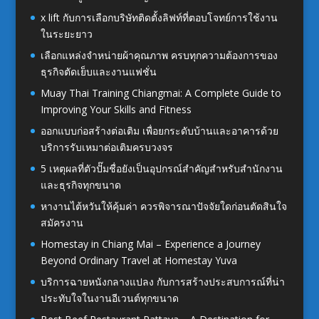
x lift กับการเลือกบริษัทติดตั้งลิฟท์ที่ตอบโจทย์การใช้งาน
ในระยะยาว
เลือกแหล่งจำหน่ายผ้าคุณภาพ ครบทุกความต้องการของ
ธุรกิจตัดเย็บและงานแฟชั่น
Muay Thai Training Chiangmai: A Complete Guide to
Improving Your Skills and Fitness
ออกแบบก่อสร้างต่อเติม เพื่อยกระดับบ้านและอาคารด้วย
บริการรับเหมาต่อเติมครบวงจร
5 เหตุผลที่ตัวปั๊มชื่อยังเป็นอุปกรณ์สำคัญสำหรับสำนักงาน
และธุรกิจทุกขนาด
หางานไต้หวันให้คุ้มค่า ควรพิจารณาปัจจัยใดก่อนตัดสินใจ
สมัครงาน
Homestay in Chiang Mai – Experience a Journey
Beyond Ordinary Travel at Homestay Yuva
บริการฉายหนังกลางแปลง กับการสร้างประสบการณ์ที่น่า
ประทับใจในงานอีเวนต์ทุกขนาด