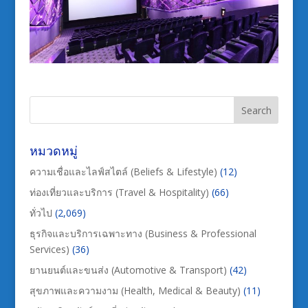
หมวดหมู่
ความเชื่อและไลฟ์สไตล์ (Beliefs & Lifestyle)
(12)
ท่องเที่ยวและบริการ (Travel & Hospitality)
(66)
ทั่วไป
(2,069)
ธุรกิจและบริการเฉพาะทาง (Business & Professional
Services)
(36)
ยานยนต์และขนส่ง (Automotive & Transport)
(42)
สุขภาพและความงาม (Health, Medical & Beauty)
(11)