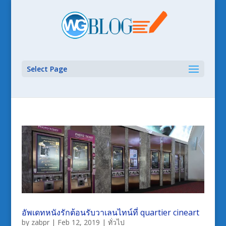
Select Page
อัพเดทหนังรักต้อนรับวาเลนไทน์ที่ quartier cineart
by
zabpr
|
Feb 12, 2019
|
ทั่วไป