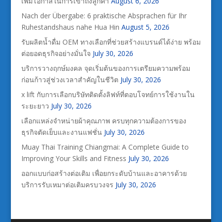
เพิ่มโอกาสในการเข้าถึงลูกค้า
August 6, 2026
Nach der Übergabe: 6 praktische Absprachen für Ihr
Ruhestandshaus nahe Hua Hin
August 5, 2026
รับผลิตน้ำดื่ม OEM ทางเลือกที่ช่วยสร้างแบรนด์ได้ง่าย พร้อม
ต่อยอดธุรกิจอย่างมั่นใจ
July 30, 2026
บริการวางฤกษ์มงคล จุดเริ่มต้นของการเตรียมความพร้อม
ก่อนก้าวสู่ช่วงเวลาสำคัญในชีวิต
July 30, 2026
x lift กับการเลือกบริษัทติดตั้งลิฟท์ที่ตอบโจทย์การใช้งานใน
ระยะยาว
July 30, 2026
เลือกแหล่งจำหน่ายผ้าคุณภาพ ครบทุกความต้องการของ
ธุรกิจตัดเย็บและงานแฟชั่น
July 30, 2026
Muay Thai Training Chiangmai: A Complete Guide to
Improving Your Skills and Fitness
July 30, 2026
ออกแบบก่อสร้างต่อเติม เพื่อยกระดับบ้านและอาคารด้วย
บริการรับเหมาต่อเติมครบวงจร
July 30, 2026