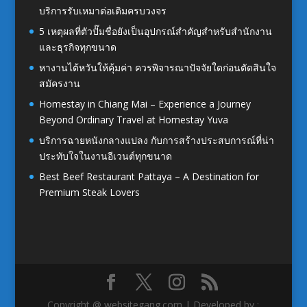
บริการรับเหมาต่อเติมครบวงจร
5 เหตุผลที่ตัวปั๊มชื่อยังเป็นอุปกรณ์สำคัญสำหรับสำนักงาน
และธุรกิจทุกขนาด
หางานไต้หวันให้คุ้มค่า ควรพิจารณาปัจจัยใดก่อนตัดสินใจ
สมัครงาน
Homestay in Chiang Mai – Experience a Journey
Beyond Ordinary Travel at Homestay Yuva
บริการฉายหนังกลางแปลง กับการสร้างประสบการณ์ที่น่า
ประทับใจในงานอีเวนต์ทุกขนาด
Best Beef Restaurant Pattaya – A Destination for
Premium Steak Lovers
Copyright @ websitegang.com | Developed by :