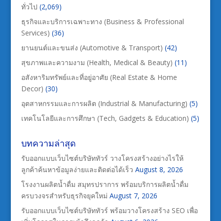
ทั่วไป
(2,069)
ธุรกิจและบริการเฉพาะทาง (Business & Professional
Services)
(36)
ยานยนต์และขนส่ง (Automotive & Transport)
(42)
สุขภาพและความงาม (Health, Medical & Beauty)
(11)
อสังหาริมทรัพย์และที่อยู่อาศัย (Real Estate & Home
Decor)
(30)
อุตสาหกรรมและการผลิต (Industrial & Manufacturing)
(5)
เทคโนโลยีและการศึกษา (Tech, Gadgets & Education)
(5)
บทความล่าสุด
รับออกแบบเว็บไซต์บริษัททัวร์ วางโครงสร้างอย่างไรให้
ลูกค้าค้นหาข้อมูลง่ายและติดต่อได้เร็ว
August 8, 2026
โรงงานผลิตน้ำดื่ม สมุทรปราการ พร้อมบริการผลิตน้ำดื่ม
ครบวงจรสำหรับธุรกิจยุคใหม่
August 7, 2026
รับออกแบบเว็บไซต์บริษัททัวร์ พร้อมวางโครงสร้าง SEO เพื่อ