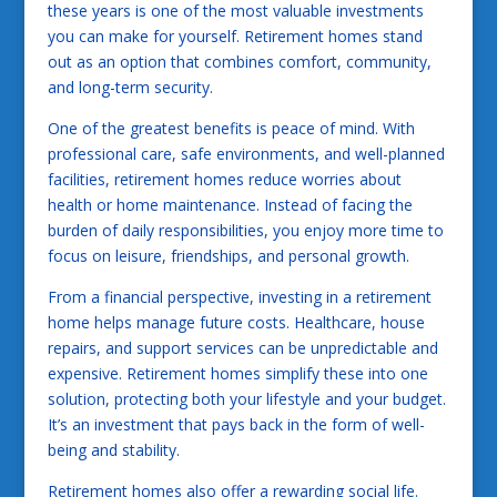
these years is one of the most valuable investments
you can make for yourself. Retirement homes stand
out as an option that combines comfort, community,
and long-term security.
One of the greatest benefits is peace of mind. With
professional care, safe environments, and well-planned
facilities, retirement homes reduce worries about
health or home maintenance. Instead of facing the
burden of daily responsibilities, you enjoy more time to
focus on leisure, friendships, and personal growth.
From a financial perspective, investing in a retirement
home helps manage future costs. Healthcare, house
repairs, and support services can be unpredictable and
expensive. Retirement homes simplify these into one
solution, protecting both your lifestyle and your budget.
It’s an investment that pays back in the form of well-
being and stability.
Retirement homes also offer a rewarding social life.