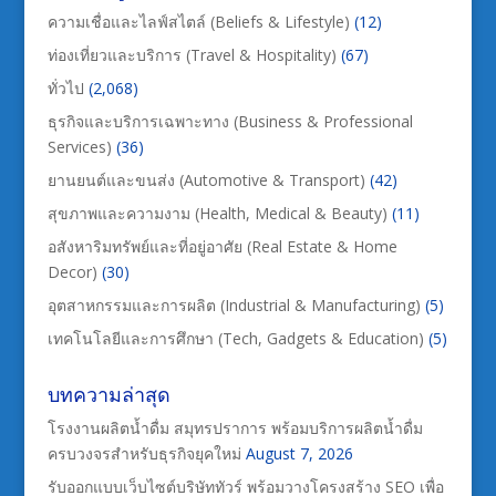
ความเชื่อและไลฟ์สไตล์ (Beliefs & Lifestyle)
(12)
ท่องเที่ยวและบริการ (Travel & Hospitality)
(67)
ทั่วไป
(2,068)
ธุรกิจและบริการเฉพาะทาง (Business & Professional
Services)
(36)
ยานยนต์และขนส่ง (Automotive & Transport)
(42)
สุขภาพและความงาม (Health, Medical & Beauty)
(11)
อสังหาริมทรัพย์และที่อยู่อาศัย (Real Estate & Home
Decor)
(30)
อุตสาหกรรมและการผลิต (Industrial & Manufacturing)
(5)
เทคโนโลยีและการศึกษา (Tech, Gadgets & Education)
(5)
บทความล่าสุด
โรงงานผลิตน้ำดื่ม สมุทรปราการ พร้อมบริการผลิตน้ำดื่ม
ครบวงจรสำหรับธุรกิจยุคใหม่
August 7, 2026
รับออกแบบเว็บไซต์บริษัททัวร์ พร้อมวางโครงสร้าง SEO เพื่อ