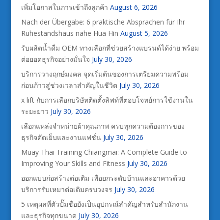
เพิ่มโอกาสในการเข้าถึงลูกค้า
August 6, 2026
Nach der Übergabe: 6 praktische Absprachen für Ihr
Ruhestandshaus nahe Hua Hin
August 5, 2026
รับผลิตน้ำดื่ม OEM ทางเลือกที่ช่วยสร้างแบรนด์ได้ง่าย พร้อม
ต่อยอดธุรกิจอย่างมั่นใจ
July 30, 2026
บริการวางฤกษ์มงคล จุดเริ่มต้นของการเตรียมความพร้อม
ก่อนก้าวสู่ช่วงเวลาสำคัญในชีวิต
July 30, 2026
x lift กับการเลือกบริษัทติดตั้งลิฟท์ที่ตอบโจทย์การใช้งานใน
ระยะยาว
July 30, 2026
เลือกแหล่งจำหน่ายผ้าคุณภาพ ครบทุกความต้องการของ
ธุรกิจตัดเย็บและงานแฟชั่น
July 30, 2026
Muay Thai Training Chiangmai: A Complete Guide to
Improving Your Skills and Fitness
July 30, 2026
ออกแบบก่อสร้างต่อเติม เพื่อยกระดับบ้านและอาคารด้วย
บริการรับเหมาต่อเติมครบวงจร
July 30, 2026
5 เหตุผลที่ตัวปั๊มชื่อยังเป็นอุปกรณ์สำคัญสำหรับสำนักงาน
และธุรกิจทุกขนาด
July 30, 2026