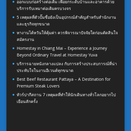
ออกแบบก่อสร้างต่อเติม เพื่อยกระดับบ้านและอาคารด้วย
บริการรับเหมาต่อเติมครบวงจร
5 เหตุผลที่ตัวปั๊มชื่อยังเป็นอุปกรณ์สำคัญสำหรับสำนักงาน
และธุรกิจทุกขนาด
หางานไต้หวันให้คุ้มค่า ควรพิจารณาปัจจัยใดก่อนตัดสินใจ
สมัครงาน
Homestay in Chiang Mai – Experience a Journey
Beyond Ordinary Travel at Homestay Yuva
บริการฉายหนังกลางแปลง กับการสร้างประสบการณ์ที่น่า
ประทับใจในงานอีเวนต์ทุกขนาด
Best Beef Restaurant Pattaya – A Destination for
Premium Steak Lovers
ทัวร์ปากีสถาน 7 เหตุผลที่ทำให้นักเดินทางทั่วโลกอยากไป
เยือนสักครั้ง