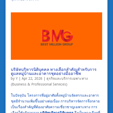
บริษัทบริหารนิติบุคคล ทางเลือกสำคัญสำหรับการ
ดูแลหมู่บ้านและอาคารชุดอย่างมืออาชีพ
by
Y
|
Apr 22, 2026
|
ธุรกิจและบริการเฉพาะทาง
(Business & Professional Services)
ในปัจจุบัน โครงการที่อยู่อาศัยทั้งหมู่บ้านจัดสรรและอาคาร
ชุดมีจำนวนเพิ่มขึ้นอย่างต่อเนื่อง การบริหารจัดการจึงกลาย
เป็นเรื่องสำคัญที่ต้องอาศัยความเชี่ยวชาญเฉพาะทาง การ
เลือกใช้บริการจาก
บริษัทบริหารนิติบุคคล
จึงเป็นทางเลือกที่