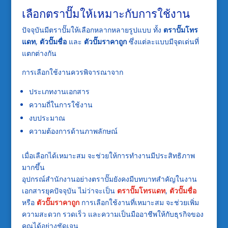
เลือกตราปั๊มให้เหมาะกับการใช้งาน
ปัจจุบันมีตราปั๊มให้เลือกหลากหลายรูปแบบ ทั้ง
ตราปั๊มโทร
แดท
,
ตัวปั๊มชื่อ
และ
ตัวปั๊มราคาถูก
ซึ่งแต่ละแบบมีจุดเด่นที่
แตกต่างกัน
การเลือกใช้งานควรพิจารณาจาก
ประเภทงานเอกสาร
ความถี่ในการใช้งาน
งบประมาณ
ความต้องการด้านภาพลักษณ์
เมื่อเลือกได้เหมาะสม จะช่วยให้การทำงานมีประสิทธิภาพ
มากขึ้น
อุปกรณ์สำนักงานอย่างตราปั๊มยังคงมีบทบาทสำคัญในงาน
เอกสารยุคปัจจุบัน ไม่ว่าจะเป็น
ตราปั๊มโทรแดท
,
ตัวปั๊มชื่อ
หรือ
ตัวปั๊มราคาถูก
การเลือกใช้งานที่เหมาะสม จะช่วยเพิ่ม
ความสะดวก รวดเร็ว และความเป็นมืออาชีพให้กับธุรกิจของ
คุณได้อย่างชัดเจน