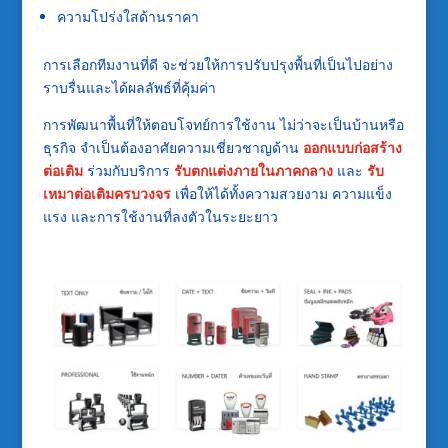
ความโปร่งใสด้านราคา
การเลือกทีมงานที่ดี จะช่วยให้การปรับปรุงพื้นที่เป็นไปอย่าง
ราบรื่นและได้ผลลัพธ์ที่คุ้มค่า
การพัฒนาพื้นที่ให้ตอบโจทย์การใช้งาน ไม่ว่าจะเป็นบ้านหรือ
ธุรกิจ จำเป็นต้องอาศัยความเชี่ยวชาญด้าน
ออกแบบก่อสร้าง
ต่อเติม
ร่วมกับบริการ
รับตกแต่งภายในภาคกลาง
และ
รับ
เหมาต่อเติมครบวงจร
เพื่อให้ได้ทั้งความสวยงาม ความแข็ง
แรง และการใช้งานที่ลงตัวในระยะยาว