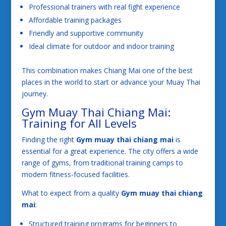
Professional trainers with real fight experience
Affordable training packages
Friendly and supportive community
Ideal climate for outdoor and indoor training
This combination makes Chiang Mai one of the best
places in the world to start or advance your Muay Thai
journey.
Gym Muay Thai Chiang Mai:
Training for All Levels
Finding the right
Gym muay thai chiang mai
is
essential for a great experience. The city offers a wide
range of gyms, from traditional training camps to
modern fitness-focused facilities.
What to expect from a quality
Gym muay thai chiang
mai
:
Structured training programs for beginners to