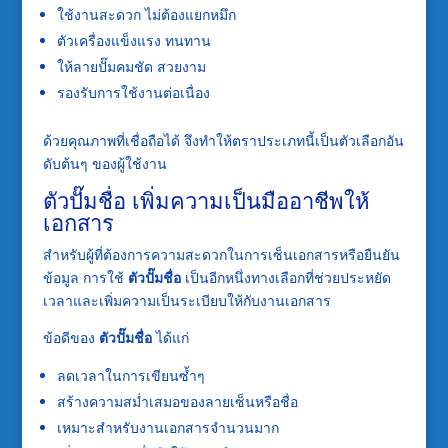
ใช้งานสะดวก ไม่ต้องแยกหมึก
ตัวเครื่องแข็งแรง ทนทาน
ให้ลายปั๊มคมชัด สวยงาม
รองรับการใช้งานต่อเนื่อง
ด้วยคุณภาพที่เชื่อถือได้ จึงทำให้ตราประเภทนี้เป็นตัวเลือกอัน
ดับต้นๆ ของผู้ใช้งาน
ตัวปั๊มชื่อ เพิ่มความเป็นมืออาชีพให้
เอกสาร
สำหรับผู้ที่ต้องการความสะดวกในการเซ็นเอกสารหรือยืนยัน
ข้อมูล การใช้
ตัวปั๊มชื่อ
เป็นอีกหนึ่งทางเลือกที่ช่วยประหยัด
เวลาและเพิ่มความเป็นระเบียบให้กับงานเอกสาร
ข้อดีของ
ตัวปั๊มชื่อ
ได้แก่
ลดเวลาในการเขียนซ้ำๆ
สร้างความสม่ำเสมอของลายเซ็นหรือชื่อ
เหมาะสำหรับงานเอกสารจำนวนมาก