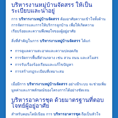
บริหารงานหมู่บ้านจัดสรร ให้เป็น
ระเบียบและน่าอยู่
การ
บริหารงานหมู่บ้านจัดสรร
ต้องอาศัยความเข้าใจทั้งด้าน
การจัดการและการให้บริการลูกบ้าน เพื่อให้เกิดความ
เรียบร้อยและความพึงพอใจของผู้อยู่อาศัย
สิ่งที่สำคัญในการ
บริหารงานหมู่บ้านจัดสรร
ได้แก่
การดูแลความสะอาดและความปลอดภัย
การจัดการพื้นที่ส่วนกลาง เช่น สวน ถนน และสโมสร
การรับเรื่องร้องเรียนและแก้ไขปัญหา
การสร้างกฎระเบียบที่เหมาะสม
เมื่อมีการ
บริหารงานหมู่บ้านจัดสรร
อย่างมีระบบ จะช่วยเพิ่ม
มูลค่าและภาพลักษณ์ของโครงการได้อย่างชัดเจน
บริหารอาคารชุด ด้วยมาตรฐานที่ตอบ
โจทย์ผู้อยู่อาศัย
สำหรับคอนโดมิเนียม การ
บริหารอาคารชุด
ถือเป็นหัวใจ