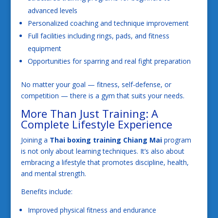
advanced levels
Personalized coaching and technique improvement
Full facilities including rings, pads, and fitness
equipment
Opportunities for sparring and real fight preparation
No matter your goal — fitness, self-defense, or
competition — there is a gym that suits your needs.
More Than Just Training: A
Complete Lifestyle Experience
Joining a
Thai boxing training Chiang Mai
program
is not only about learning techniques. It’s also about
embracing a lifestyle that promotes discipline, health,
and mental strength.
Benefits include:
Improved physical fitness and endurance