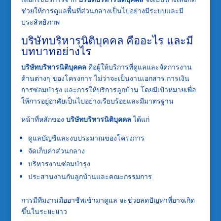
ช่วยให้การดูแลพื้นที่ส่วนกลางเป็นไปอย่างมีระบบและมี
ประสิทธิภาพ
บริษัทบริหารนิติบุคคล คืออะไร และมี
บทบาทอย่างไร
บริษัทบริหารนิติบุคคล
คือผู้ให้บริการที่ดูแลและจัดการงาน
ด้านต่างๆ ของโครงการ ไม่ว่าจะเป็นงานเอกสาร การเงิน
การซ่อมบำรุง และการให้บริการลูกบ้าน โดยมีเป้าหมายเพื่อ
ให้การอยู่อาศัยเป็นไปอย่างเรียบร้อยและมีมาตรฐาน
หน้าที่หลักของ
บริษัทบริหารนิติบุคคล
ได้แก่
ดูแลบัญชีและงบประมาณของโครงการ
จัดเก็บค่าส่วนกลาง
บริหารงานซ่อมบำรุง
ประสานงานกับลูกบ้านและคณะกรรมการ
การมีทีมงานมืออาชีพเข้ามาดูแล จะช่วยลดปัญหาที่อาจเกิด
ขึ้นในระยะยาว