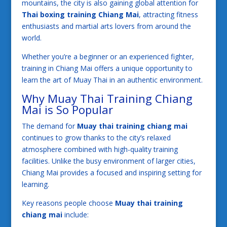
mountains, the city is also gaining global attention for
Thai boxing training Chiang Mai
, attracting fitness
enthusiasts and martial arts lovers from around the
world.
Whether you’re a beginner or an experienced fighter,
training in Chiang Mai offers a unique opportunity to
learn the art of Muay Thai in an authentic environment.
Why Muay Thai Training Chiang
Mai is So Popular
The demand for
Muay thai training chiang mai
continues to grow thanks to the city’s relaxed
atmosphere combined with high-quality training
facilities. Unlike the busy environment of larger cities,
Chiang Mai provides a focused and inspiring setting for
learning.
Key reasons people choose
Muay thai training
chiang mai
include: