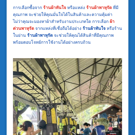
การเลือกซื้อจาก
ร้านผ้าทันใจ
หรือแหล่ง
ร้านผ้าพาหุรัด
ที่มี
คุณภาพ จะช่วยให้คุณมั่นใจได้ในสินค้าและความคุ้มค่า
ไม่ว่าคุณจะมองหาผ้าสำหรับงานประเภทใด การเลือก
ผ้า
ต่วนพาหุรัด
จากแหล่งที่เชื่อถือได้อย่าง
ร้านผ้าทันใจ
หรือร้าน
ในย่าน
ร้านผ้าพาหุรัด
จะช่วยให้คุณได้สินค้าที่มีคุณภาพ
พร้อมตอบโจทย์การใช้งานได้อย่างครบถ้วน