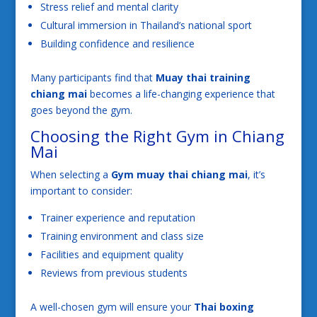
Stress relief and mental clarity
Cultural immersion in Thailand’s national sport
Building confidence and resilience
Many participants find that
Muay thai training
chiang mai
becomes a life-changing experience that
goes beyond the gym.
Choosing the Right Gym in Chiang
Mai
When selecting a
Gym muay thai chiang mai
, it’s
important to consider:
Trainer experience and reputation
Training environment and class size
Facilities and equipment quality
Reviews from previous students
A well-chosen gym will ensure your
Thai boxing