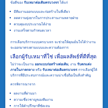
ข้อดีของ
รับเหมาต่อเติมครบวงจร
ได้แก่
มีทีมงานออกแบบและก่อสร้างในที่เดียว
ลดความยุ่งยากในการประสานงานหลายฝ่าย
ควบคุมงบประมาณได้ง่าย
งานเสร็จตามกำหนดเวลา
การเลือกบริการแบบครบวงจร จะช่วยให้คุณมั่นใจได้ว่างาน
จะออกมาตรงตามแบบและความต้องการ
เลือกผู้รับเหมาที่ใช่ เพื่อผลลัพธ์ที่ดีที่สุด
ไม่ว่าจะเป็นงาน
ออกแบบก่อสร้างต่อเติม
, งาน
รับตกแต่ง
ภายในภาคกลาง
หรือ
รับเหมาต่อเติมครบวงจร
การเลือกผู้ให้
บริการที่มีประสบการณ์และความน่าเชื่อถือเป็นสิ่งสำคัญ
ควรพิจารณาจาก
ผลงานที่ผ่านมา
ความเชี่ยวชาญของทีมงาน
การให้คำปรึกษาที่ชัดเจน