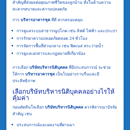
สำคัญที่ส่งผลต่อคุณภาพชีวิตของลูกบ้าน ทั้งในด้านความ
สะดวกสบายและความปลอดภัย
การ
บริหารอาคารชุด
ที่ดี ควรครอบคลุม
การดูแลระบบสาธารณูปโภค เช่น ลิฟต์ ไฟฟ้า และประปา
การรักษาความปลอดภัยตลอด 24 ชั่วโมง
การจัดการพื้นที่ส่วนกลาง เช่น ฟิตเนส สระว่ายน้ำ
การดูแลเอกสารและกฎหมายที่เกี่ยวข้อง
การเลือก
บริษัทบริหารนิติบุคคล
ที่มีประสบการณ์ จะช่วย
ให้การ
บริหารอาคารชุด
เป็นไปอย่างราบรื่นและมี
ประสิทธิภาพ
เลือกบริษัทบริหารนิติบุคคลอย่างไรให้
คุ้มค่า
ก่อนตัดสินใจเลือก
บริษัทบริหารนิติบุคคล
ควรพิจารณาปัจจัย
สำคัญ เช่น
ประสบการณ์และผลงานที่ผ่านมา