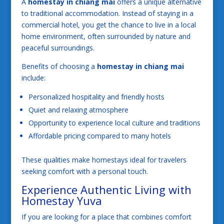
A
homestay in chiang mai
offers a unique alternative
to traditional accommodation. Instead of staying in a
commercial hotel, you get the chance to live in a local
home environment, often surrounded by nature and
peaceful surroundings.
Benefits of choosing a
homestay in chiang mai
include:
Personalized hospitality and friendly hosts
Quiet and relaxing atmosphere
Opportunity to experience local culture and traditions
Affordable pricing compared to many hotels
These qualities make homestays ideal for travelers
seeking comfort with a personal touch.
Experience Authentic Living with
Homestay Yuva
If you are looking for a place that combines comfort