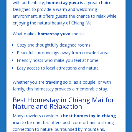
with authenticity,
homestay yuva
is a great choice.
Designed to provide a warm and welcoming
environment, it offers guests the chance to relax while
enjoying the natural beauty of Chiang Mai.
What makes
homestay yuva
special:
Cozy and thoughtfully designed rooms
Peaceful surroundings away from crowded areas
Friendly hosts who make you feel at home
Easy access to local attractions and nature
Whether you are traveling solo, as a couple, or with
family, this homestay provides a memorable stay.
Best Homestay in Chiang Mai for
Nature and Relaxation
Many travelers consider a
best homestay in chiang
mai
to be one that offers both comfort and a strong
connection to nature. Surrounded by mountains,