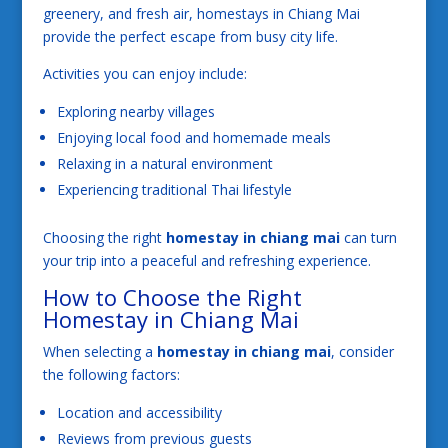
greenery, and fresh air, homestays in Chiang Mai
provide the perfect escape from busy city life.
Activities you can enjoy include:
Exploring nearby villages
Enjoying local food and homemade meals
Relaxing in a natural environment
Experiencing traditional Thai lifestyle
Choosing the right
homestay in chiang mai
can turn
your trip into a peaceful and refreshing experience.
How to Choose the Right
Homestay in Chiang Mai
When selecting a
homestay in chiang mai
, consider
the following factors:
Location and accessibility
Reviews from previous guests