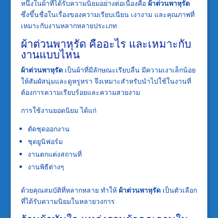
หนึ่งในผ้าที่ได้รับความนิยมอย่างต่อเนื่องคือ
ผ้าต่วนพาหุรัด
ซึ่งขึ้นชื่อในเรื่องของความเรียบเนียน เงางาม และคุณภาพที่
เหมาะกับงานหลากหลายประเภท
ผ้าต่วนพาหุรัด คืออะไร และเหมาะกับ
งานแบบไหน
ผ้าต่วนพาหุรัด
เป็นผ้าที่มีลักษณะเรียบลื่น มีความเงาเล็กน้อย
ให้สัมผัสนุ่มและดูหรูหรา จึงเหมาะสำหรับนำไปใช้ในงานที่
ต้องการความเรียบร้อยและความสวยงาม
การใช้งานยอดนิยม ได้แก่
ตัดชุดออกงาน
ชุดยูนิฟอร์ม
งานตกแต่งสถานที่
งานพิธีต่างๆ
ด้วยคุณสมบัติที่หลากหลาย ทำให้
ผ้าต่วนพาหุรัด
เป็นตัวเลือก
ที่ได้รับความนิยมในหลายวงการ