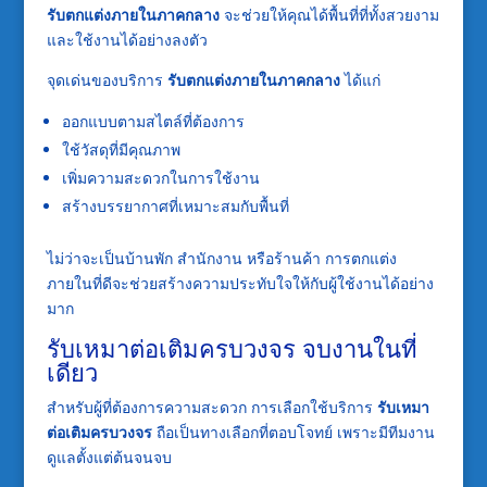
รับตกแต่งภายในภาคกลาง
จะช่วยให้คุณได้พื้นที่ที่ทั้งสวยงาม
และใช้งานได้อย่างลงตัว
จุดเด่นของบริการ
รับตกแต่งภายในภาคกลาง
ได้แก่
ออกแบบตามสไตล์ที่ต้องการ
ใช้วัสดุที่มีคุณภาพ
เพิ่มความสะดวกในการใช้งาน
สร้างบรรยากาศที่เหมาะสมกับพื้นที่
ไม่ว่าจะเป็นบ้านพัก สำนักงาน หรือร้านค้า การตกแต่ง
ภายในที่ดีจะช่วยสร้างความประทับใจให้กับผู้ใช้งานได้อย่าง
มาก
รับเหมาต่อเติมครบวงจร จบงานในที่
เดียว
สำหรับผู้ที่ต้องการความสะดวก การเลือกใช้บริการ
รับเหมา
ต่อเติมครบวงจร
ถือเป็นทางเลือกที่ตอบโจทย์ เพราะมีทีมงาน
ดูแลตั้งแต่ต้นจนจบ