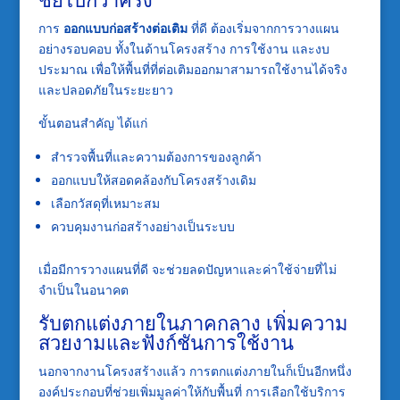
การ
ออกแบบก่อสร้างต่อเติม
ที่ดี ต้องเริ่มจากการวางแผน
อย่างรอบคอบ ทั้งในด้านโครงสร้าง การใช้งาน และงบ
ประมาณ เพื่อให้พื้นที่ที่ต่อเติมออกมาสามารถใช้งานได้จริง
และปลอดภัยในระยะยาว
ขั้นตอนสำคัญ ได้แก่
สำรวจพื้นที่และความต้องการของลูกค้า
ออกแบบให้สอดคล้องกับโครงสร้างเดิม
เลือกวัสดุที่เหมาะสม
ควบคุมงานก่อสร้างอย่างเป็นระบบ
เมื่อมีการวางแผนที่ดี จะช่วยลดปัญหาและค่าใช้จ่ายที่ไม่
จำเป็นในอนาคต
รับตกแต่งภายในภาคกลาง เพิ่มความ
สวยงามและฟังก์ชันการใช้งาน
นอกจากงานโครงสร้างแล้ว การตกแต่งภายในก็เป็นอีกหนึ่ง
องค์ประกอบที่ช่วยเพิ่มมูลค่าให้กับพื้นที่ การเลือกใช้บริการ