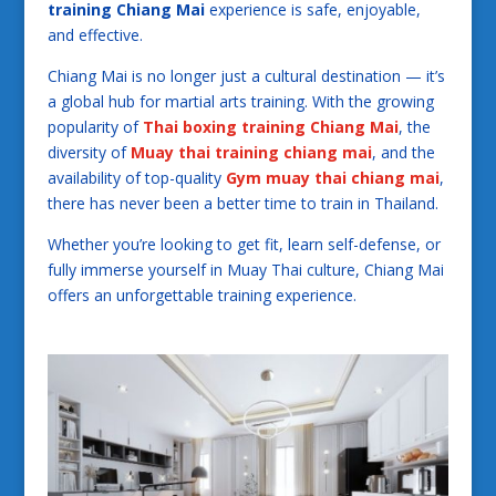
training Chiang Mai
experience is safe, enjoyable,
and effective.
Chiang Mai is no longer just a cultural destination — it’s
a global hub for martial arts training. With the growing
popularity of
Thai boxing training Chiang Mai
, the
diversity of
Muay thai training chiang mai
, and the
availability of top-quality
Gym muay thai chiang mai
,
there has never been a better time to train in Thailand.
Whether you’re looking to get fit, learn self-defense, or
fully immerse yourself in Muay Thai culture, Chiang Mai
offers an unforgettable training experience.