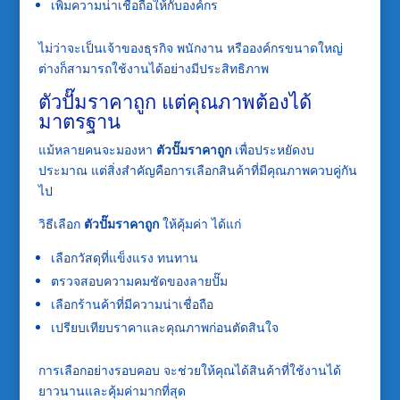
เพิ่มความน่าเชื่อถือให้กับองค์กร
ไม่ว่าจะเป็นเจ้าของธุรกิจ พนักงาน หรือองค์กรขนาดใหญ่
ต่างก็สามารถใช้งานได้อย่างมีประสิทธิภาพ
ตัวปั๊มราคาถูก แต่คุณภาพต้องได้
มาตรฐาน
แม้หลายคนจะมองหา
ตัวปั๊มราคาถูก
เพื่อประหยัดงบ
ประมาณ แต่สิ่งสำคัญคือการเลือกสินค้าที่มีคุณภาพควบคู่กัน
ไป
วิธีเลือก
ตัวปั๊มราคาถูก
ให้คุ้มค่า ได้แก่
เลือกวัสดุที่แข็งแรง ทนทาน
ตรวจสอบความคมชัดของลายปั๊ม
เลือกร้านค้าที่มีความน่าเชื่อถือ
เปรียบเทียบราคาและคุณภาพก่อนตัดสินใจ
การเลือกอย่างรอบคอบ จะช่วยให้คุณได้สินค้าที่ใช้งานได้
ยาวนานและคุ้มค่ามากที่สุด