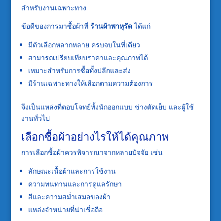
สำหรับงานเฉพาะทาง
ข้อดีของการมาซื้อผ้าที่
ร้านผ้าพาหุรัด
ได้แก่
มีตัวเลือกหลากหลาย ครบจบในที่เดียว
สามารถเปรียบเทียบราคาและคุณภาพได้
เหมาะสำหรับการซื้อทั้งปลีกและส่ง
มีร้านเฉพาะทางให้เลือกตามความต้องการ
จึงเป็นแหล่งที่ตอบโจทย์ทั้งนักออกแบบ ช่างตัดเย็บ และผู้ใช้
งานทั่วไป
เลือกซื้อผ้าอย่างไรให้ได้คุณภาพ
การเลือกซื้อผ้าควรพิจารณาจากหลายปัจจัย เช่น
ลักษณะเนื้อผ้าและการใช้งาน
ความทนทานและการดูแลรักษา
สีและความสม่ำเสมอของผ้า
แหล่งจำหน่ายที่น่าเชื่อถือ