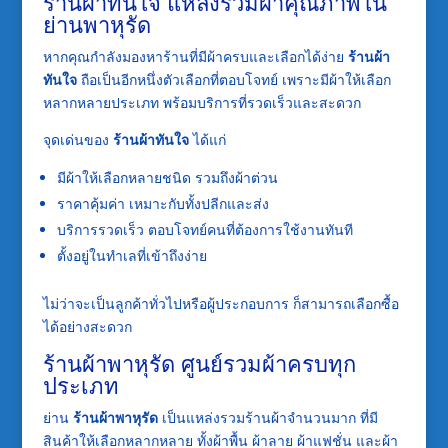
ร้านผ้าทันใจ แหล่งรวมผ้าคุณภาพใน
ย่านพาหุรัด
หากคุณกำลังมองหาร้านที่มีผ้าครบและเลือกได้ง่าย
ร้านผ้า
ทันใจ
ถือเป็นอีกหนึ่งตัวเลือกที่ตอบโจทย์ เพราะมีผ้าให้เลือก
หลากหลายประเภท พร้อมบริการที่รวดเร็วและสะดวก
จุดเด่นของ
ร้านผ้าทันใจ
ได้แก่
มีผ้าให้เลือกหลายชนิด รวมถึงผ้าต่วน
ราคาคุ้มค่า เหมาะกับทั้งปลีกและส่ง
บริการรวดเร็ว ตอบโจทย์คนที่ต้องการใช้งานทันที
ตั้งอยู่ในทำเลที่เข้าถึงง่าย
ไม่ว่าจะเป็นลูกค้าทั่วไปหรือผู้ประกอบการ ก็สามารถเลือกซื้อ
ได้อย่างสะดวก
ร้านผ้าพาหุรัด ศูนย์รวมผ้าครบทุก
ประเภท
ย่าน
ร้านผ้าพาหุรัด
เป็นแหล่งรวมร้านผ้าจำนวนมาก ที่มี
สินค้าให้เลือกหลากหลาย ทั้งผ้าพื้น ผ้าลาย ผ้าแฟชั่น และผ้า