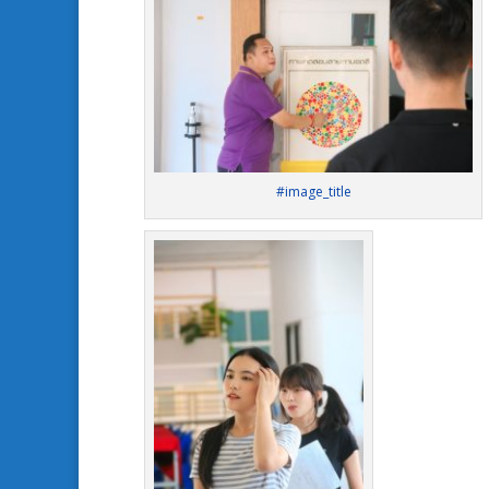
#image_title