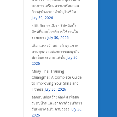
ของการเตรียมความพร้อมก่อน
ก้าวสู่ช่วงเวลาสำคัญในชีวิต
July 30, 2026
x lift กับการเลือกบริษัทติดตั้ง
ลิฟท์ที่ตอบโจทย์การใช้งานใน
ระยะยาว
July 30, 2026
เลือกแหล่งจำหน่ายผ้าคุณภาพ
ครบทุกความต้องการของธุรกิจ
ตัดเย็บและงานแฟชั่น
July 30,
2026
Muay Thai Training
Chiangmai: A Complete Guide
to Improving Your Skills and
Fitness
July 30, 2026
ออกแบบก่อสร้างต่อเติม เพื่อยก
ระดับบ้านและอาคารด้วยบริการ
รับเหมาต่อเติมครบวงจร
July 30,
2026