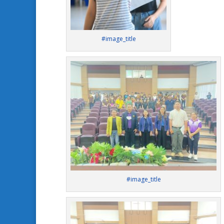
#image_title
#image_title