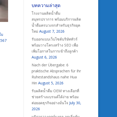
บทความล่าสุด
โรงงานผลิตน้ำดื่ม
สมุทรปราการ พร้อมบริการผลิต
น้ำดื่มครบวงจรสำหรับธุรกิจยุค
ใหม่
August 7, 2026
ใบ
รับออกแบบเว็บไซต์บริษัททัวร์
2567
พร้อมวางโครงสร้าง SEO เพื่อ
เพิ่มโอกาสในการเข้าถึงลูกค้า
August 6, 2026
Nach der Übergabe: 6
praktische Absprachen für Ihr
Ruhestandshaus nahe Hua
Hin
August 5, 2026
รับผลิตน้ำดื่ม OEM ทางเลือกที่
ช่วยสร้างแบรนด์ได้ง่าย พร้อม
ต่อยอดธุรกิจอย่างมั่นใจ
July 30,
2026
บริการวางฤกษ์มงคล จุดเริ่มต้น