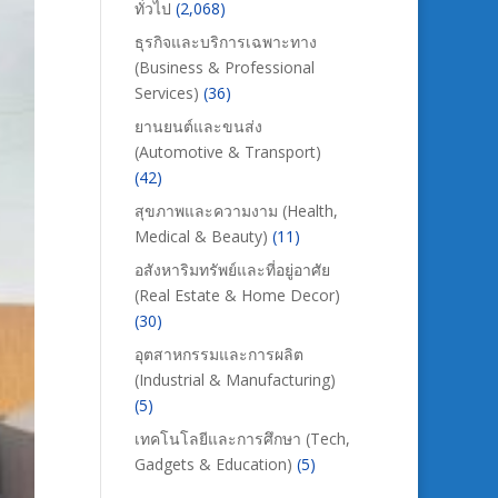
ทั่วไป
(2,068)
ธุรกิจและบริการเฉพาะทาง
(Business & Professional
Services)
(36)
ยานยนต์และขนส่ง
(Automotive & Transport)
(42)
สุขภาพและความงาม (Health,
Medical & Beauty)
(11)
อสังหาริมทรัพย์และที่อยู่อาศัย
(Real Estate & Home Decor)
(30)
อุตสาหกรรมและการผลิต
(Industrial & Manufacturing)
(5)
เทคโนโลยีและการศึกษา (Tech,
Gadgets & Education)
(5)