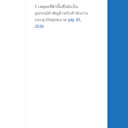
5 เหตุผลที่ตัวปั๊มชื่อยังเป็น
อุปกรณ์สำคัญสำหรับสำนักงาน
และธุรกิจทุกขนาด
July 30,
2026