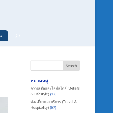
น
หมวดหมู่
ความเชื่อและไลฟ์สไตล์ (Beliefs
& Lifestyle)
(12)
ท่องเที่ยวและบริการ (Travel &
Hospitality)
(67)