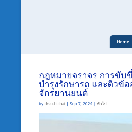
Home
กฎหมายจราจร การขับขี
บำรุงรักษารถ และติวข้
จักรยานยนต์
by
drsuthichai
|
Sep 7, 2024
|
ทั่วไป