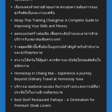
เลือกแหล่งจำหน่ายผ้าคุณภาพ ครบทุกความต้องการของ
ธุรกิจตัดเย็บและงานแฟชั่น
Muay Thai Training Chiangmai: A Complete Guide to
Improving Your Skills and Fitness
ออกแบบก่อสร้างต่อเติม เพื่อยกระดับบ้านและอาคารด้วย
บริการรับเหมาต่อเติมครบวงจร
5 เหตุผลที่ตัวปั๊มชื่อยังเป็นอุปกรณ์สำคัญสำหรับสำนักงาน
และธุรกิจทุกขนาด
หางานไต้หวันให้คุ้มค่า ควรพิจารณาปัจจัยใดก่อนตัดสินใจ
สมัครงาน
Homestay in Chiang Mai – Experience a Journey
Beyond Ordinary Travel at Homestay Yuva
บริการฉายหนังกลางแปลง กับการสร้างประสบการณ์ที่น่า
ประทับใจในงานอีเวนต์ทุกขนาด
Best Beef Restaurant Pattaya – A Destination for
Premium Steak Lovers