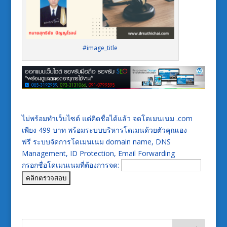
#image_title
ไม่พร้อมทำเว็บไซต์ แต่คิดชื่อได้แล้ว จดโดเมนเนม .com
เพียง 499 บาท พร้อมระบบบริหารโดเมนด้วยตัวคุณเอง
ฟรี ระบบจัดการโดเมนเนม domain name, DNS
Management, ID Protection, Email Forwarding
กรอกชื่อโดเมนเนมที่ต้องการจด: