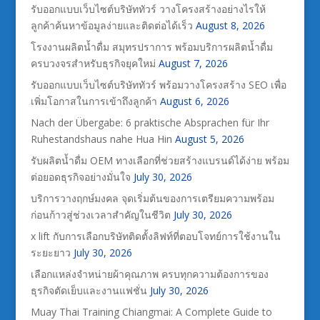
รับออกแบบเว็บไซต์บริษัททัวร์ วางโครงสร้างอย่างไรให้
ลูกค้าค้นหาข้อมูลง่ายและติดต่อได้เร็ว
August 8, 2026
โรงงานผลิตน้ำดื่ม สมุทรปราการ พร้อมบริการผลิตน้ำดื่ม
ครบวงจรสำหรับธุรกิจยุคใหม่
August 7, 2026
รับออกแบบเว็บไซต์บริษัททัวร์ พร้อมวางโครงสร้าง SEO เพื่อ
เพิ่มโอกาสในการเข้าถึงลูกค้า
August 6, 2026
Nach der Übergabe: 6 praktische Absprachen für Ihr
Ruhestandshaus nahe Hua Hin
August 5, 2026
รับผลิตน้ำดื่ม OEM ทางเลือกที่ช่วยสร้างแบรนด์ได้ง่าย พร้อม
ต่อยอดธุรกิจอย่างมั่นใจ
July 30, 2026
บริการวางฤกษ์มงคล จุดเริ่มต้นของการเตรียมความพร้อม
ก่อนก้าวสู่ช่วงเวลาสำคัญในชีวิต
July 30, 2026
x lift กับการเลือกบริษัทติดตั้งลิฟท์ที่ตอบโจทย์การใช้งานใน
ระยะยาว
July 30, 2026
เลือกแหล่งจำหน่ายผ้าคุณภาพ ครบทุกความต้องการของ
ธุรกิจตัดเย็บและงานแฟชั่น
July 30, 2026
Muay Thai Training Chiangmai: A Complete Guide to