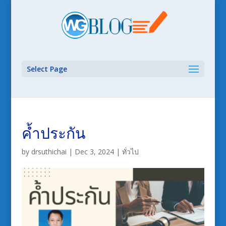
Select Page
ค้ำประกัน
by
drsuthichai
|
Dec 3, 2024
|
ทั่วไป