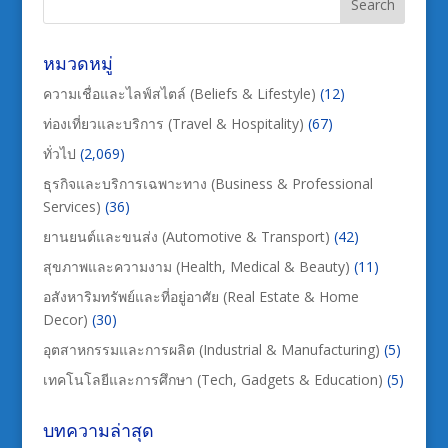
หมวดหมู่
ความเชื่อและไลฟ์สไตล์ (Beliefs & Lifestyle)
(12)
ท่องเที่ยวและบริการ (Travel & Hospitality)
(67)
ทั่วไป
(2,069)
ธุรกิจและบริการเฉพาะทาง (Business & Professional
Services)
(36)
ยานยนต์และขนส่ง (Automotive & Transport)
(42)
สุขภาพและความงาม (Health, Medical & Beauty)
(11)
อสังหาริมทรัพย์และที่อยู่อาศัย (Real Estate & Home
Decor)
(30)
อุตสาหกรรมและการผลิต (Industrial & Manufacturing)
(5)
เทคโนโลยีและการศึกษา (Tech, Gadgets & Education)
(5)
บทความล่าสุด