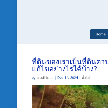
Home
ที่ดินของเราเป็นที่ดินตา
แก้ไขอย่างไรได้บ้าง?
by
drsuthichai
|
Dec 14, 2024
|
ทั่วไป