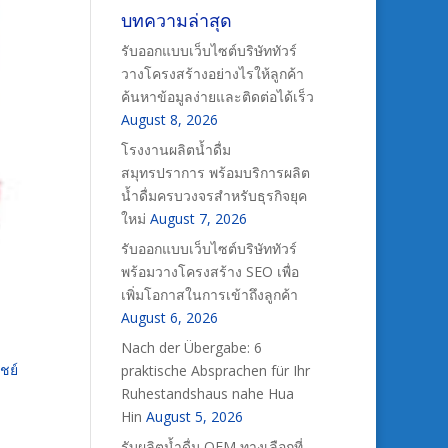
บทความล่าสุด
รับออกแบบเว็บไซต์บริษัททัวร์
วางโครงสร้างอย่างไรให้ลูกค้า
ค้นหาข้อมูลง่ายและติดต่อได้เร็ว
August 8, 2026
โรงงานผลิตน้ำดื่ม
สมุทรปราการ พร้อมบริการผลิต
น้ำดื่มครบวงจรสำหรับธุรกิจยุค
ใหม่
August 7, 2026
รับออกแบบเว็บไซต์บริษัททัวร์
พร้อมวางโครงสร้าง SEO เพื่อ
เพิ่มโอกาสในการเข้าถึงลูกค้า
August 6, 2026
Nach der Übergabe: 6
ชย์
praktische Absprachen für Ihr
Ruhestandshaus nahe Hua
Hin
August 5, 2026
รับผลิตน้ำดื่ม OEM ทางเลือกที่