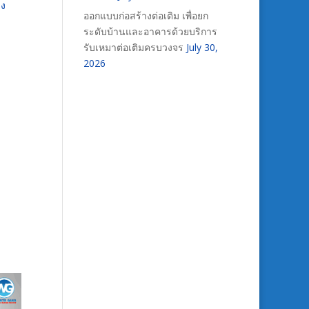
ลง
ออกแบบก่อสร้างต่อเติม เพื่อยก
ระดับบ้านและอาคารด้วยบริการ
รับเหมาต่อเติมครบวงจร
July 30,
2026