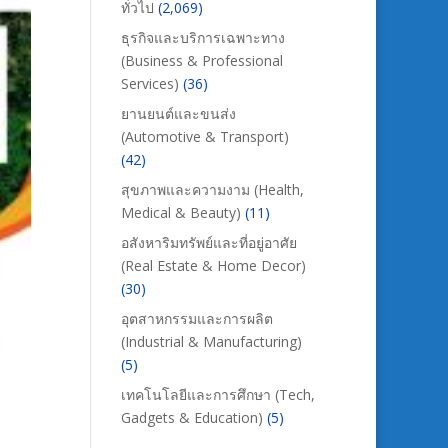
ทั่วไป
(2,069)
ธุรกิจและบริการเฉพาะทาง
(Business & Professional
Services)
(36)
ยานยนต์และขนส่ง
(Automotive & Transport)
(42)
สุขภาพและความงาม (Health,
Medical & Beauty)
(11)
อสังหาริมทรัพย์และที่อยู่อาศัย
(Real Estate & Home Decor)
(30)
อุตสาหกรรมและการผลิต
(Industrial & Manufacturing)
(5)
เทคโนโลยีและการศึกษา (Tech,
Gadgets & Education)
(5)