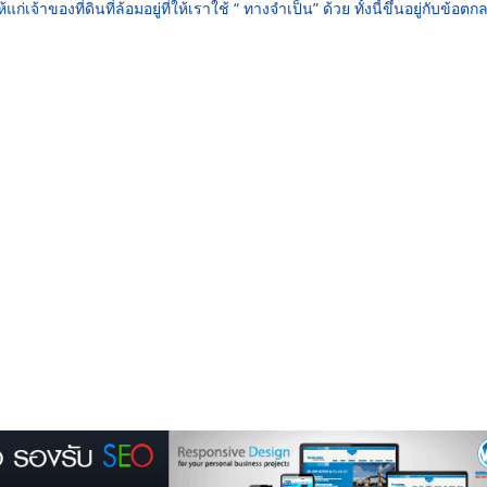
ก่เจ้าของที่ดินที่ล้อมอยู่ที่ให้เราใช้ “ ทางจำเป็น” ด้วย ทั้งนี้ขึ้นอยู่กับข้อตก