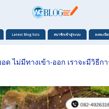
Latest Blog lists
สมาชิกเข้าสู่ระบบ
ลงทะเบีย
บอด ไม่มีทางเข้า-ออก เราจะมีวิธีกา