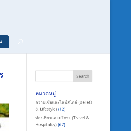
น
ร
หมวดหมู่
ความเชื่อและไลฟ์สไตล์ (Beliefs
& Lifestyle)
(12)
ท่องเที่ยวและบริการ (Travel &
Hospitality)
(67)