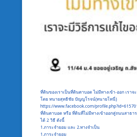
ที่ดินของเราเป็นที่ดินตาบอด ไม่มีทางเข้า-ออก เราจะ
โดย ทนายสุทธิชัย ปัญญโรจน์(ทนายโทนี่)
https://www.facebook.com/profile.php?id=6157
ที่ดินตาบอด หรือ ที่ดินที่ไม่มีทางเข้าออกสู่ถนนส
ได้ 2 วิธี ดังนี้
1.ภาระจำยอม และ 2.ทางจำเป็น
1.ภาระจำยอม