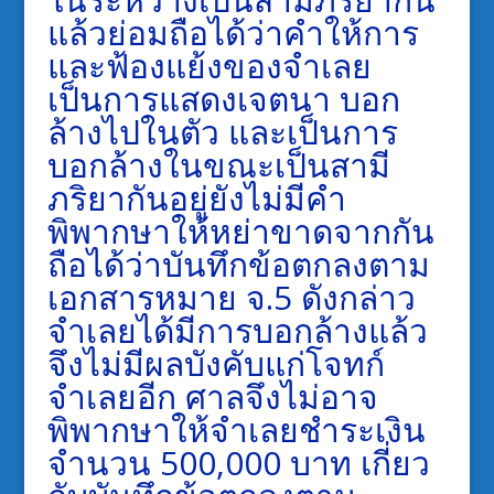
แล้วย่อมถือได้ว่าคำให้การ
และฟ้องแย้งของจำเลย
เป็นการแสดงเจตนา บอก
ล้างไปในตัว และเป็นการ
บอกล้างในขณะเป็นสามี
ภริยากันอยู่ยังไม่มีคำ
พิพากษาให้หย่าขาดจากกัน
ถือได้ว่าบันทึกข้อตกลงตาม
เอกสารหมาย จ.5 ดังกล่าว
จำเลยได้มีการบอกล้างแล้ว
จึงไม่มีผลบังคับแก่โจทก์
จำเลยอีก ศาลจึงไม่อาจ
พิพากษาให้จำเลยชำระเงิน
จำนวน 500,000 บาท เกี่ยว