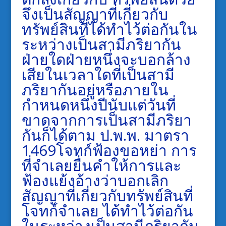
จึงเป็นสัญญาที่เกี่ยวกับ
ทรัพย์สินที่ได้ทำไว้ต่อกันใน
ระหว่างเป็นสามีภริยากัน
ฝ่ายใดฝ่ายหนึ่งจะบอกล้าง
เสียในเวลาใดที่เป็นสามี
ภริยากันอยู่หรือภายใน
กำหนดหนึ่งปีนับแต่วันที่
ขาดจากการเป็นสามีภริยา
กันก็ได้ตาม ป.พ.พ. มาตรา
1469โจทก์ฟ้องขอหย่า การ
ที่จำเลยยื่นคำให้การและ
ฟ้องแย้งอ้างว่าบอกเลิก
สัญญาที่เกี่ยวกับทรัพย์สินที่
โจทก์จำเลย ได้ทำไว้ต่อกัน
ในระหว่างเป็นสามีภริยากัน