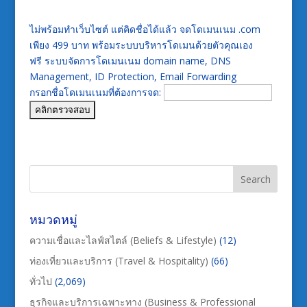
ไม่พร้อมทำเว็บไซต์ แต่คิดชื่อได้แล้ว จดโดเมนเนม .com
เพียง 499 บาท พร้อมระบบบริหารโดเมนด้วยตัวคุณเอง
ฟรี ระบบจัดการโดเมนเนม domain name, DNS
Management, ID Protection, Email Forwarding
กรอกชื่อโดเมนเนมที่ต้องการจด:
หมวดหมู่
ความเชื่อและไลฟ์สไตล์ (Beliefs & Lifestyle)
(12)
ท่องเที่ยวและบริการ (Travel & Hospitality)
(66)
ทั่วไป
(2,069)
ธุรกิจและบริการเฉพาะทาง (Business & Professional