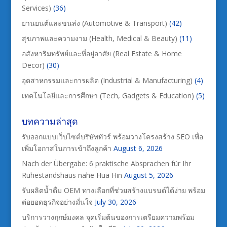
Services)
(36)
ยานยนต์และขนส่ง (Automotive & Transport)
(42)
สุขภาพและความงาม (Health, Medical & Beauty)
(11)
อสังหาริมทรัพย์และที่อยู่อาศัย (Real Estate & Home
Decor)
(30)
อุตสาหกรรมและการผลิต (Industrial & Manufacturing)
(4)
เทคโนโลยีและการศึกษา (Tech, Gadgets & Education)
(5)
บทความล่าสุด
รับออกแบบเว็บไซต์บริษัททัวร์ พร้อมวางโครงสร้าง SEO เพื่อ
เพิ่มโอกาสในการเข้าถึงลูกค้า
August 6, 2026
Nach der Übergabe: 6 praktische Absprachen für Ihr
Ruhestandshaus nahe Hua Hin
August 5, 2026
รับผลิตน้ำดื่ม OEM ทางเลือกที่ช่วยสร้างแบรนด์ได้ง่าย พร้อม
ต่อยอดธุรกิจอย่างมั่นใจ
July 30, 2026
บริการวางฤกษ์มงคล จุดเริ่มต้นของการเตรียมความพร้อม