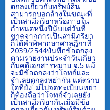
ตกลงเกี่ยวกับทรัพย์สิน
สามารถบอกล้างในขณะที่
เป็นสามีภริยาหรือภายใน
กำหนดหนึ่งปีนับแต่วันที่
ขาดจากการเป็นสามีภริยา
ก็ได้คำพิพากษาศาลฎีกาที่
2039/2544บันทึกข้อตกลง
ตามรายงานประจำวันเกี่ยว
กับคดีเอกสารหมาย จ.5 แม้
จะมีข้อตกลงว่าโจทก์และ
จำเลยตกลงหย่ากัน แต่ตราบ
ใดที่ยังไม่ไปจดทะเบียนหย่า
ก็ต้องถือว่าโจทก์จำเลยยัง
เป็นสามีภริยากันเมื่อมีข้อ
ตกลงเกี่ยวกับ ทรัพย์สินด้วย