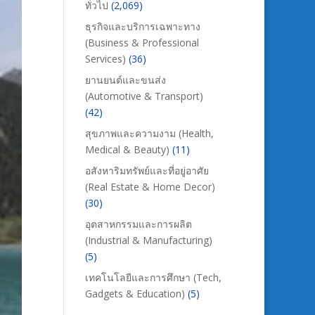
ทั่วไป
(2,069)
ธุรกิจและบริการเฉพาะทาง
(Business & Professional
Services)
(36)
ยานยนต์และขนส่ง
(Automotive & Transport)
(42)
สุขภาพและความงาม (Health,
Medical & Beauty)
(11)
อสังหาริมทรัพย์และที่อยู่อาศัย
(Real Estate & Home Decor)
(30)
อุตสาหกรรมและการผลิต
(Industrial & Manufacturing)
(5)
เทคโนโลยีและการศึกษา (Tech,
Gadgets & Education)
(5)