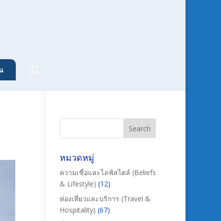
น
หมวดหมู่
ความเชื่อและไลฟ์สไตล์ (Beliefs
& Lifestyle)
(12)
ท่องเที่ยวและบริการ (Travel &
Hospitality)
(67)