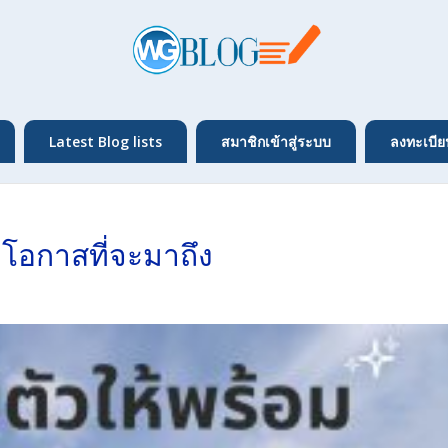
Latest Blog lists
สมาชิกเข้าสู่ระบบ
ลงทะเบีย
บโอกาสที่จะมาถึง