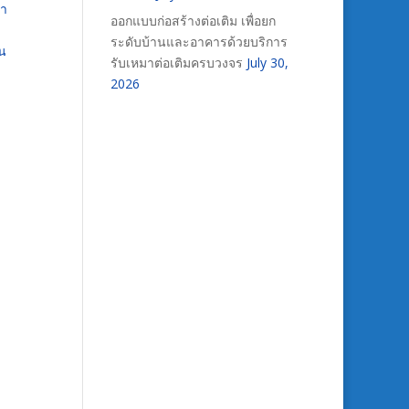
ขา
ออกแบบก่อสร้างต่อเติม เพื่อยก
ระดับบ้านและอาคารด้วยบริการ
วน
รับเหมาต่อเติมครบวงจร
July 30,
2026