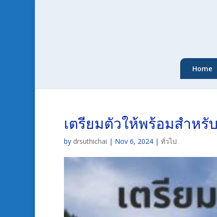
Home
เตรียมตัวให้พร้อมสำหรั
by
drsuthichai
|
Nov 6, 2024
|
ทั่วไป