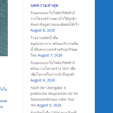
บทความล่าสุด
รับออกแบบเว็บไซต์บริษัททัวร์
วางโครงสร้างอย่างไรให้ลูกค้า
ค้นหาข้อมูลง่ายและติดต่อได้เร็ว
August 8, 2026
โรงงานผลิตน้ำดื่ม
สมุทรปราการ พร้อมบริการผลิต
น้ำดื่มครบวงจรสำหรับธุรกิจยุค
ใหม่
August 7, 2026
รับออกแบบเว็บไซต์บริษัททัวร์
พร้อมวางโครงสร้าง SEO เพื่อ
เพิ่มโอกาสในการเข้าถึงลูกค้า
August 6, 2026
Nach der Übergabe: 6
ึ้นใน
praktische Absprachen für Ihr
Ruhestandshaus nahe Hua
งตลอด
Hin
August 5, 2026
าม
รับผลิตน้ำดื่ม OEM ทางเลือกที่